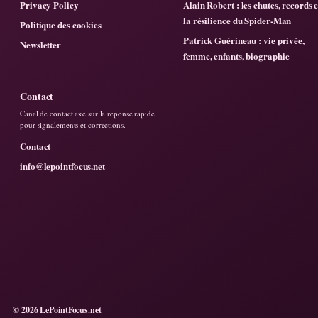
Privacy Policy
Alain Robert : les chutes, records e
la résilience du Spider-Man
Politique des cookies
Patrick Guérineau : vie privée,
Newsletter
femme, enfants, biographie
Contact
Canal de contact axe sur la reponse rapide
pour signalements et corrections.
Contact
info@lepointfocus.net
© 2026 LePointFocus.net