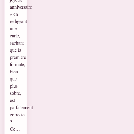
anniversaire
» en
rédigeant
une
carte,
sachant
que la
première
formule,
bien
que
plus
sobre,
est
parfaitement
correcte
?
Ce…