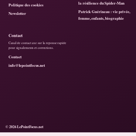
la résilience du Spider-Man
Politique des cookies
Patrick Guérineau : vie privée,
Newsletter
femme, enfants, biographie
Contact
Canal de contact axe sur la reponse rapide
pour signalements et corrections.
Contact
info@lepointfocus.net
© 2026 LePointFocus.net