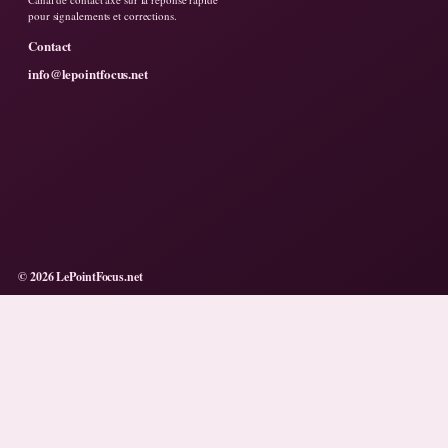
pour signalements et corrections.
Contact
info@lepointfocus.net
© 2026 LePointFocus.net