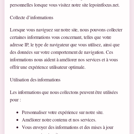
personnelles lorsque vous visitez notre site lepointfocus.net.
Collecte d’informations
Lorsque vous naviguez sur notre site, nous pouvons collecter
certaines informations vous concernant, telles que votre
adresse IP, le type de navigateur que vous utilisez, ainsi que
des données sur votre comportement de navigation. Ces
informations nous aident à améliorer nos services et à vous
offrir une expérience utilisateur optimale.
Utilisation des informations
Les informations que nous collectons peuvent être utilisées
pour :
Personnaliser votre expérience sur notre site.
Améliorer notre contenu et nos services.
Vous envoyer des informations et des mises à jour