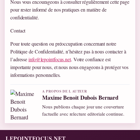
Nous vous encourageons à consulter régulièrement cette page
pour rester informé de nos pratiques en matière de
confidentialité.
Contact
Pour toute question ou préoccupation concernant notre
Politique de Confidentialité, n’hésitez pas à nous contacter à
l’adresse
info@lepointfocus.net
. Votre confiance est
importante pour nous, et nous nous engageons à protéger vos
informations personnelles.
A PROPOS DE L AUTEUR
Maxime Benoit Dubois Bernard
Nous publions chaque jour une couverture
factuelle avec relecture editoriale continue.
LEPOINTFOCUS.NET