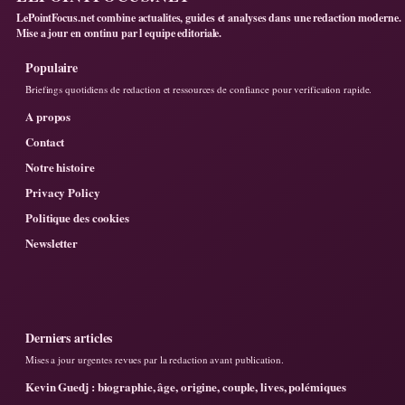
LePointFocus.net combine actualites, guides et analyses dans une redaction moderne.
Mise a jour en continu par l equipe editoriale.
Populaire
Briefings quotidiens de redaction et ressources de confiance pour verification rapide.
A propos
Contact
Notre histoire
Privacy Policy
Politique des cookies
Newsletter
Derniers articles
Mises a jour urgentes revues par la redaction avant publication.
Kevin Guedj : biographie, âge, origine, couple, lives, polémiques