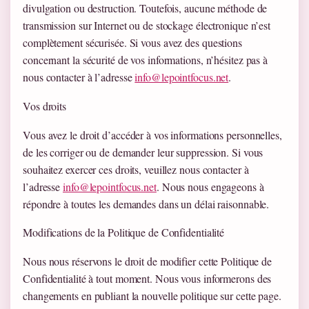
divulgation ou destruction. Toutefois, aucune méthode de
transmission sur Internet ou de stockage électronique n’est
complètement sécurisée. Si vous avez des questions
concernant la sécurité de vos informations, n’hésitez pas à
nous contacter à l’adresse
info@lepointfocus.net
.
Vos droits
Vous avez le droit d’accéder à vos informations personnelles,
de les corriger ou de demander leur suppression. Si vous
souhaitez exercer ces droits, veuillez nous contacter à
l’adresse
info@lepointfocus.net
. Nous nous engageons à
répondre à toutes les demandes dans un délai raisonnable.
Modifications de la Politique de Confidentialité
Nous nous réservons le droit de modifier cette Politique de
Confidentialité à tout moment. Nous vous informerons des
changements en publiant la nouvelle politique sur cette page.