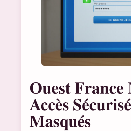
Ouest France
Accès Sécurisé
Masqués