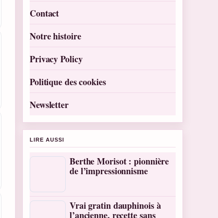
Contact
Notre histoire
Privacy Policy
Politique des cookies
Newsletter
LIRE AUSSI
Berthe Morisot : pionnière
de l’impressionnisme
Vrai gratin dauphinois à
l’ancienne, recette sans