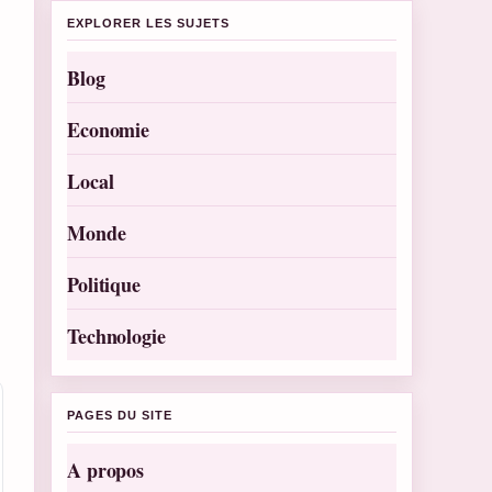
EXPLORER LES SUJETS
Blog
Economie
Local
Monde
Politique
Technologie
PAGES DU SITE
A propos