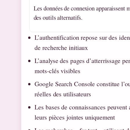
Les données de connexion apparaissent m
des outils alternatifs.
L’authentification repose sur des ide
de recherche initiaux
L’analyse des pages d’atterrissage pe
mots-clés visibles
Google Search Console constitue l’outi
réelles des utilisateurs
Les bases de connaissances peuvent ap
leurs pièces jointes uniquement