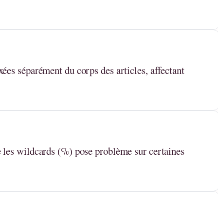
ées séparément du corps des articles, affectant
 les wildcards (%) pose problème sur certaines