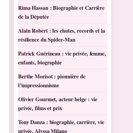
Rima Hassan : Biographie et Carrière
de la Députée
Alain Robert : les chutes, records et la
résilience du Spider-Man
Patrick Guérineau : vie privée, femme,
enfants, biographie
Berthe Morisot : pionnière de
l’impressionnisme
Olivier Gourmet, acteur belge : vie
privée, films et prix
Tony Danza : biographie, carrière, vie
privée, Alyssa Milano