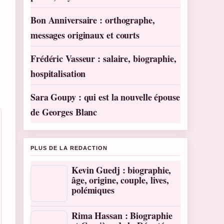
Bon Anniversaire : orthographe,
messages originaux et courts
Frédéric Vasseur : salaire, biographie,
hospitalisation
Sara Goupy : qui est la nouvelle épouse
de Georges Blanc
PLUS DE LA REDACTION
Kevin Guedj : biographie,
âge, origine, couple, lives,
polémiques
Rima Hassan : Biographie