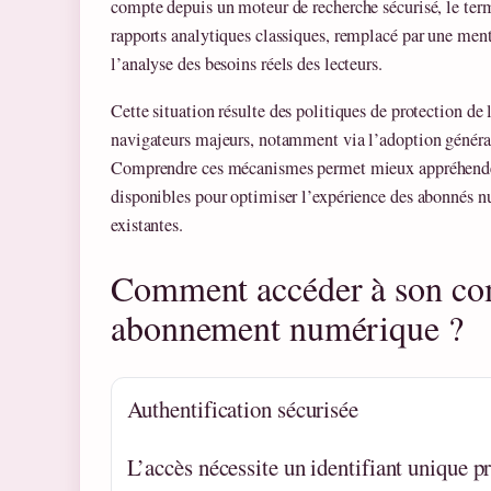
compte depuis un moteur de recherche sécurisé, le terme
rapports analytiques classiques, remplacé par une men
l’analyse des besoins réels des lecteurs.
Cette situation résulte des politiques de protection de 
navigateurs majeurs, notamment via l’adoption génér
Comprendre ces mécanismes permet mieux appréhender
disponibles pour optimiser l’expérience des abonnés nu
existantes.
Comment accéder à son com
abonnement numérique ?
Authentification sécurisée
L’accès nécessite un identifiant unique p