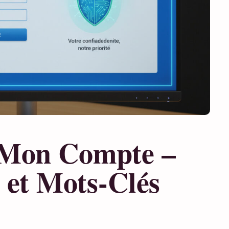
 Mon Compte –
 et Mots-Clés