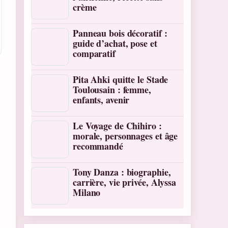
crème
Panneau bois décoratif :
guide d’achat, pose et
comparatif
Pita Ahki quitte le Stade
Toulousain : femme,
enfants, avenir
Le Voyage de Chihiro :
morale, personnages et âge
recommandé
Tony Danza : biographie,
carrière, vie privée, Alyssa
Milano