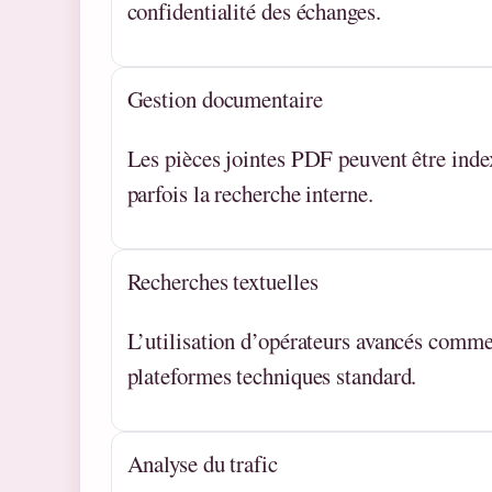
confidentialité des échanges.
Gestion documentaire
Les pièces jointes PDF peuvent être index
parfois la recherche interne.
Recherches textuelles
L’utilisation d’opérateurs avancés comme
plateformes techniques standard.
Analyse du trafic