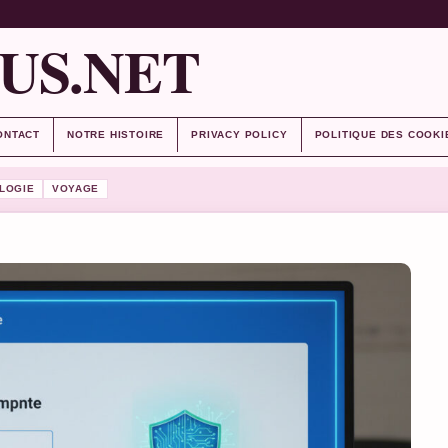
US.NET
ONTACT
NOTRE HISTOIRE
PRIVACY POLICY
POLITIQUE DES COOKI
LOGIE
VOYAGE