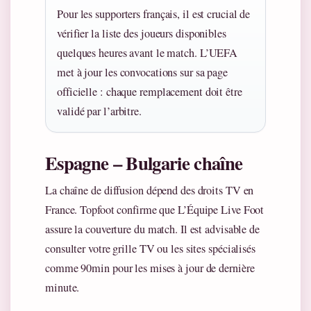
Pour les supporters français, il est crucial de
vérifier la liste des joueurs disponibles
quelques heures avant le match. L’UEFA
met à jour les convocations sur sa page
officielle : chaque remplacement doit être
validé par l’arbitre.
Espagne – Bulgarie chaîne
La chaîne de diffusion dépend des droits TV en
France. Topfoot confirme que L’Équipe Live Foot
assure la couverture du match. Il est advisable de
consulter votre grille TV ou les sites spécialisés
comme 90min pour les mises à jour de dernière
minute.