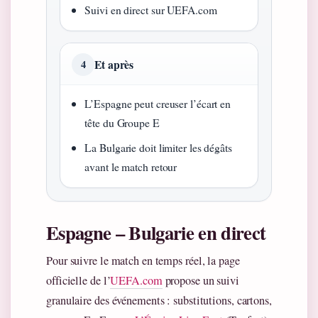
Suivi en direct sur UEFA.com
Et après
4
L’Espagne peut creuser l’écart en
tête du Groupe E
La Bulgarie doit limiter les dégâts
avant le match retour
Espagne – Bulgarie en direct
Pour suivre le match en temps réel, la page
officielle de l’
UEFA.com
propose un suivi
granulaire des événements : substitutions, cartons,