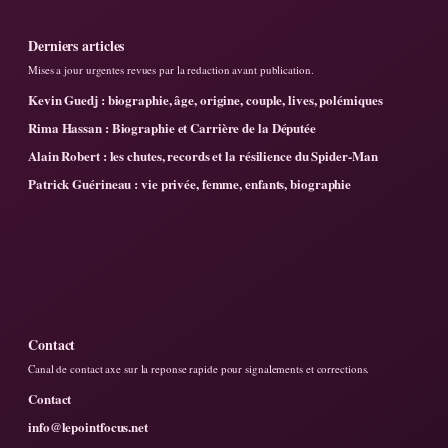
Derniers articles
Mises a jour urgentes revues par la redaction avant publication.
Kevin Guedj : biographie, âge, origine, couple, lives, polémiques
Rima Hassan : Biographie et Carrière de la Députée
Alain Robert : les chutes, records et la résilience du Spider-Man
Patrick Guérineau : vie privée, femme, enfants, biographie
Contact
Canal de contact axe sur la reponse rapide pour signalements et corrections.
Contact
info@lepointfocus.net