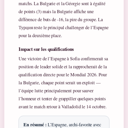
matchs. La Bulgarie et la Géorgie sont à égalité
de points (3) mais la Bulgarie affiche une
différence de buts de -16, la pire du groupe. La
Турция reste le principal challenger de l’Espagne
pour la deuxième place.
Impact sur les qualifications
Une victoire de l’Espagne à Sofia confirmerait sa
position de leader solide et la rapprocherait de la
qualification directe pour le Mondial 2026. Pour
la Bulgarie, chaque point serait un exploit —
l’équipe lutte principalement pour sauver
l’honneur et tenter de grappiller quelques points
avant le match retour à Valladolid le 14 octobre.
En résumé :
L’Espagne, archi-favorite avec