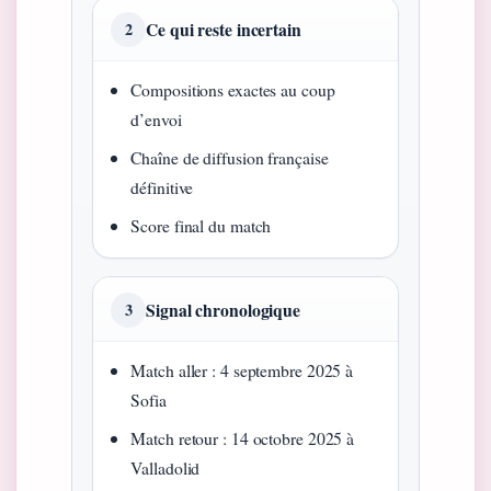
Ce qui reste incertain
2
Compositions exactes au coup
d’envoi
Chaîne de diffusion française
définitive
Score final du match
Signal chronologique
3
Match aller : 4 septembre 2025 à
Sofia
Match retour : 14 octobre 2025 à
Valladolid