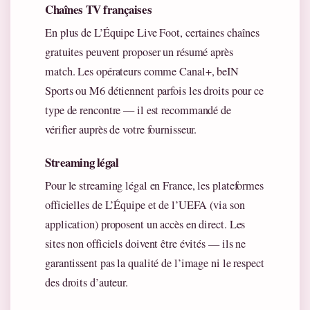
Chaînes TV françaises
En plus de L’Équipe Live Foot, certaines chaînes
gratuites peuvent proposer un résumé après
match. Les opérateurs comme Canal+, beIN
Sports ou M6 détiennent parfois les droits pour ce
type de rencontre — il est recommandé de
vérifier auprès de votre fournisseur.
Streaming légal
Pour le streaming légal en France, les plateformes
officielles de L’Équipe et de l’UEFA (via son
application) proposent un accès en direct. Les
sites non officiels doivent être évités — ils ne
garantissent pas la qualité de l’image ni le respect
des droits d’auteur.