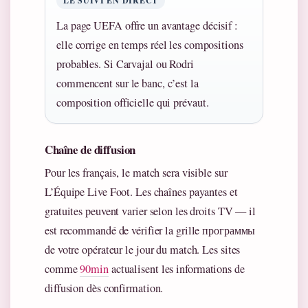
LE SUIVI EN DIRECT
La page UEFA offre un avantage décisif :
elle corrige en temps réel les compositions
probables. Si Carvajal ou Rodri
commencent sur le banc, c’est la
composition officielle qui prévaut.
Chaîne de diffusion
Pour les français, le match sera visible sur
L’Équipe Live Foot. Les chaînes payantes et
gratuites peuvent varier selon les droits TV — il
est recommandé de vérifier la grille программы
de votre opérateur le jour du match. Les sites
comme
90min
actualisent les informations de
diffusion dès confirmation.