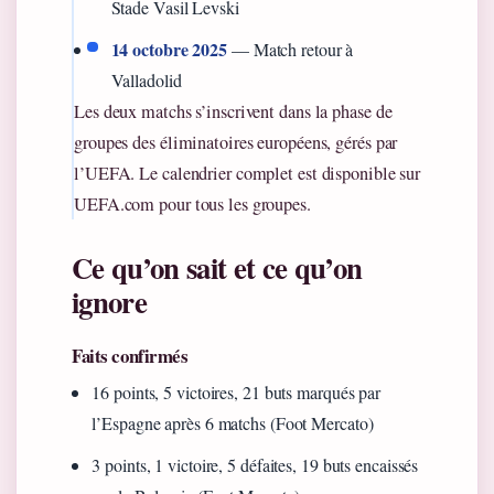
Stade Vasil Levski
14 octobre 2025
— Match retour à
Valladolid
Les deux matchs s’inscrivent dans la phase de
groupes des éliminatoires européens, gérés par
l’UEFA. Le calendrier complet est disponible sur
UEFA.com pour tous les groupes.
Ce qu’on sait et ce qu’on
ignore
Faits confirmés
16 points, 5 victoires, 21 buts marqués par
l’Espagne après 6 matchs (Foot Mercato)
3 points, 1 victoire, 5 défaites, 19 buts encaissés