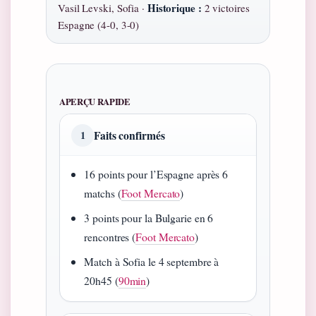
Historique :
Vasil Levski, Sofia ·
2 victoires
Espagne (4-0, 3-0)
APERÇU RAPIDE
Faits confirmés
1
16 points pour l’Espagne après 6
matchs (
Foot Mercato
)
3 points pour la Bulgarie en 6
rencontres (
Foot Mercato
)
Match à Sofia le 4 septembre à
20h45 (
90min
)