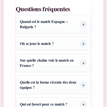
Questions fréquentes
Quand est le match Espagne –
Bulgarie ?
Où se joue le match ?
Sur quelle chaîne voir le match en
France ?
Quelle est la forme récente des deux
équipes ?
Qui est favori pour ce match ?