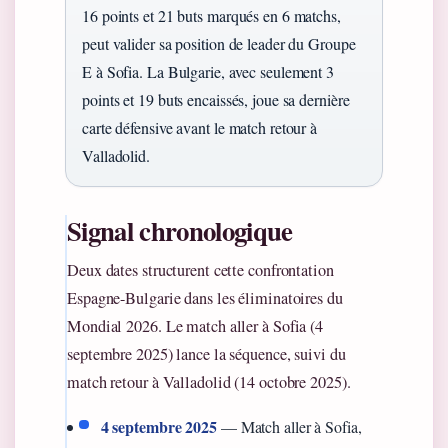
16 points et 21 buts marqués en 6 matchs,
peut valider sa position de leader du Groupe
E à Sofia. La Bulgarie, avec seulement 3
points et 19 buts encaissés, joue sa dernière
carte défensive avant le match retour à
Valladolid.
Signal chronologique
Deux dates structurent cette confrontation
Espagne-Bulgarie dans les éliminatoires du
Mondial 2026. Le match aller à Sofia (4
septembre 2025) lance la séquence, suivi du
match retour à Valladolid (14 octobre 2025).
4 septembre 2025
— Match aller à Sofia,