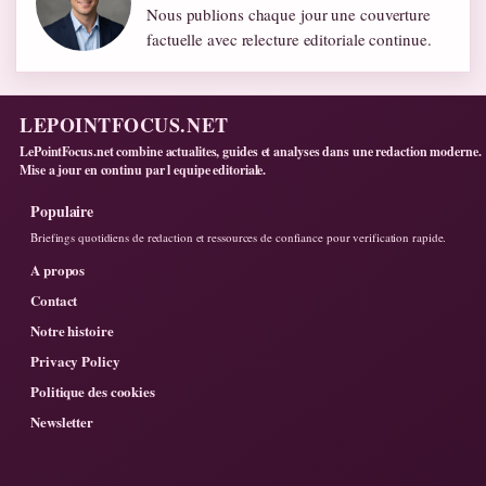
Nous publions chaque jour une couverture
factuelle avec relecture editoriale continue.
LEPOINTFOCUS.NET
LePointFocus.net combine actualites, guides et analyses dans une redaction moderne.
Mise a jour en continu par l equipe editoriale.
Populaire
Briefings quotidiens de redaction et ressources de confiance pour verification rapide.
A propos
Contact
Notre histoire
Privacy Policy
Politique des cookies
Newsletter