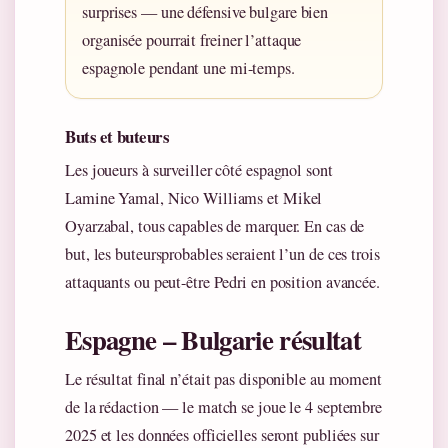
surprises — une défensive bulgare bien
organisée pourrait freiner l’attaque
espagnole pendant une mi-temps.
Buts et buteurs
Les joueurs à surveiller côté espagnol sont
Lamine Yamal, Nico Williams et Mikel
Oyarzabal, tous capables de marquer. En cas de
but, les buteursprobables seraient l’un de ces trois
attaquants ou peut-être Pedri en position avancée.
Espagne – Bulgarie résultat
Le résultat final n’était pas disponible au moment
de la rédaction — le match se joue le 4 septembre
2025 et les données officielles seront publiées sur