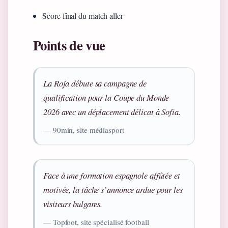
Score final du match aller
Points de vue
La Roja débute sa campagne de
qualification pour la Coupe du Monde
2026 avec un déplacement délicat à Sofia.
— 90min, site médiasport
Face à une formation espagnole affûtée et
motivée, la tâche s’annonce ardue pour les
visiteurs bulgares.
— Topfoot, site spécialisé football