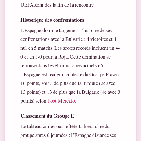
UEFA.com dès la fin de la rencontre.
Historique des confrontations
L’Espagne domine largement l’histoire de ses
confrontations avec la Bulgarie : 4 victoires et 1
nul en 5 matchs. Les scores records incluent un 4-
0 et un 3-0 pour la Roja. Cette domination se
retrouve dans les éliminatoires actuels où
l’Espagne est leader incontesté du Groupe E avec
16 points, soit 3 de plus que la Turquie (2e avec
13 points) et 13 de plus que la Bulgarie (4e avec 3
points) selon
Foot Mercato
.
Classement du Groupe E
Le tableau ci-dessous reflète la hiérarchie du
groupe après 6 journées : l’Espagne distance ses