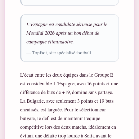
L’Espagne est candidate sérieuse pour le
Mondial 2026 après un bon début de
campagne éliminatoire.
— Topfoot, site spécialisé football
L’écart entre les deux équipes dans le Groupe E
est considérable. L’Espagne, avec 16 points et une
différence de buts de +19, domine sans partage.
La Bulgarie, avec seulement 3 points et 19 buts
encaissés, est larguée. Pour le sélectionneur
bulgare, le défi est de maintenir l’équipe
compétitive lors des deux matchs, idéalement en
évitant une défaite trop lourde à Sofia avant le