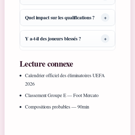
Quel impact sur les qualifications ?
Y a-t-il des joueurs blessés ?
Lecture connexe
Calendrier officiel des éliminatoires UEFA
2026
Classement Groupe E — Foot Mercato
Compositions probables — 90min