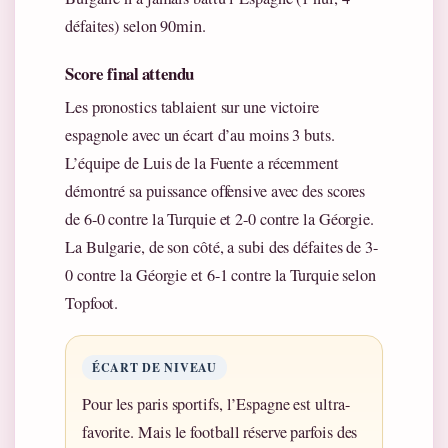
défaites) selon 90min.
Score final attendu
Les pronostics tablaient sur une victoire
espagnole avec un écart d’au moins 3 buts.
L’équipe de Luis de la Fuente a récemment
démontré sa puissance offensive avec des scores
de 6-0 contre la Turquie et 2-0 contre la Géorgie.
La Bulgarie, de son côté, a subi des défaites de 3-
0 contre la Géorgie et 6-1 contre la Turquie selon
Topfoot.
ÉCART DE NIVEAU
Pour les paris sportifs, l’Espagne est ultra-
favorite. Mais le football réserve parfois des