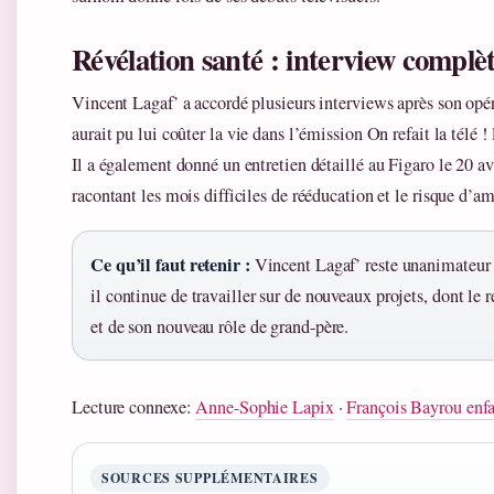
Révélation santé : interview complè
Vincent Lagaf’ a accordé plusieurs interviews après son opéra
aurait pu lui coûter la vie dans l’émission On refait la télé 
Il a également donné un entretien détaillé au Figaro le 20 a
racontant les mois difficiles de rééducation et le risque d’am
Ce qu’il faut retenir :
Vincent Lagaf’ reste unanimateur a
il continue de travailler sur de nouveaux projets, dont le r
et de son nouveau rôle de grand-père.
Lecture connexe:
Anne-Sophie Lapix
·
François Bayrou enfa
SOURCES SUPPLÉMENTAIRES