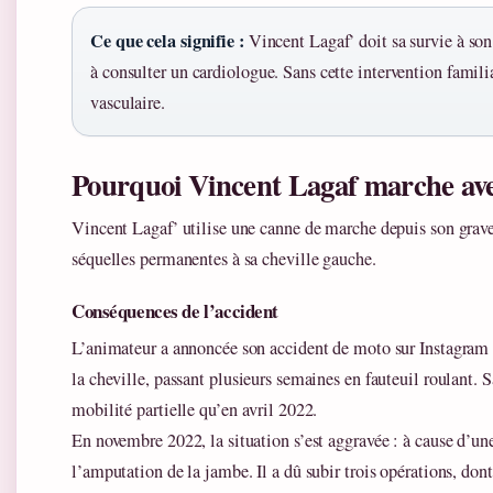
Ce que cela signifie :
Vincent Lagaf’ doit sa survie à son 
à consulter un cardiologue. Sans cette intervention famili
vasculaire.
Pourquoi Vincent Lagaf marche av
Vincent Lagaf’ utilise une canne de marche depuis son grave
séquelles permanentes à sa cheville gauche.
Conséquences de l’accident
L’animateur a annoncée son accident de moto sur Instagram e
la cheville, passant plusieurs semaines en fauteuil roulant. S
mobilité partielle qu’en avril 2022.
En novembre 2022, la situation s’est aggravée : à cause d’un
l’amputation de la jambe. Il a dû subir trois opérations, dont