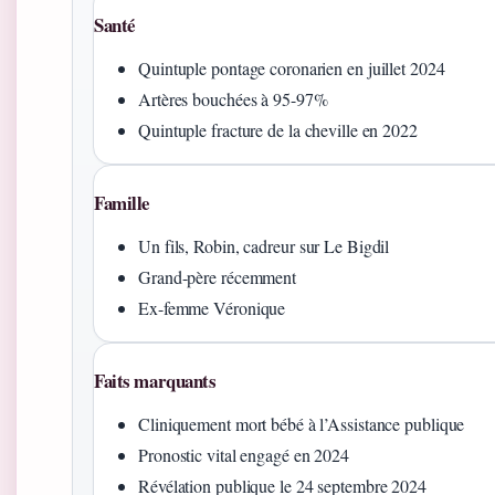
Santé
Quintuple pontage coronarien en juillet 2024
Artères bouchées à 95-97%
Quintuple fracture de la cheville en 2022
Famille
Un fils, Robin, cadreur sur Le Bigdil
Grand-père récemment
Ex-femme Véronique
Faits marquants
Cliniquement mort bébé à l’Assistance publique
Pronostic vital engagé en 2024
Révélation publique le 24 septembre 2024