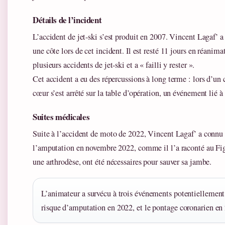
Détails de l’incident
L’accident de jet-ski s’est produit en 2007. Vincent Lagaf’ a
une côte lors de cet incident. Il est resté 11 jours en réani
plusieurs accidents de jet-ski et a « failli y rester ».
Cet accident a eu des répercussions à long terme : lors d’un
cœur s’est arrêté sur la table d’opération, un événement lié à 
Suites médicales
Suite à l’accident de moto de 2022, Vincent Lagaf’ a connu de
l’amputation en novembre 2022, comme il l’a raconté au Figa
une arthrodèse, ont été nécessaires pour sauver sa jambe.
L’animateur a survécu à trois événements potentiellement m
risque d’amputation en 2022, et le pontage coronarien en