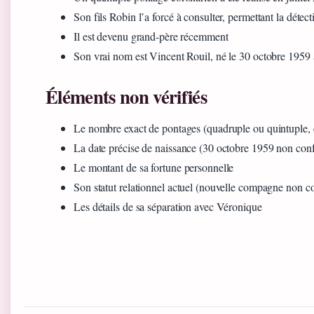
Son fils Robin l’a forcé à consulter, permettant la déte
Il est devenu grand-père récemment
Son vrai nom est Vincent Rouil, né le 30 octobre 195
Éléments non vérifiés
Le nombre exact de pontages (quadruple ou quintuple, c
La date précise de naissance (30 octobre 1959 non conf
Le montant de sa fortune personnelle
Son statut relationnel actuel (nouvelle compagne non c
Les détails de sa séparation avec Véronique