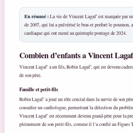
En résumé :
La vie de Vincent Lagaf’ est marquée par une
de 2007, qui lui a pulvérisé le bras et perforé le poumon
cardiaque qui ont mené au quintuple pontage de 2024.
Combien d’enfants a Vincent Lagaf
Vincent Lagaf’ a un fils, Robin Lagaf’, qui est devenu cadr
de son père.
Famille et petit-fils
Robin Lagaf’ a joué un rôle crucial dans la survie de son pèr
consulter un cardiologue, permettant la détection du problèm
Vincent Lagaf’ est récemment devenu grand-père pour la prem
pleinement de son petit-fils, comme il l’a confié au Figar