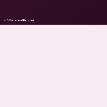
© 2026 LePointFocus.net