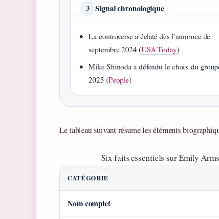
Signal chronologique
3
La controverse a éclaté dès l’annonce de
septembre 2024 (
USA Today
)
Mike Shinoda a défendu le choix du group
2025 (
People
)
Le tableau suivant résume les éléments biographiq
Six faits essentiels sur Emily Arms
CATÉGORIE
Nom complet