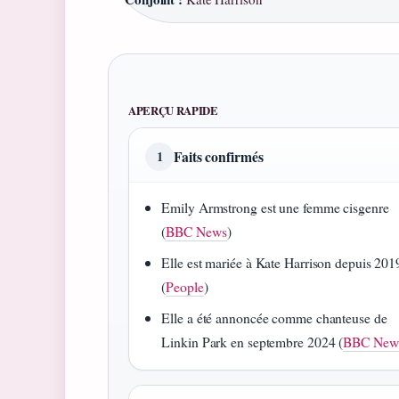
APERÇU RAPIDE
Faits confirmés
1
Emily Armstrong est une femme cisgenre
(
BBC News
)
Elle est mariée à Kate Harrison depuis 201
(
People
)
Elle a été annoncée comme chanteuse de
Linkin Park en septembre 2024 (
BBC New