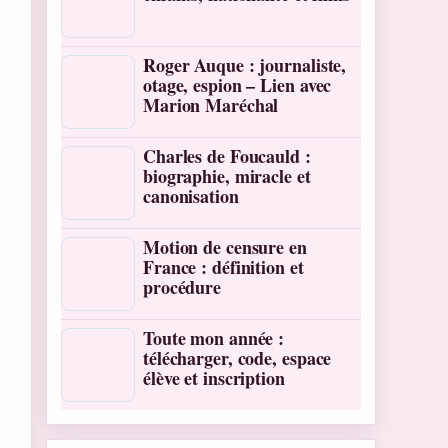
Roger Auque : journaliste,
otage, espion – Lien avec
Marion Maréchal
Charles de Foucauld :
biographie, miracle et
canonisation
Motion de censure en
France : définition et
procédure
Toute mon année :
télécharger, code, espace
élève et inscription