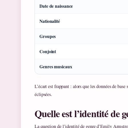
Date de naissance
Nationalité
Groupes
Conjoint
Genres musicaux
L’écart est frappant : alors que les données de base 
éclipsées.
Quelle est l’identité de
La question de l’identité de genre d’Emily Armstro