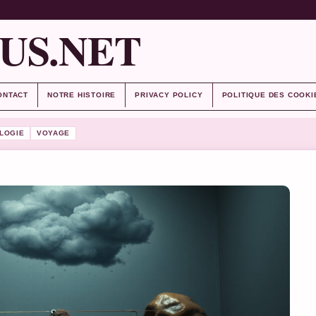
US.NET
ONTACT
NOTRE HISTOIRE
PRIVACY POLICY
POLITIQUE DES COOKI
LOGIE
VOYAGE