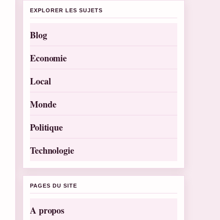
EXPLORER LES SUJETS
Blog
Economie
Local
Monde
Politique
Technologie
PAGES DU SITE
A propos