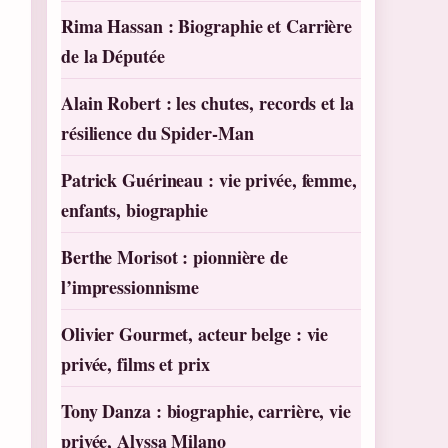
Rima Hassan : Biographie et Carrière
de la Députée
Alain Robert : les chutes, records et la
résilience du Spider-Man
Patrick Guérineau : vie privée, femme,
enfants, biographie
Berthe Morisot : pionnière de
l’impressionnisme
Olivier Gourmet, acteur belge : vie
privée, films et prix
Tony Danza : biographie, carrière, vie
privée, Alyssa Milano