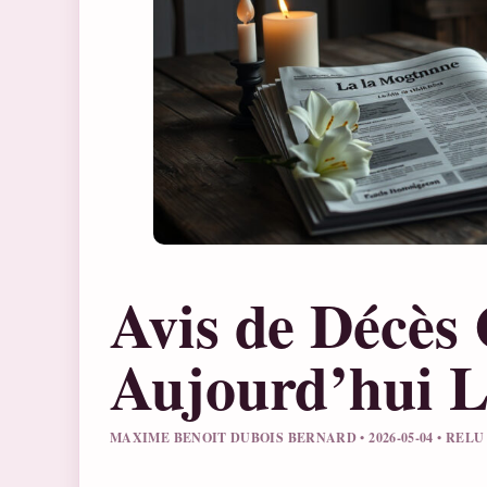
Avis de Décès 
Aujourd’hui 
MAXIME BENOIT DUBOIS BERNARD • 2026-05-04 • REL