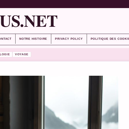
US.NET
ONTACT
NOTRE HISTOIRE
PRIVACY POLICY
POLITIQUE DES COOKI
LOGIE
VOYAGE