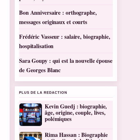
Bon Anniversaire : orthographe,
messages originaux et courts
Frédéric Vasseur : salaire, biographie,
hospitalisation
Sara Goupy : qui est la nouvelle épouse
de Georges Blanc
PLUS DE LA REDACTION
Kevin Guedj : biographie,
âge, origine, couple, lives,
polémiques
Rima Hassan : Biographie