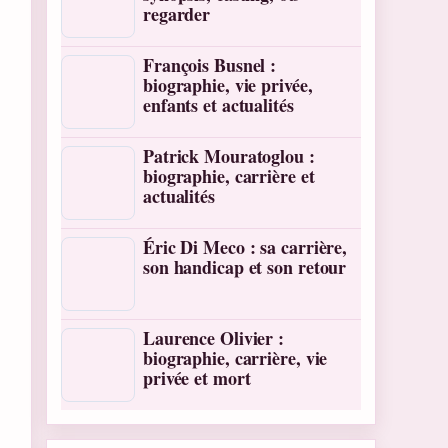
regarder
François Busnel :
biographie, vie privée,
enfants et actualités
Patrick Mouratoglou :
biographie, carrière et
actualités
Éric Di Meco : sa carrière,
son handicap et son retour
Laurence Olivier :
biographie, carrière, vie
privée et mort