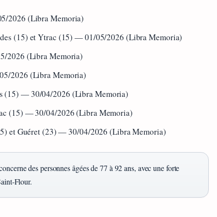
/05/2026 (Libra Memoria)
andes (15) et Ytrac (15) — 01/05/2026 (Libra Memoria)
/05/2026 (Libra Memoria)
1/05/2026 (Libra Memoria)
es (15) — 30/04/2026 (Libra Memoria)
llac (15) — 30/04/2026 (Libra Memoria)
(15) et Guéret (23) — 30/04/2026 (Libra Memoria)
 concerne des personnes âgées de 77 à 92 ans, avec une forte
aint-Flour.