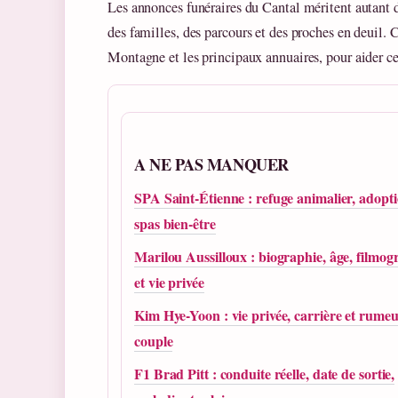
Les annonces funéraires du Cantal méritent autant
des familles, des parcours et des proches en deuil.
Montagne et les principaux annuaires, pour aider ce
A NE PAS MANQUER
SPA Saint-Étienne : refuge animalier, adopti
spas bien-être
Marilou Aussilloux : biographie, âge, filmog
et vie privée
Kim Hye-Yoon : vie privée, carrière et rumeu
couple
F1 Brad Pitt : conduite réelle, date de sortie,