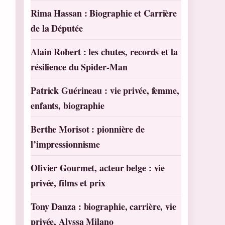
Rima Hassan : Biographie et Carrière
de la Députée
Alain Robert : les chutes, records et la
résilience du Spider-Man
Patrick Guérineau : vie privée, femme,
enfants, biographie
Berthe Morisot : pionnière de
l’impressionnisme
Olivier Gourmet, acteur belge : vie
privée, films et prix
Tony Danza : biographie, carrière, vie
privée, Alyssa Milano