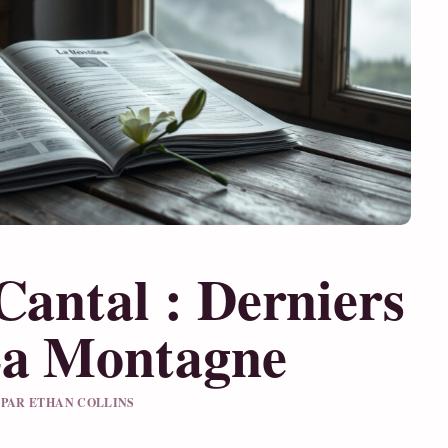
Cantal : Derniers
La Montagne
U PAR ETHAN COLLINS