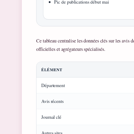
Pic de publications début mai
Ce tableau centralise les données clés sur les avis d
officielles et agrégateurs spécialisés.
ÉLÉMENT
Département
Avis récents
Journal clé
Autres sites