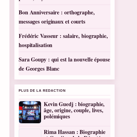
Bon Anniversaire : orthographe,
messages originaux et courts
Frédéric Vasseur : salaire, biographie,
hospitalisation
Sara Goupy : qui est la nouvelle épouse
de Georges Blanc
PLUS DE LA REDACTION
Kevin Guedj : biographie,
âge, origine, couple, lives,
polémiques
Rima Hassan : Biographie