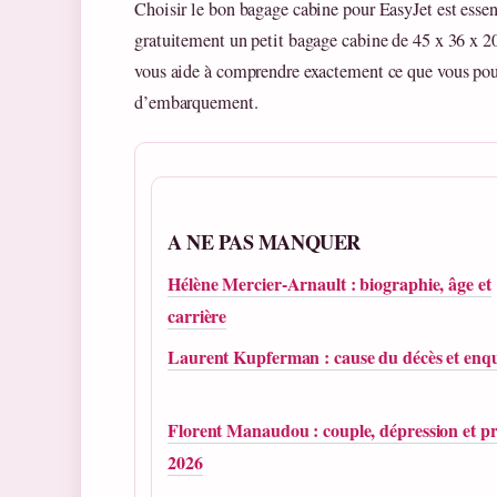
Choisir le bon bagage cabine pour EasyJet est essent
gratuitement un petit bagage cabine de 45 x 36 x 20
vous aide à comprendre exactement ce que vous pou
d’embarquement.
A NE PAS MANQUER
Hélène Mercier-Arnault : biographie, âge et
carrière
Laurent Kupferman : cause du décès et enq
Florent Manaudou : couple, dépression et pr
2026