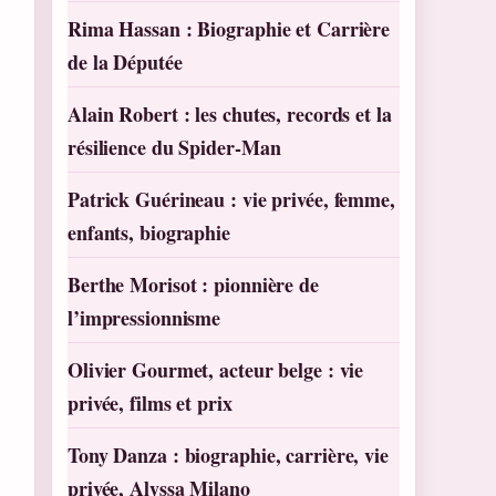
Rima Hassan : Biographie et Carrière
de la Députée
Alain Robert : les chutes, records et la
résilience du Spider-Man
Patrick Guérineau : vie privée, femme,
enfants, biographie
Berthe Morisot : pionnière de
l’impressionnisme
)
Olivier Gourmet, acteur belge : vie
privée, films et prix
Tony Danza : biographie, carrière, vie
privée, Alyssa Milano