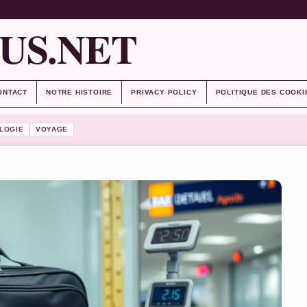
US.NET
ONTACT
NOTRE HISTOIRE
PRIVACY POLICY
POLITIQUE DES COOKI
LOGIE
VOYAGE