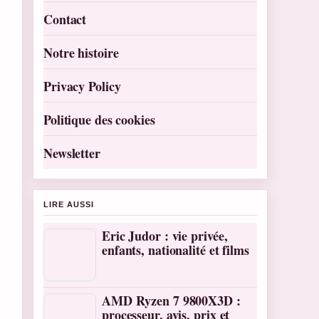
Contact
Notre histoire
Privacy Policy
Politique des cookies
Newsletter
LIRE AUSSI
Eric Judor : vie privée,
enfants, nationalité et films
AMD Ryzen 7 9800X3D :
processeur, avis, prix et