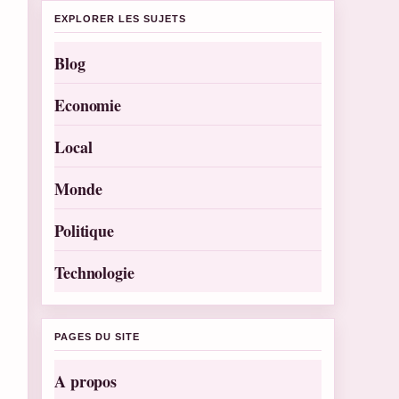
EXPLORER LES SUJETS
Blog
Economie
Local
Monde
Politique
Technologie
PAGES DU SITE
A propos