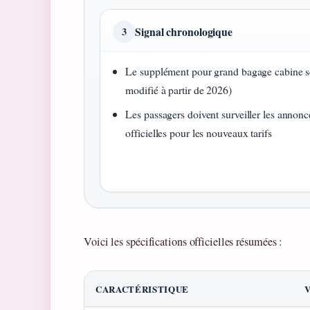
Signal chronologique
3
Le supplément pour grand bagage cabine s
modifié à partir de 2026)
Les passagers doivent surveiller les annonc
officielles pour les nouveaux tarifs
Voici les spécifications officielles résumées :
CARACTÉRISTIQUE