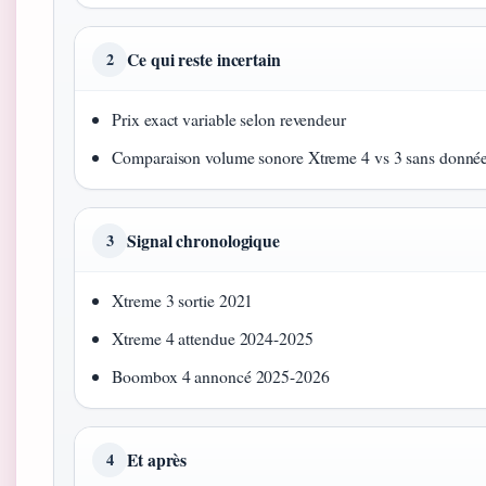
Ce qui reste incertain
2
Prix exact variable selon revendeur
Comparaison volume sonore Xtreme 4 vs 3 sans donnée
Signal chronologique
3
Xtreme 3 sortie 2021
Xtreme 4 attendue 2024-2025
Boombox 4 annoncé 2025-2026
Et après
4