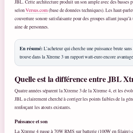
JBL. Cette architecture produit un son ample avec des basses p
selon
Versus.com
(base de données techniques). Les haut-parl
couverture sonore satisfaisante pour des groupes allant jusqu’à
aine de personnes.
En résumé:
L’acheteur qui cherche une puissance brute sans
trouve dans la Xtreme 3 un rapport watt-euro encore avantag
Quelle est la différence entre JBL Xt
Quatre années séparent la Xtreme 3 de la Xtreme 4, et les évolu
JBL a clairement cherché à corriger les points faibles de la gé
renforçant les atouts existants.
Puissance et son
La Xtreme 4 passe à 70W RMS sur batterie (100W en filaire) 