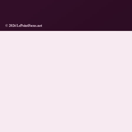
© 2026 LePointFocus.net