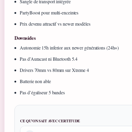
Sangle de transport intégrée
PartyBoost pour multi-enceintes
Prix devenu attractif vs newer modèles
Downsides
Autonomie 15h inferior aux newer générations (24h+)
Pas d’Auracast ni Bluetooth 5.4
Drivers 70mm vs 80mm sur Xtreme 4
Batterie non able
Pas d’égaliseur 5 bandes
CE QU’ON SAIT AVEC CERTITUDE