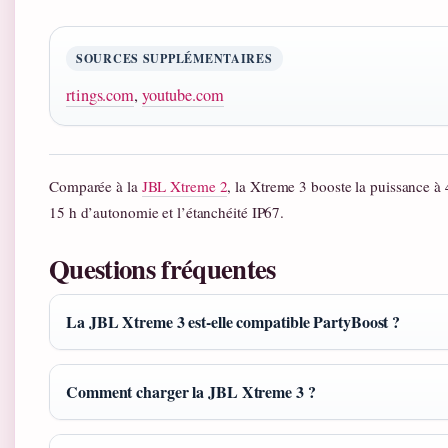
SOURCES SUPPLÉMENTAIRES
rtings.com
,
youtube.com
Comparée à la
JBL Xtreme 2
, la Xtreme 3 booste la puissance à
15 h d’autonomie et l’étanchéité IP67.
Questions fréquentes
La JBL Xtreme 3 est-elle compatible PartyBoost ?
Comment charger la JBL Xtreme 3 ?