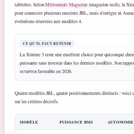
tablettes. Selon
Millennials Magazine
(magazine tech), la Xtr
pour connecter plusieurs enceinte JBL, mais n’intègre ni Aura
évolutions réservées aux modèles 4.
CE QU’IL FAUT RETENIR
La Xtreme 3 reste une excellent choice pour quiconque cher
puissante sans investar dans les derniers modèles. Son rappo
остаётся favorable en 2026.
Quatre modèles JBL, quatre positionnements distincts : voici
sur les critères décisifs.
MODÈLE
PUISSANCE RMS
AUTONOMIE