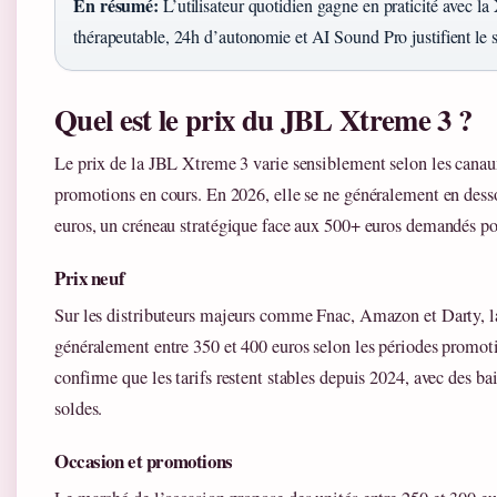
En résumé:
L’utilisateur quotidien gagne en praticité avec la 
thérapeutable, 24h d’autonomie et AI Sound Pro justifient le 
Quel est le prix du JBL Xtreme 3 ?
Le prix de la JBL Xtreme 3 varie sensiblement selon les canaux
promotions en cours. En 2026, elle se ne généralement en desso
euros, un créneau stratégique face aux 500+ euros demandés po
Prix neuf
Sur les distributeurs majeurs comme Fnac, Amazon et Darty, l
généralement entre 350 et 400 euros selon les périodes promot
confirme que les tarifs restent stables depuis 2024, avec des ba
soldes.
Occasion et promotions