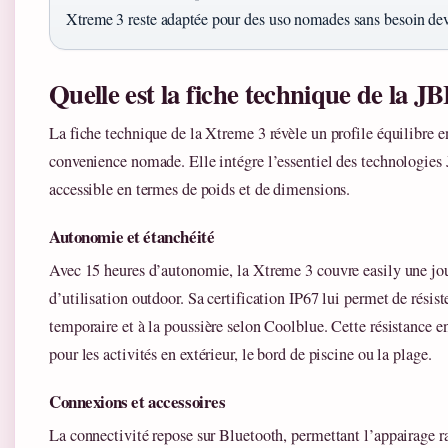
Xtreme 3 reste adaptée pour des uso nomades sans besoin de
Quelle est la fiche technique de la J
La fiche technique de la Xtreme 3 révèle un profile équilibre e
convenience nomade. Elle intégre l’essentiel des technologies 
accessible en termes de poids et de dimensions.
Autonomie et étanchéité
Avec 15 heures d’autonomie, la Xtreme 3 couvre easily une j
d’utilisation outdoor. Sa certification IP67 lui permet de rési
temporaire et à la poussière selon Coolblue. Cette résistance en
pour les activités en extérieur, le bord de piscine ou la plage.
Connexions et accessoires
La connectivité repose sur Bluetooth, permettant l’appairage 