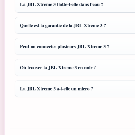
La JBL Xtreme 3 flotte-t-elle dans l’eau ?
Quelle est la garantie de la JBL Xtreme 3 ?
Peut-on connecter plusieurs JBL Xtreme 3 ?
Où trouver la JBL Xtreme 3 en noir ?
La JBL Xtreme 3 a-t-elle un micro ?