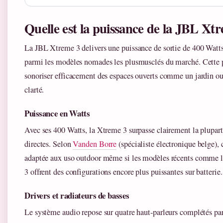
Quelle est la puissance de la JBL Xt
La JBL Xtreme 3 delivers une puissance de sortie de 400 Watts,
parmi les modèles nomades les plusmusclés du marché. Cette 
sonoriser efficacement des espaces ouverts comme un jardin ou 
clarté.
Puissance en Watts
Avec ses 400 Watts, la Xtreme 3 surpasse clairement la plupart
directes. Selon
Vanden Borre
(spécialiste électronique belge), 
adaptée aux uso outdoor même si les modèles récents comme
3 offrent des configurations encore plus puissantes sur batterie.
Drivers et radiateurs de basses
Le système audio repose sur quatre haut-parleurs complétés par