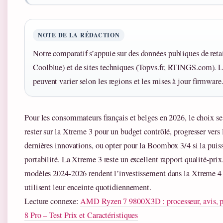
NOTE DE LA RÉDACTION
Notre comparatif s’appuie sur des données publiques de reta
Coolblue) et de sites techniques (Topvs.fr, RTINGS.com). Le
peuvent varier selon les regions et les mises à jour firmware
Pour les consommateurs français et belges en 2026, le choix se 
rester sur la Xtreme 3 pour un budget contrôlé, progresser vers
dernières innovations, ou opter pour la Boombox 3/4 si la puis
portabilité. La Xtreme 3 reste un excellent rapport qualité-prix
modèles 2024-2026 rendent l’investissement dans la Xtreme 4 
utilisent leur enceinte quotidiennement.
Lecture connexe:
AMD Ryzen 7 9800X3D : processeur, avis, pr
8 Pro – Test Prix et Caractéristiques