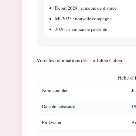
Début 2024 : rumeurs de divorce
Mi-2025 : nouvelle compagne
2026 : annonce de paternité
Voici les informations clés sur Julien Cohen.
Fiche d’
Nom complet
Ju
Date de naissance
19
Profession
An