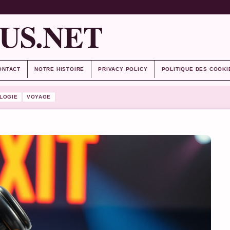
US.NET
ONTACT
NOTRE HISTOIRE
PRIVACY POLICY
POLITIQUE DES COOKI
LOGIE
VOYAGE