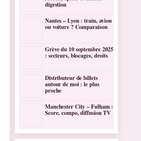
digestion
Nantes – Lyon : train, avion
ou voiture ? Comparaison
Grève du 10 septembre 2025
: secteurs, blocages, droits
Distributeur de billets
autour de moi : le plus
proche
Manchester City – Fulham :
Score, compo, diffusion TV