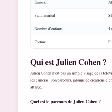
Émission
Af
Statut marital
Sé
Nombre d’enfants
4 
Fortune
Pl
Qui est Julien Cohen ?
Julien Cohen n’est pas un simple visage de la télévi
les caméras. Son parcours, jalonné de créations d’ent
attarde.
Quel est le parcours de Julien Cohen ?