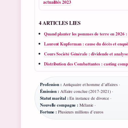
actualités 2023
4 ARTICLES LIES
Quand planter les pommes de terre en 2026 : 
Laurent Kupferman : cause du décès et enquê
Cours Société Générale : dividende et analys
Distribution des Combattantes : casting compl
Profession :
Antiquaire et homme d’affaires ·
Émission :
Affaire conclue (2017-2021) ·
Statut marital :
En instance de divorce ·
Nouvelle compagne :
Mélanie ·
Fortune :
Plusieurs millions d’euros