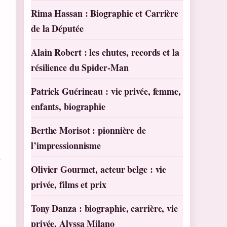
Rima Hassan : Biographie et Carrière
de la Députée
Alain Robert : les chutes, records et la
résilience du Spider-Man
Patrick Guérineau : vie privée, femme,
enfants, biographie
Berthe Morisot : pionnière de
t
l’impressionnisme
Olivier Gourmet, acteur belge : vie
privée, films et prix
Tony Danza : biographie, carrière, vie
privée, Alyssa Milano