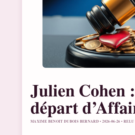
Julien Cohen :
départ d’Affai
MAXIME BENOIT DUBOIS BERNARD • 2026-06-26 • RE