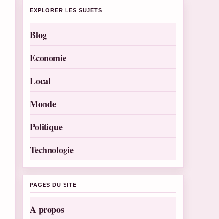
EXPLORER LES SUJETS
Blog
Economie
Local
Monde
Politique
Technologie
PAGES DU SITE
A propos