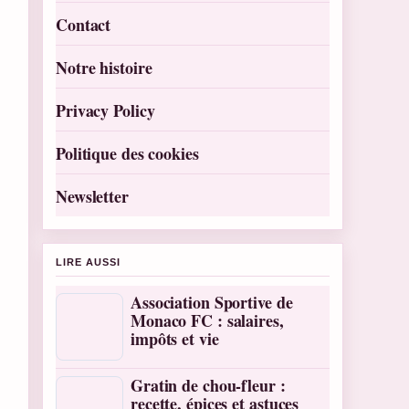
Contact
Notre histoire
Privacy Policy
Politique des cookies
Newsletter
LIRE AUSSI
Association Sportive de
Monaco FC : salaires,
impôts et vie
Gratin de chou-fleur :
recette, épices et astuces