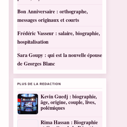
Bon Anniversaire : orthographe,
messages originaux et courts
Frédéric Vasseur : salaire, biographie,
hospitalisation
Sara Goupy : qui est la nouvelle épouse
de Georges Blanc
PLUS DE LA REDACTION
Kevin Guedj : biographie,
âge, origine, couple, lives,
polémiques
Rima Hassan : Biographie