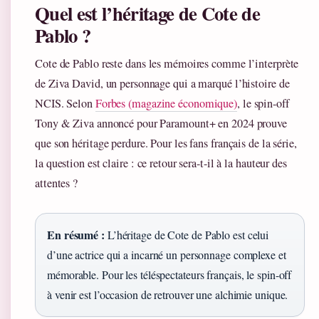
Quel est l’héritage de Cote de
Pablo ?
Cote de Pablo reste dans les mémoires comme l’interprète
de Ziva David, un personnage qui a marqué l’histoire de
NCIS. Selon
Forbes (magazine économique)
, le spin-off
Tony & Ziva annoncé pour Paramount+ en 2024 prouve
que son héritage perdure. Pour les fans français de la série,
la question est claire : ce retour sera-t-il à la hauteur des
attentes ?
En résumé :
L’héritage de Cote de Pablo est celui
d’une actrice qui a incarné un personnage complexe et
mémorable. Pour les téléspectateurs français, le spin-off
à venir est l’occasion de retrouver une alchimie unique.