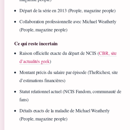
Départ de la série en 2013 (People, magazine people)
Collaboration professionnelle avec Michael Weatherly
(People, magazine people)
Ce qui reste incertain
Raison officielle exacte du départ de NCIS (
CBR, site
d’actualités geek
)
Montant précis du salaire par épisode (TheRichest, site
d’estimations financières)
Statut relationnel actuel (NCIS Fandom, communauté de
fans)
Détails exacts de la maladie de Michael Weatherly
(People, magazine people)