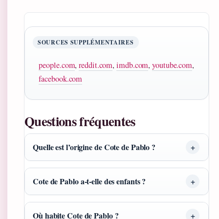
SOURCES SUPPLÉMENTAIRES
people.com
,
reddit.com
,
imdb.com
,
youtube.com
,
facebook.com
Questions fréquentes
Quelle est l’origine de Cote de Pablo ?
Cote de Pablo a-t-elle des enfants ?
Où habite Cote de Pablo ?