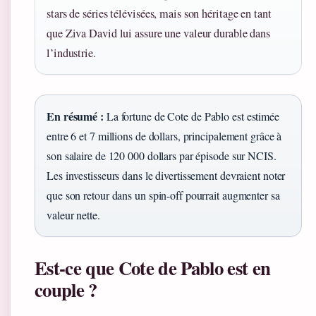
stars de séries télévisées, mais son héritage en tant
que Ziva David lui assure une valeur durable dans
l’industrie.
En résumé :
La fortune de Cote de Pablo est estimée
entre 6 et 7 millions de dollars, principalement grâce à
son salaire de 120 000 dollars par épisode sur NCIS.
Les investisseurs dans le divertissement devraient noter
que son retour dans un spin-off pourrait augmenter sa
valeur nette.
Est-ce que Cote de Pablo est en
couple ?