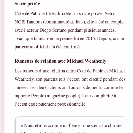
Sa vie privée
Cote de Pablo est très discrète sur sa vie privée. Selon
NCIS Fandom (communauté de fans), elle a été en couple
avec l’acteur Diego Serrano pendant plusieurs années,
avant que la relation ne prenne fin en 2015. Depuis, aucun
partenaire officiel n’a été confirmé.
Rumeurs de relation avec Michael Weatherly
Les rumeurs d’une relation entre Cote de Pablo et Michael
Weatherly, son partenaire à l’écran, ont circulé pendant des
années. Les deux acteurs ont toujours démenti, comme le
rapporte People (magazine people). Leur complicité à
l’écran était purement professionnelle.
« Nous étions comme un frère et une sœur. La chimie