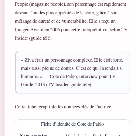
People (magazine people), son personnage est rapidement
devenu l’un des plus appréciés de la série, grâce à son
mélange de dureté et de vulnérabilité. Elle a reçu un
Imagen Award en 2006 pour cette interprétation, selon TV
Insider (guide télé).
« Ziva était un personnage complexe. Elle était forte,
mais aussi pleine de doutes. C’est ce qui la rendait si
humaine. » — Cote de Pablo, interview pour TV
Guide, 2013 (TV Insider, guide télé)
Cette fiche récapitule les données clés de l’actrice.
Fiche d’identité de Cote de Pablo