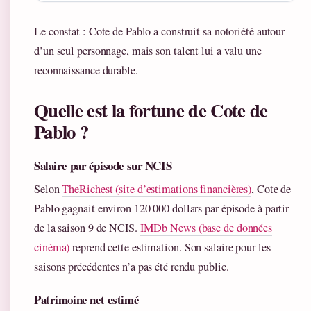
Le constat : Cote de Pablo a construit sa notoriété autour
d’un seul personnage, mais son talent lui a valu une
reconnaissance durable.
Quelle est la fortune de Cote de
Pablo ?
Salaire par épisode sur NCIS
Selon
TheRichest (site d’estimations financières)
, Cote de
Pablo gagnait environ 120 000 dollars par épisode à partir
de la saison 9 de NCIS.
IMDb News (base de données
cinéma)
reprend cette estimation. Son salaire pour les
saisons précédentes n’a pas été rendu public.
Patrimoine net estimé