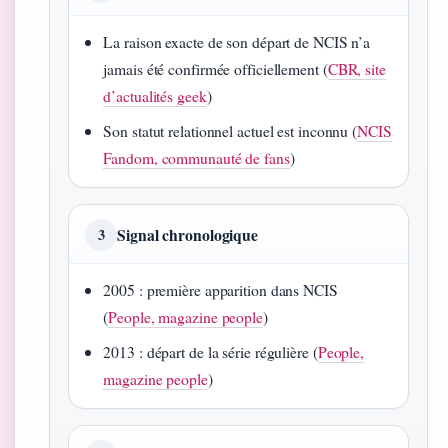
La raison exacte de son départ de NCIS n’a
jamais été confirmée officiellement (
CBR, site
d’actualités geek
)
Son statut relationnel actuel est inconnu (
NCIS
Fandom, communauté de fans
)
Signal chronologique
3
2005 : première apparition dans NCIS
(
People, magazine people
)
2013 : départ de la série régulière (
People,
magazine people
)