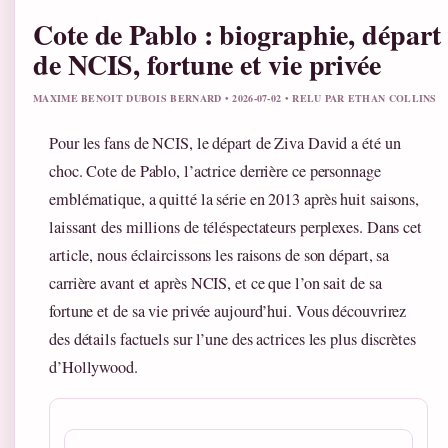
Cote de Pablo : biographie, départ
de NCIS, fortune et vie privée
MAXIME BENOIT DUBOIS BERNARD • 2026-07-02 • RELU PAR ETHAN COLLINS
Pour les fans de NCIS, le départ de Ziva David a été un
choc. Cote de Pablo, l’actrice derrière ce personnage
emblématique, a quitté la série en 2013 après huit saisons,
laissant des millions de téléspectateurs perplexes. Dans cet
article, nous éclaircissons les raisons de son départ, sa
carrière avant et après NCIS, et ce que l’on sait de sa
fortune et de sa vie privée aujourd’hui. Vous découvrirez
des détails factuels sur l’une des actrices les plus discrètes
d’Hollywood.