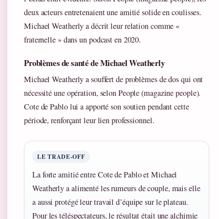
deux acteurs entretenaient une amitié solide en coulisses.
Michael Weatherly a décrit leur relation comme «
fraternelle » dans un podcast en 2020.
Problèmes de santé de Michael Weatherly
Michael Weatherly a souffert de problèmes de dos qui ont
nécessité une opération, selon People (magazine people).
Cote de Pablo lui a apporté son soutien pendant cette
période, renforçant leur lien professionnel.
LE TRADE-OFF
La forte amitié entre Cote de Pablo et Michael
Weatherly a alimenté les rumeurs de couple, mais elle
a aussi protégé leur travail d’équipe sur le plateau.
Pour les téléspectateurs, le résultat était une alchimie