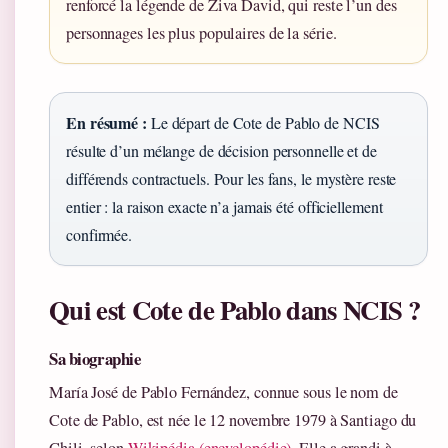
renforcé la légende de Ziva David, qui reste l’un des
personnages les plus populaires de la série.
En résumé :
Le départ de Cote de Pablo de NCIS
résulte d’un mélange de décision personnelle et de
différends contractuels. Pour les fans, le mystère reste
entier : la raison exacte n’a jamais été officiellement
confirmée.
Qui est Cote de Pablo dans NCIS ?
Sa biographie
María José de Pablo Fernández, connue sous le nom de
Cote de Pablo, est née le 12 novembre 1979 à Santiago du