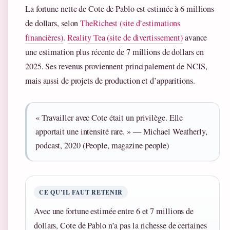
La fortune nette de Cote de Pablo est estimée à 6 millions
de dollars, selon
TheRichest (site d’estimations
financières)
.
Reality Tea (site de divertissement)
avance
une estimation plus récente de 7 millions de dollars en
2025. Ses revenus proviennent principalement de NCIS,
mais aussi de projets de production et d’apparitions.
« Travailler avec Cote était un privilège. Elle
apportait une intensité rare. » — Michael Weatherly,
podcast, 2020 (People, magazine people)
CE QU’IL FAUT RETENIR
Avec une fortune estimée entre 6 et 7 millions de
dollars, Cote de Pablo n’a pas la richesse de certaines