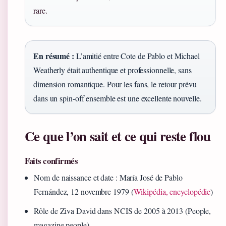
rare.
En résumé :
L’amitié entre Cote de Pablo et Michael
Weatherly était authentique et professionnelle, sans
dimension romantique. Pour les fans, le retour prévu
dans un spin-off ensemble est une excellente nouvelle.
Ce que l’on sait et ce qui reste flou
Faits confirmés
Nom de naissance et date : María José de Pablo
Fernández, 12 novembre 1979 (
Wikipédia, encyclopédie
)
Rôle de Ziva David dans NCIS de 2005 à 2013 (People,
magazine people)