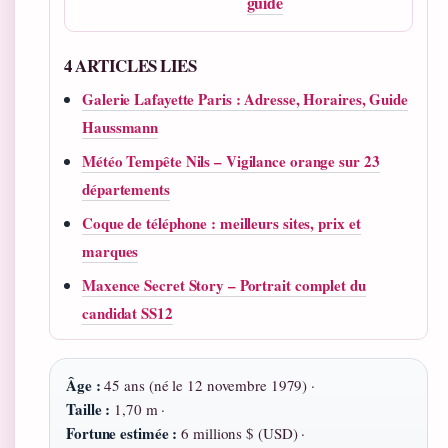
guide
4 ARTICLES LIES
Galerie Lafayette Paris : Adresse, Horaires, Guide
Haussmann
Météo Tempête Nils – Vigilance orange sur 23
départements
Coque de téléphone : meilleurs sites, prix et
marques
Maxence Secret Story – Portrait complet du
candidat SS12
Âge :
45 ans (né le 12 novembre 1979) ·
Taille :
1,70 m ·
Fortune estimée :
6 millions $ (USD) ·