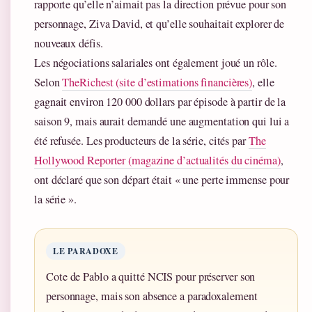
rapporte qu’elle n’aimait pas la direction prévue pour son
personnage, Ziva David, et qu’elle souhaitait explorer de
nouveaux défis.
Les négociations salariales ont également joué un rôle.
Selon
TheRichest (site d’estimations financières)
, elle
gagnait environ 120 000 dollars par épisode à partir de la
saison 9, mais aurait demandé une augmentation qui lui a
été refusée. Les producteurs de la série, cités par
The
Hollywood Reporter (magazine d’actualités du cinéma)
,
ont déclaré que son départ était « une perte immense pour
la série ».
LE PARADOXE
Cote de Pablo a quitté NCIS pour préserver son
personnage, mais son absence a paradoxalement