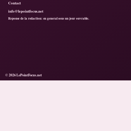
Contact
info@lepointfocus.net
Reponse de la redaction: en general sous un jour ouvrable.
© 2026 LePointFocus.net