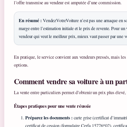
l’offre transmise au vendeur est amputée d’une commission.
En résumé :
VendezVotreVoiture n’est pas une arnaque en s
marge entre l’estimation initiale et le prix de revente. Pour un
vendeur qui veut le meilleur prix, mieux vaut passer par une ven
En pratique, le service convient aux vendeurs pressés, mais les
options.
Comment vendre sa voiture à un part
La vente entre particuliers permet d’obtenir un prix plus élevé
Étapes pratiques pour une vente réussie
Préparez les documents :
carte grise (certificat d’immat
certificat de cession (formulaire Cerfa 15776*02), certifica