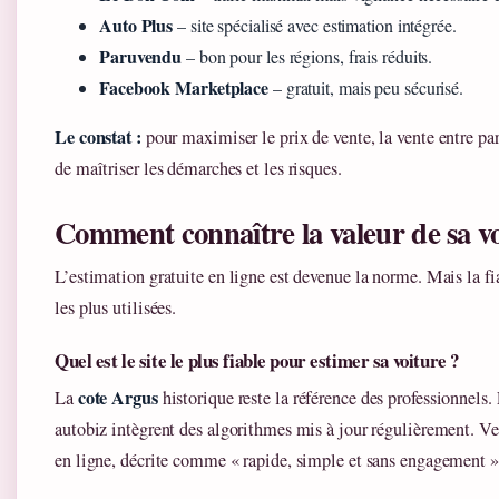
Auto Plus
– site spécialisé avec estimation intégrée.
Paruvendu
– bon pour les régions, frais réduits.
Facebook Marketplace
– gratuit, mais peu sécurisé.
Le constat :
pour maximiser le prix de vente, la vente entre part
de maîtriser les démarches et les risques.
Comment connaître la valeur de sa vo
L’estimation gratuite en ligne est devenue la norme. Mais la fia
les plus utilisées.
Quel est le site le plus fiable pour estimer sa voiture ?
cote Argus
La
historique reste la référence des professionnels
autobiz intègrent des algorithmes mis à jour régulièrement. V
en ligne, décrite comme « rapide, simple et sans engagement »