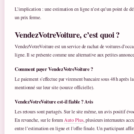
L’implication : une estimation en ligne n’est qu’un point de dé
un prix ferme.
VendezVotreVoiture, c’est quoi ?
VendezVotreVoiture est un service de rachat de voitures d’occas
ligne. Il se présente comme une alternative aux petites annonce
Comment payer VendezVotreVoiture ?
Le paiement s’effectue par virement bancaire sous 48 h après l
mentionné sur leur site (source officielle).
VendezVotreVoiture est-il fiable ? Avis
Les retours sont partagés. Sur le site même, un avis positif évo
En revanche, sur le forum
Auto Plus
, plusieurs internautes acc
entre l’estimation en ligne et l’offre finale. Un participant aff