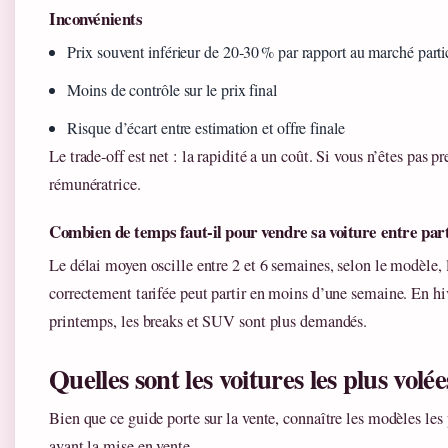
Inconvénients
Prix souvent inférieur de 20‑30 % par rapport au marché parti
Moins de contrôle sur le prix final
Risque d’écart entre estimation et offre finale
Le trade-off est net : la rapidité a un coût. Si vous n’êtes pas pre
rémunératrice.
Combien de temps faut-il pour vendre sa voiture entre part
Le délai moyen oscille entre 2 et 6 semaines, selon le modèle, l
correctement tarifée peut partir en moins d’une semaine. En hiv
printemps, les breaks et SUV sont plus demandés.
Quelles sont les voitures les plus volé
Bien que ce guide porte sur la vente, connaître les modèles les 
avant la mise en vente.