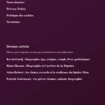
Notre histoire
Privacy Policy
Politique des cookies
Newsletter
Derniers articles
Mises a jour urgentes revues par la redaction avant publication.
Kevin Guedj : biographie, âge, origine, couple, lives, polémiques
Rima Hassan : Biographie et Carrière de la Députée
Alain Robert : les chutes, records et la résilience du Spider-Man
Patrick Guérineau : vie privée, femme, enfants, biographie