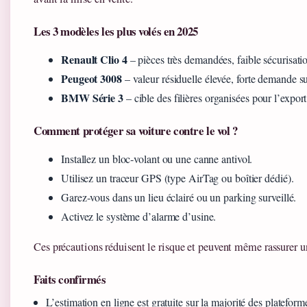
Les 3 modèles les plus volés en 2025
Renault Clio 4
– pièces très demandées, faible sécurisati
Peugeot 3008
– valeur résiduelle élevée, forte demande su
BMW Série 3
– cible des filières organisées pour l’export
Comment protéger sa voiture contre le vol ?
Installez un bloc‑volant ou une canne antivol.
Utilisez un traceur GPS (type AirTag ou boîtier dédié).
Garez‑vous dans un lieu éclairé ou un parking surveillé.
Activez le système d’alarme d’usine.
Ces précautions réduisent le risque et peuvent même rassurer un
Faits confirmés
L’estimation en ligne est gratuite sur la majorité des platefo