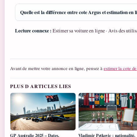
Quelle est la différence entre cote Argus et estimation en l
Lecture connexe :
Estimer sa voiture en ligne · Avis des utilis
Avant de mettre votre annonce en ligne, pensez à
estimer la cote de
PLUS D ARTICLES LIES
GP Australie 2025 – Dates,
Vladimir Petkovic : nationalité,