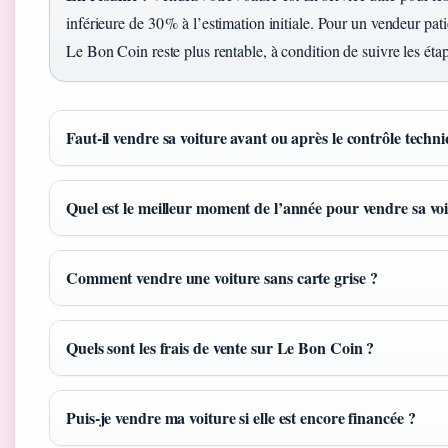
inférieure de 30 % à l’estimation initiale. Pour un vendeur pati
Le Bon Coin reste plus rentable, à condition de suivre les étap
Faut-il vendre sa voiture avant ou après le contrôle techn
Quel est le meilleur moment de l’année pour vendre sa voi
Comment vendre une voiture sans carte grise ?
Quels sont les frais de vente sur Le Bon Coin ?
Puis-je vendre ma voiture si elle est encore financée ?