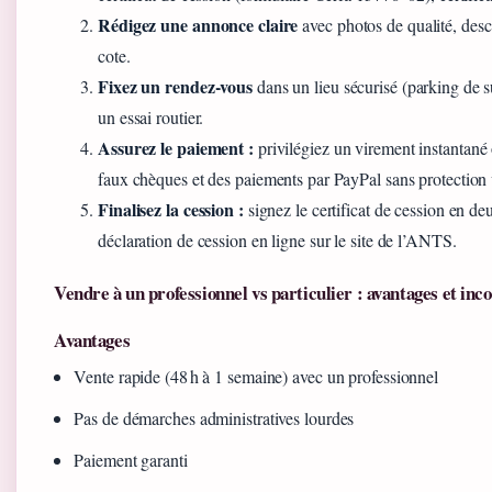
Rédigez une annonce claire
avec photos de qualité, descr
cote.
Fixez un rendez‑vous
dans un lieu sécurisé (parking de 
un essai routier.
Assurez le paiement :
privilégiez un virement instantané
faux chèques et des paiements par PayPal sans protection
Finalisez la cession :
signez le certificat de cession en deu
déclaration de cession en ligne sur le site de l’ANTS.
Vendre à un professionnel vs particulier : avantages et inc
Avantages
Vente rapide (48 h à 1 semaine) avec un professionnel
Pas de démarches administratives lourdes
Paiement garanti