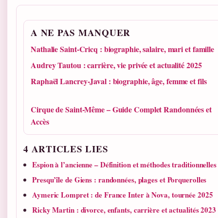
A NE PAS MANQUER
Nathalie Saint-Cricq : biographie, salaire, mari et famille
Audrey Tautou : carrière, vie privée et actualité 2025
Raphaël Lancrey-Javal : biographie, âge, femme et fils
Cirque de Saint-Même – Guide Complet Randonnées et
Accès
4 ARTICLES LIES
Espion à l’ancienne – Définition et méthodes traditionnelles
Presqu’île de Giens : randonnées, plages et Porquerolles
Aymeric Lompret : de France Inter à Nova, tournée 2025
Ricky Martin : divorce, enfants, carrière et actualités 2023