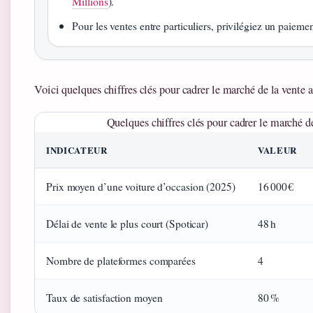
Millions
).
Pour les ventes entre particuliers, privilégiez un paiemen
Voici quelques chiffres clés pour cadrer le marché de la vente 
Quelques chiffres clés pour cadrer le marché d
INDICATEUR
VALEUR
Prix moyen d’une voiture d’occasion (2025)
16 000 €
Délai de vente le plus court (Spoticar)
48 h
Nombre de plateformes comparées
4
Taux de satisfaction moyen
80 %