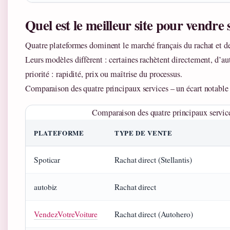
Quel est le meilleur site pour vendre 
Quatre plateformes dominent le marché français du rachat et de 
Leurs modèles diffèrent : certaines rachètent directement, d’au
priorité : rapidité, prix ou maîtrise du processus.
Comparaison des quatre principaux services – un écart notable s
Comparaison des quatre principaux services 
PLATEFORME
TYPE DE VENTE
Spoticar
Rachat direct (Stellantis)
autobiz
Rachat direct
VendezVotreVoiture
Rachat direct (Autohero)