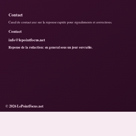
Contact
Canal de contact axe sur la reponse rapide pour signalements et corrections.
Contact
info@lepointfocus.net
Reponse de la redaction: en general sous un jour ouvrable.
© 2026 LePointFocus.net