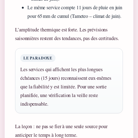
Le même service compte 11 jours de pluie en juin
pour 65 mm de cumul (Tameteo – climat de juin).
L’amplitude thermique est forte. Les prévisions
saisonnières restent des tendances, pas des certitudes.
LE PARADOXE
Les services qui affichent les plus longues
échéances (15 jours) reconnaissent eux‑mêmes
que la fiabilité y est limitée. Pour une sortie
planifiée, une vérification la veille reste
indispensable.
La leçon : ne pas se fier à une seule source pour
anticiper le temps à long terme.