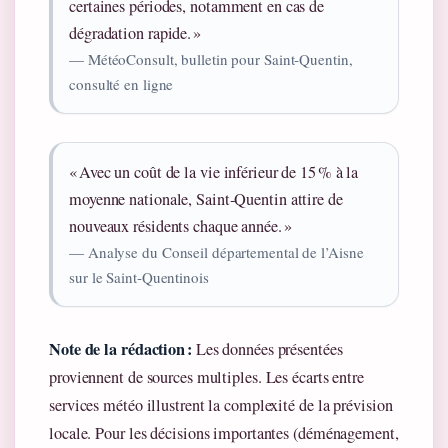
certaines périodes, notamment en cas de
dégradation rapide. »
— MétéoConsult, bulletin pour Saint‑Quentin,
consulté en ligne
« Avec un coût de la vie inférieur de 15 % à la
moyenne nationale, Saint‑Quentin attire de
nouveaux résidents chaque année. »
— Analyse du Conseil départemental de l’Aisne
sur le Saint‑Quentinois
Note de la rédaction :
Les données présentées
proviennent de sources multiples. Les écarts entre
services météo illustrent la complexité de la prévision
locale. Pour les décisions importantes (déménagement,