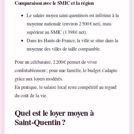
Comparaison avec le SMIC et la région
Le salaire moyen saint‑quentinois est inférieur à la
moyenne nationale (environ 2 500 € net), mais
supérieur au SMIC (1 398 € net).
Dans les Hauts‑de‑France, la ville se situe dans la
moyenne des villes de taille comparable.
Pour un célibataire, 2 200 € permet de vivre
confortablement ; pour une famille, le budget s’adapte
grâce aux loyers modérés.
En pratique, le salaire local reste compétitif au regard
du coût de la vie.
Quel est le loyer moyen à
Saint‑Quentin ?