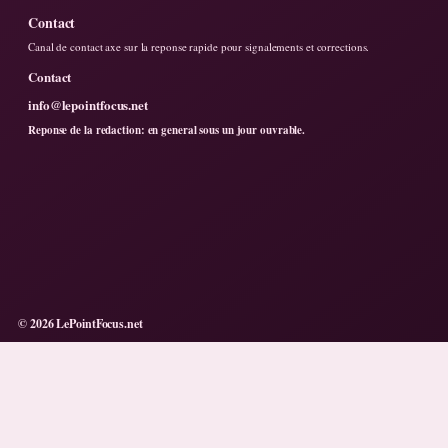
Contact
Canal de contact axe sur la reponse rapide pour signalements et corrections.
Contact
info@lepointfocus.net
Reponse de la redaction: en general sous un jour ouvrable.
© 2026 LePointFocus.net