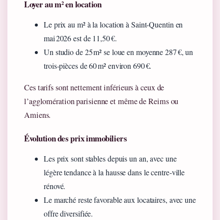
Loyer au m² en location
Le prix au m² à la location à Saint‑Quentin en
mai 2026 est de 11,50 €.
Un studio de 25 m² se loue en moyenne 287 €, un
trois‑pièces de 60 m² environ 690 €.
Ces tarifs sont nettement inférieurs à ceux de
l’agglomération parisienne et même de Reims ou
Amiens.
Évolution des prix immobiliers
Les prix sont stables depuis un an, avec une
légère tendance à la hausse dans le centre‑ville
rénové.
Le marché reste favorable aux locataires, avec une
offre diversifiée.