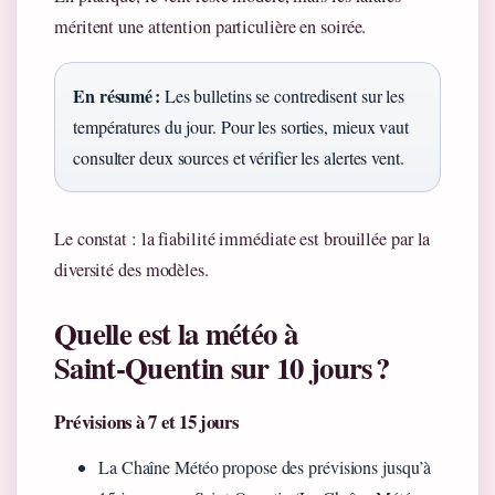
méritent une attention particulière en soirée.
En résumé :
Les bulletins se contredisent sur les
températures du jour. Pour les sorties, mieux vaut
consulter deux sources et vérifier les alertes vent.
Le constat : la fiabilité immédiate est brouillée par la
diversité des modèles.
Quelle est la météo à
Saint‑Quentin sur 10 jours ?
Prévisions à 7 et 15 jours
La Chaîne Météo propose des prévisions jusqu’à