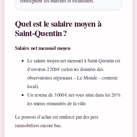
témoignent les marchés et estaminets.
Quel est le salaire moyen à
Saint‑Quentin ?
Salaire net mensuel moyen
Le salaire moyen net mensuel à Saint‑Quentin est
d’environ 2 200 € (selon les données des
observatoires régionaux – Le Monde – contexte
local).
Un revenu de 3 000 € net vous situe dans les 20 %
les mieux rémunérés de la ville.
Le pouvoir d’achat est renforcé par des prix
immobiliers encore bas.