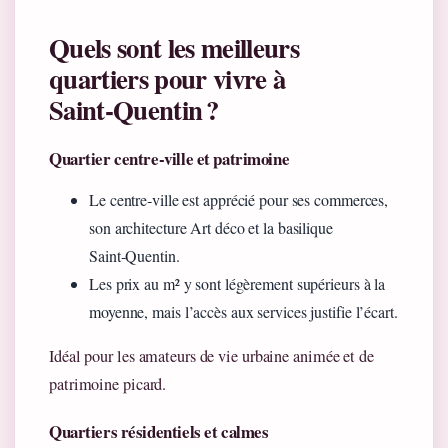
Quels sont les meilleurs
quartiers pour vivre à
Saint‑Quentin ?
Quartier centre‑ville et patrimoine
Le centre‑ville est apprécié pour ses commerces,
son architecture Art déco et la basilique
Saint‑Quentin.
Les prix au m² y sont légèrement supérieurs à la
moyenne, mais l’accès aux services justifie l’écart.
Idéal pour les amateurs de vie urbaine animée et de
patrimoine picard.
Quartiers résidentiels et calmes