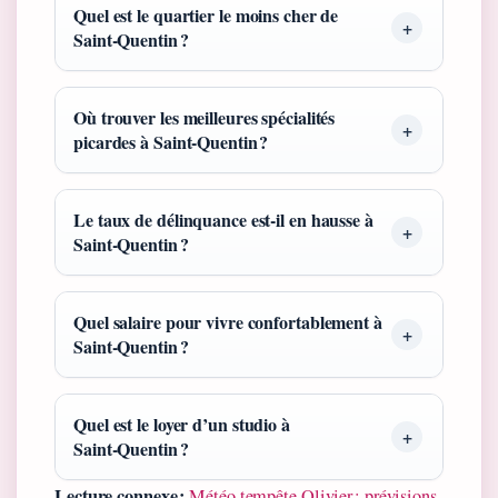
Quel est le quartier le moins cher de
Saint‑Quentin ?
Où trouver les meilleures spécialités
picardes à Saint‑Quentin ?
Le taux de délinquance est‑il en hausse à
Saint‑Quentin ?
Quel salaire pour vivre confortablement à
Saint‑Quentin ?
Quel est le loyer d’un studio à
Saint‑Quentin ?
Lecture connexe :
Météo tempête Olivier : prévisions