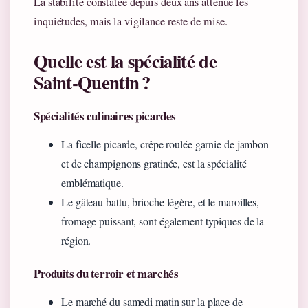
La stabilité constatée depuis deux ans atténue les
inquiétudes, mais la vigilance reste de mise.
Quelle est la spécialité de
Saint‑Quentin ?
Spécialités culinaires picardes
La ficelle picarde, crêpe roulée garnie de jambon
et de champignons gratinée, est la spécialité
emblématique.
Le gâteau battu, brioche légère, et le maroilles,
fromage puissant, sont également typiques de la
région.
Produits du terroir et marchés
Le marché du samedi matin sur la place de