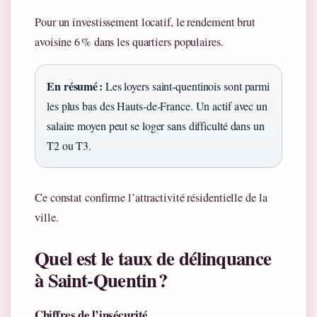
Pour un investissement locatif, le rendement brut
avoisine 6 % dans les quartiers populaires.
En résumé :
Les loyers saint‑quentinois sont parmi
les plus bas des Hauts‑de‑France. Un actif avec un
salaire moyen peut se loger sans difficulté dans un
T2 ou T3.
Ce constat confirme l’attractivité résidentielle de la
ville.
Quel est le taux de délinquance
à Saint‑Quentin ?
Chiffres de l’insécurité