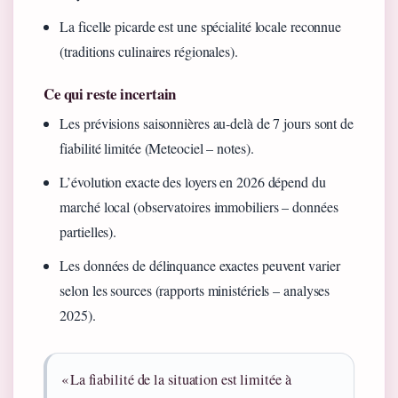
La ficelle picarde est une spécialité locale reconnue
(traditions culinaires régionales).
Ce qui reste incertain
Les prévisions saisonnières au‑delà de 7 jours sont de
fiabilité limitée (Meteociel – notes).
L’évolution exacte des loyers en 2026 dépend du
marché local (observatoires immobiliers – données
partielles).
Les données de délinquance exactes peuvent varier
selon les sources (rapports ministériels – analyses
2025).
« La fiabilité de la situation est limitée à