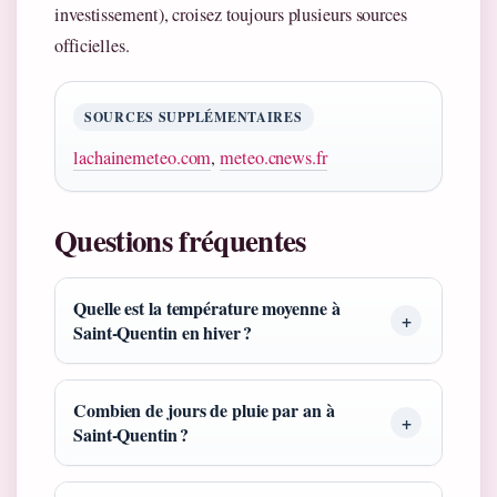
investissement), croisez toujours plusieurs sources
officielles.
SOURCES SUPPLÉMENTAIRES
lachainemeteo.com
,
meteo.cnews.fr
Questions fréquentes
Quelle est la température moyenne à
Saint‑Quentin en hiver ?
Combien de jours de pluie par an à
Saint‑Quentin ?