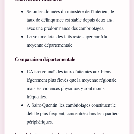
Selon les données du ministère de l’Intérieur, le
taux de délinquance est stable depuis deux ans,
avec une prédominance des cambriolages.
Le volume total des faits reste supérieur à la
moyenne départementale.
Comparaison départementale
L’Aisne connaît des taux d’atteintes aux biens
légèrement plus élevés que la moyenne régionale,
mais les violences physiques y sont moins
fréquentes.
À Saint‑Quentin, les cambriolages constituent le
délit le plus fréquent, concentrés dans les quartiers
périphériques.