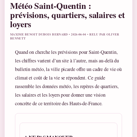
Météo Saint-Quentin :
prévisions, quartiers, salaires et
loyers
MAXIME BENOIT DUBOIS BERNARD • 2026-06-04 • RELU PAR OLIVER
BENNETT
Quand on cherche les prévisions pour Saint‑Quentin,
les chiffres varient d’un site à l’autre, mais au‑delà du
bulletin météo, la ville picarde offre un cadre de vie où
climat et coût de la vie se répondent. Ce guide
rassemble les données météo, les repères de quartiers,
les salaires et les loyers pour donner une vision
concrète de ce territoire des Hauts‑de‑France.