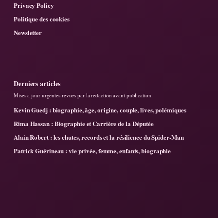
Privacy Policy
Politique des cookies
Newsletter
Derniers articles
Mises a jour urgentes revues par la redaction avant publication.
Kevin Guedj : biographie, âge, origine, couple, lives, polémiques
Rima Hassan : Biographie et Carrière de la Députée
Alain Robert : les chutes, records et la résilience du Spider-Man
Patrick Guérineau : vie privée, femme, enfants, biographie