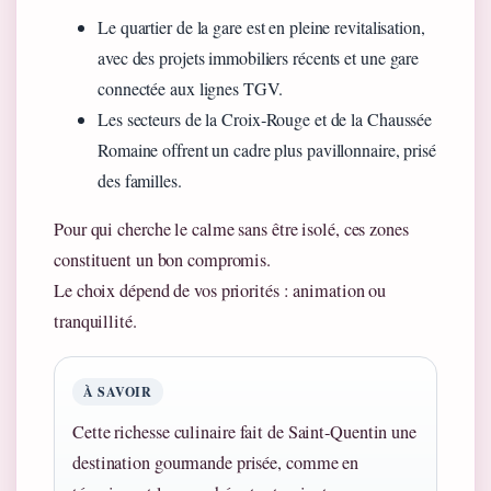
Le quartier de la gare est en pleine revitalisation,
avec des projets immobiliers récents et une gare
connectée aux lignes TGV.
Les secteurs de la Croix‑Rouge et de la Chaussée
Romaine offrent un cadre plus pavillonnaire, prisé
des familles.
Pour qui cherche le calme sans être isolé, ces zones
constituent un bon compromis.
Le choix dépend de vos priorités : animation ou
tranquillité.
À SAVOIR
Cette richesse culinaire fait de Saint‑Quentin une
destination gourmande prisée, comme en