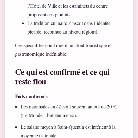
l’Hôtel de Ville et les estaminets du centre
proposent ces produits.
La tradition culinaire s’inscrit dans l’identité
picarde, reconnue au niveau régional.
Ces spécialités constituent un atout touristique et
gastronomique indéniable.
Ce qui est confirmé et ce qui
reste flou
Faits confirmés
Les maximales en été sont souvent autour de 20 °C
(Le Monde – bulletin météo).
Le salaire moyen à Saint‑Quentin est inférieur à la
moyenne nationale.