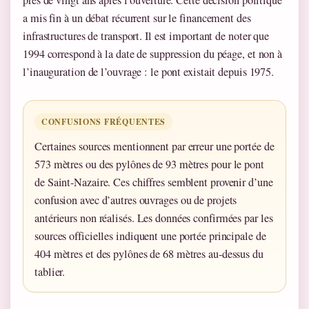
a mis fin à un débat récurrent sur le financement des
infrastructures de transport. Il est important de noter que
1994 correspond à la date de suppression du péage, et non à
l’inauguration de l’ouvrage : le pont existait depuis 1975.
CONFUSIONS FRÉQUENTES
Certaines sources mentionnent par erreur une portée de
573 mètres ou des pylônes de 93 mètres pour le pont
de Saint-Nazaire. Ces chiffres semblent provenir d’une
confusion avec d’autres ouvrages ou de projets
antérieurs non réalisés. Les données confirmées par les
sources officielles indiquent une portée principale de
404 mètres et des pylônes de 68 mètres au-dessus du
tablier.