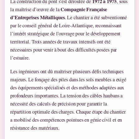
1972 à 1975
La construction du pont s’est déroulée de
, sous
Compagnie Française
la maîtrise d’œuvre de la
d’Entreprises Métalliques
. Le chantier a été subventionné
par le conseil général de Loire-Atlantique, reconnaissant
l’intérêt stratégique de l’ouvrage pour le développement
territorial. Trois années de travaux intensifs ont été
nécessaires pour venir à bout des difficultés posées par
l’estuaire.
Les ingénieurs ont dû maîtriser plusieurs défis techniques
majeurs. Le fonçage des piles dans les sols meubles a exigé
des équipements spécialisés et des méthodes adaptées aux
profondeurs importantes. La tension des câbles haubans a
nécessité des calculs de précision pour garantir la
répartition optimale des charges. Chaque étape du chantier
a mobilisé des compétences pointues en génie civil et en
résistance des matériaux.