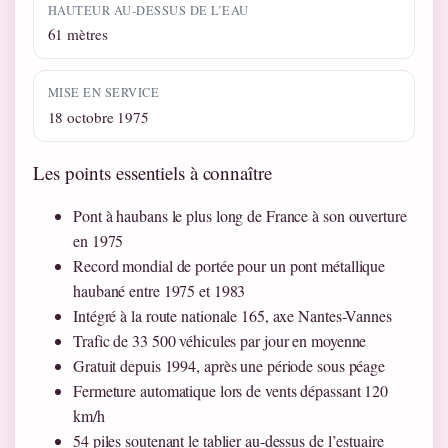
HAUTEUR AU-DESSUS DE L’EAU
61 mètres
MISE EN SERVICE
18 octobre 1975
Les points essentiels à connaître
Pont à haubans le plus long de France à son ouverture
en 1975
Record mondial de portée pour un pont métallique
haubané entre 1975 et 1983
Intégré à la route nationale 165, axe Nantes-Vannes
Trafic de 33 500 véhicules par jour en moyenne
Gratuit depuis 1994, après une période sous péage
Fermeture automatique lors de vents dépassant 120
km/h
54 piles soutenant le tablier au-dessus de l’estuaire