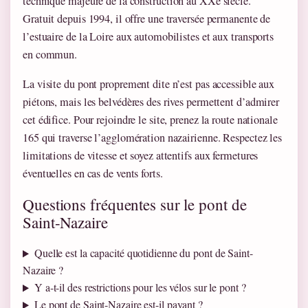
technique majeure de la construction au XXe siècle.
Gratuit depuis 1994, il offre une traversée permanente de
l’estuaire de la Loire aux automobilistes et aux transports
en commun.
La visite du pont proprement dite n’est pas accessible aux
piétons, mais les belvédères des rives permettent d’admirer
cet édifice. Pour rejoindre le site, prenez la route nationale
165 qui traverse l’agglomération nazairienne. Respectez les
limitations de vitesse et soyez attentifs aux fermetures
éventuelles en cas de vents forts.
Questions fréquentes sur le pont de
Saint-Nazaire
Quelle est la capacité quotidienne du pont de Saint-
Nazaire ?
Y a-t-il des restrictions pour les vélos sur le pont ?
Le pont de Saint-Nazaire est-il payant ?