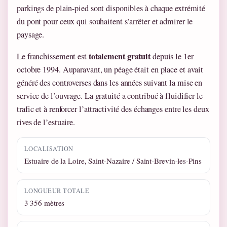
parkings de plain-pied sont disponibles à chaque extrémité
du pont pour ceux qui souhaitent s’arrêter et admirer le
paysage.
totalement gratuit
Le franchissement est
depuis le 1er
octobre 1994. Auparavant, un péage était en place et avait
généré des controverses dans les années suivant la mise en
service de l’ouvrage. La gratuité a contribué à fluidifier le
trafic et à renforcer l’attractivité des échanges entre les deux
rives de l’estuaire.
LOCALISATION
Estuaire de la Loire, Saint-Nazaire / Saint-Brevin-les-Pins
LONGUEUR TOTALE
3 356 mètres