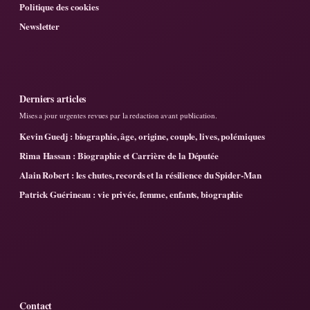
Politique des cookies
Newsletter
Derniers articles
Mises a jour urgentes revues par la redaction avant publication.
Kevin Guedj : biographie, âge, origine, couple, lives, polémiques
Rima Hassan : Biographie et Carrière de la Députée
Alain Robert : les chutes, records et la résilience du Spider-Man
Patrick Guérineau : vie privée, femme, enfants, biographie
Contact