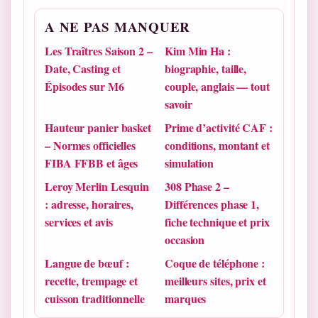
A NE PAS MANQUER
Les Traîtres Saison 2 –
Kim Min Ha :
Date, Casting et
biographie, taille,
Épisodes sur M6
couple, anglais — tout
savoir
Hauteur panier basket
Prime d’activité CAF :
– Normes officielles
conditions, montant et
FIBA FFBB et âges
simulation
Leroy Merlin Lesquin
308 Phase 2 –
: adresse, horaires,
Différences phase 1,
services et avis
fiche technique et prix
occasion
Langue de bœuf :
Coque de téléphone :
recette, trempage et
meilleurs sites, prix et
cuisson traditionnelle
marques