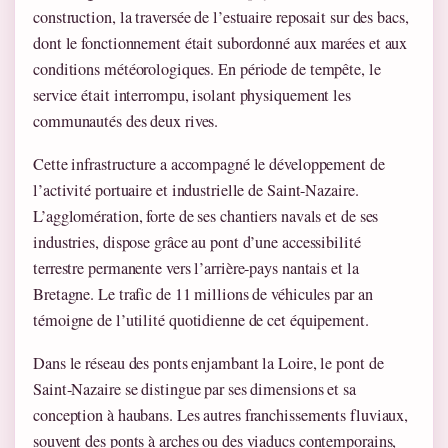
construction, la traversée de l’estuaire reposait sur des bacs,
dont le fonctionnement était subordonné aux marées et aux
conditions météorologiques. En période de tempête, le
service était interrompu, isolant physiquement les
communautés des deux rives.
Cette infrastructure a accompagné le développement de
l’activité portuaire et industrielle de Saint-Nazaire.
L’agglomération, forte de ses chantiers navals et de ses
industries, dispose grâce au pont d’une accessibilité
terrestre permanente vers l’arrière-pays nantais et la
Bretagne. Le trafic de 11 millions de véhicules par an
témoigne de l’utilité quotidienne de cet équipement.
Dans le réseau des ponts enjambant la Loire, le pont de
Saint-Nazaire se distingue par ses dimensions et sa
conception à haubans. Les autres franchissements fluviaux,
souvent des ponts à arches ou des viaducs contemporains,