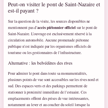
Peut-on visiter le pont de Saint-Nazaire et
est-il payant ?
Sur la question de la visite, les sources disponibles ne
accès piétonnier officiel
mentionnent pas d’
sur le pont de
Saint-Nazaire. L’ouvrage est exclusivement réservé à la
circulation automobile. Aucune promenade piétonne
publique n’est indiquée par les organismes officiels de
tourisme ou les gestionnaires de l’infrastructure.
Alternative : les belvédères des rives
Pour admirer le pont dans toute sa monumentalités,
plusieurs points de vue sont accessibles sur les rives nord et
sud. Des espaces verts et des parkings permettent de
stationner à proximité immédiate de l’estuaire. Ces
emplacements offrent des prises de vue intéressantes,
notamment au lever et au coucher du soleil lorsque la