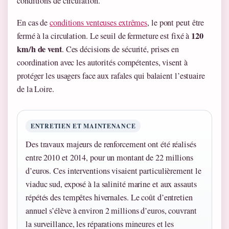
conditions de circulation.
En cas de
conditions venteuses extrêmes
, le pont peut être
120
fermé à la circulation. Le seuil de fermeture est fixé à
km/h de vent
. Ces décisions de sécurité, prises en
coordination avec les autorités compétentes, visent à
protéger les usagers face aux rafales qui balaient l’estuaire
de la Loire.
ENTRETIEN ET MAINTENANCE
Des travaux majeurs de renforcement ont été réalisés
entre 2010 et 2014, pour un montant de 22 millions
d’euros. Ces interventions visaient particulièrement le
viaduc sud, exposé à la salinité marine et aux assauts
répétés des tempêtes hivernales. Le coût d’entretien
annuel s’élève à environ 2 millions d’euros, couvrant
la surveillance, les réparations mineures et les