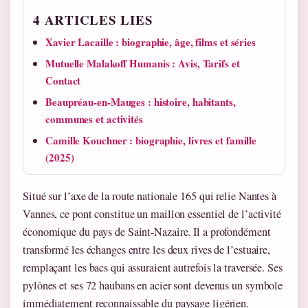
4 ARTICLES LIES
Xavier Lacaille : biographie, âge, films et séries
Mutuelle Malakoff Humanis : Avis, Tarifs et
Contact
Beaupréau-en-Mauges : histoire, habitants,
communes et activités
Camille Kouchner : biographie, livres et famille
(2025)
Situé sur l’axe de la route nationale 165 qui relie Nantes à
Vannes, ce pont constitue un maillon essentiel de l’activité
économique du pays de Saint-Nazaire. Il a profondément
transformé les échanges entre les deux rives de l’estuaire,
remplaçant les bacs qui assuraient autrefois la traversée. Ses
pylônes et ses 72 haubans en acier sont devenus un symbole
immédiatement reconnaissable du paysage ligérien.