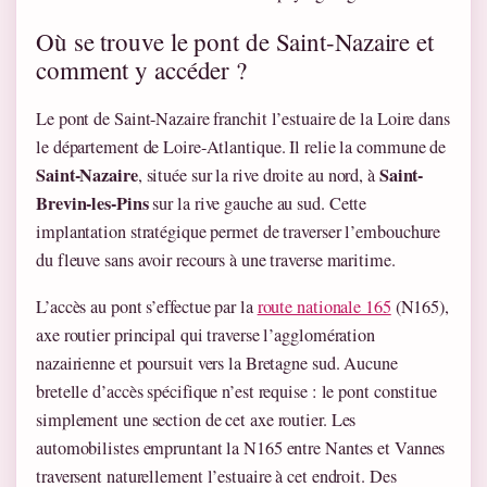
Où se trouve le pont de Saint-Nazaire et
comment y accéder ?
Le pont de Saint-Nazaire franchit l’estuaire de la Loire dans
le département de Loire-Atlantique. Il relie la commune de
Saint-Nazaire
Saint-
, située sur la rive droite au nord, à
Brevin-les-Pins
sur la rive gauche au sud. Cette
implantation stratégique permet de traverser l’embouchure
du fleuve sans avoir recours à une traverse maritime.
L’accès au pont s’effectue par la
route nationale 165
(N165),
axe routier principal qui traverse l’agglomération
nazairienne et poursuit vers la Bretagne sud. Aucune
bretelle d’accès spécifique n’est requise : le pont constitue
simplement une section de cet axe routier. Les
automobilistes empruntant la N165 entre Nantes et Vannes
traversent naturellement l’estuaire à cet endroit. Des