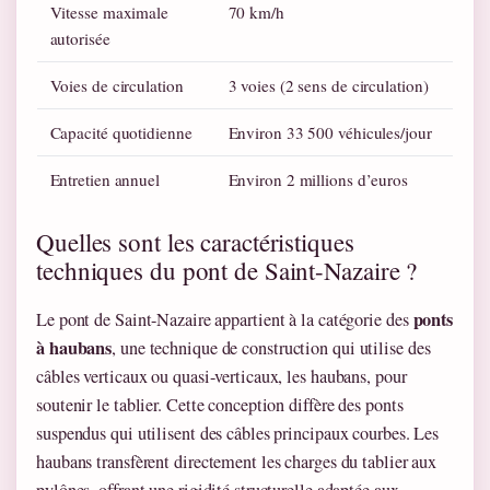
Vitesse maximale
70 km/h
autorisée
Voies de circulation
3 voies (2 sens de circulation)
Capacité quotidienne
Environ 33 500 véhicules/jour
Entretien annuel
Environ 2 millions d’euros
Quelles sont les caractéristiques
techniques du pont de Saint-Nazaire ?
ponts
Le pont de Saint-Nazaire appartient à la catégorie des
à haubans
, une technique de construction qui utilise des
câbles verticaux ou quasi-verticaux, les haubans, pour
soutenir le tablier. Cette conception diffère des ponts
suspendus qui utilisent des câbles principaux courbes. Les
haubans transfèrent directement les charges du tablier aux