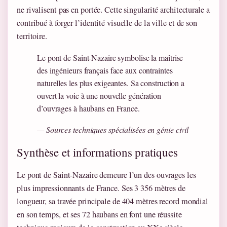
ne rivalisent pas en portée. Cette singularité architecturale a
contribué à forger l’identité visuelle de la ville et de son
territoire.
Le pont de Saint-Nazaire symbolise la maîtrise
des ingénieurs français face aux contraintes
naturelles les plus exigeantes. Sa construction a
ouvert la voie à une nouvelle génération
d’ouvrages à haubans en France.
— Sources techniques spécialisées en génie civil
Synthèse et informations pratiques
Le pont de Saint-Nazaire demeure l’un des ouvrages les
plus impressionnants de France. Ses 3 356 mètres de
longueur, sa travée principale de 404 mètres record mondial
en son temps, et ses 72 haubans en font une réussite