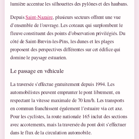
lumière accentue les silhouettes des pylônes et des haubans.
Depuis
Saint-Nazaire
, plusieurs secteurs offrent une vue
d’ensemble de l’ouvrage. Les coteaux qui surplombent le
fleuve constituent des points d’observation privilégiés. Du
côté de Saint-Brevin-les-Pins, les dunes et les plages
proposent des perspectives différentes sur cet édifice qui
domine le paysage estuarien.
Le passage en véhicule
La traversée s’effectue gratuitement depuis 1994. Les
automobilistes peuvent emprunter le pont librement, en
respectant la vitesse maximale de 70 km/h. Les transports
en commun franchissent également l’estuaire via cet axe.
Pour les cyclistes, la route nationale 165 inclut des sections
avec accotements, mais la traversée du pont doit s’effectuer
dans le flux de la circulation automobile.