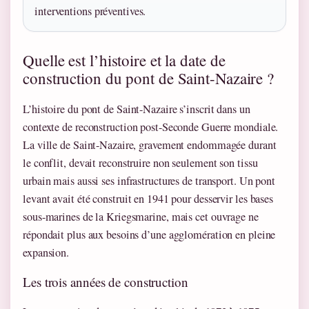
interventions préventives.
Quelle est l’histoire et la date de
construction du pont de Saint-Nazaire ?
L’histoire du pont de Saint-Nazaire s’inscrit dans un
contexte de reconstruction post-Seconde Guerre mondiale.
La ville de Saint-Nazaire, gravement endommagée durant
le conflit, devait reconstruire non seulement son tissu
urbain mais aussi ses infrastructures de transport. Un pont
levant avait été construit en 1941 pour desservir les bases
sous-marines de la Kriegsmarine, mais cet ouvrage ne
répondait plus aux besoins d’une agglomération en pleine
expansion.
Les trois années de construction