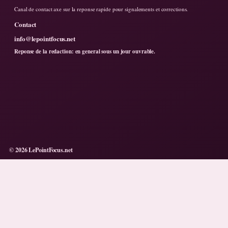
Canal de contact axe sur la reponse rapide pour signalements et corrections.
Contact
info@lepointfocus.net
Reponse de la redaction: en general sous un jour ouvrable.
© 2026 LePointFocus.net