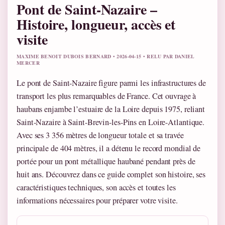
Pont de Saint-Nazaire –
Histoire, longueur, accès et
visite
MAXIME BENOIT DUBOIS BERNARD • 2026-04-15 • RELU PAR DANIEL
MERCER
Le pont de Saint-Nazaire figure parmi les infrastructures de
transport les plus remarquables de France. Cet ouvrage à
haubans enjambe l’estuaire de la Loire depuis 1975, reliant
Saint-Nazaire à Saint-Brevin-les-Pins en Loire-Atlantique.
Avec ses 3 356 mètres de longueur totale et sa travée
principale de 404 mètres, il a détenu le record mondial de
portée pour un pont métallique haubané pendant près de
huit ans. Découvrez dans ce guide complet son histoire, ses
caractéristiques techniques, son accès et toutes les
informations nécessaires pour préparer votre visite.