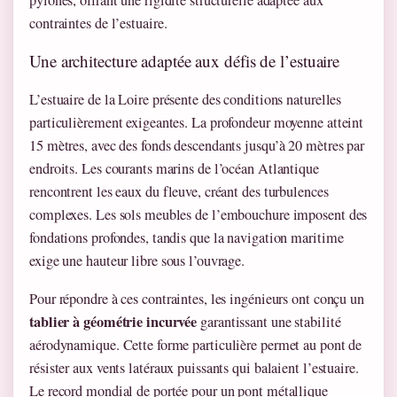
pylônes, offrant une rigidité structurelle adaptée aux
contraintes de l’estuaire.
Une architecture adaptée aux défis de l’estuaire
L’estuaire de la Loire présente des conditions naturelles
particulièrement exigeantes. La profondeur moyenne atteint
15 mètres, avec des fonds descendants jusqu’à 20 mètres par
endroits. Les courants marins de l’océan Atlantique
rencontrent les eaux du fleuve, créant des turbulences
complexes. Les sols meubles de l’embouchure imposent des
fondations profondes, tandis que la navigation maritime
exige une hauteur libre sous l’ouvrage.
Pour répondre à ces contraintes, les ingénieurs ont conçu un
tablier à géométrie incurvée
garantissant une stabilité
aérodynamique. Cette forme particulière permet au pont de
résister aux vents latéraux puissants qui balaient l’estuaire.
Le record mondial de portée pour un pont métallique