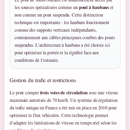
pont à haubans
les sources spécialisées comme un
et
non comme un pont suspendu. Cette distinction
technique est importante : les haubans fonctionnent
comme des supports verticaux indépendants,
contrairement aux câbles principaux courbes des ponts
suspendus. L’architecture à haubans a été choisie ici
pour optimiser la portée et la rigidité face aux
conditions de l’estuaire.
Gestion du trafic et restrictions
trois voies de circulation
Le pont compte
avec une vitesse
maximale autorisée de 70 km/h. Un système de régulation
du trafic unique en France a été mis en place en 2010 pour
optimiser le flux véhicules. Cette technologie permet
d’adapter les limitations de vitesse en temps réel selon les