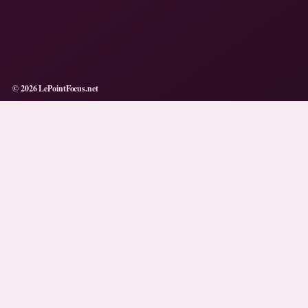
© 2026 LePointFocus.net