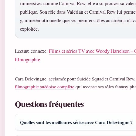
immersives comme Carnival Row, elle a su prouver sa valeu
publique. Son rôle dans Valérian et Carnival Row lui perme
gamme émotionnelle que ses premiers rôles au cinéma n’av
exploitée.
Lecture connexe:
Films et séries TV avec Woody Harrelson – 
filmographie
Cara Delevingne, acclamée pour Suicide Squad et Carnival Row,
filmographie suédoise complète
qui recense ses rôles fantasy pha
Questions fréquentes
Quelles sont les meilleures séries avec Cara Delevingne ?