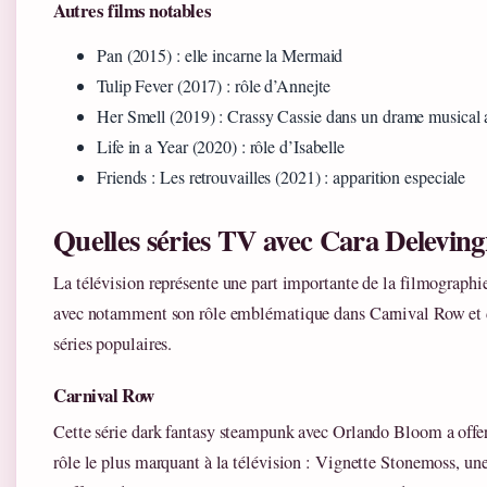
Autres films notables
Pan (2015) : elle incarne la Mermaid
Tulip Fever (2017) : rôle d’Annejte
Her Smell (2019) : Crassy Cassie dans un drame musical
Life in a Year (2020) : rôle d’Isabelle
Friends : Les retrouvailles (2021) : apparition especiale
Quelles séries TV avec Cara Deleving
La télévision représente une part importante de la filmograph
avec notamment son rôle emblématique dans Carnival Row et d
séries populaires.
Carnival Row
Cette série dark fantasy steampunk avec Orlando Bloom a offe
rôle le plus marquant à la télévision : Vignette Stonemoss, une 