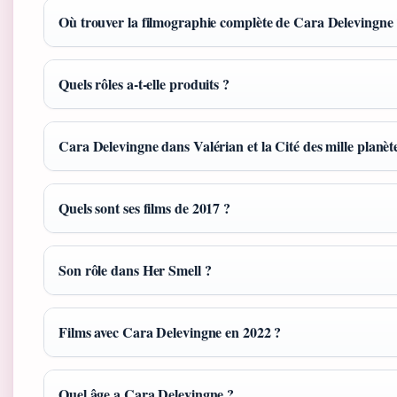
Où trouver la filmographie complète de Cara Delevingne
Quels rôles a-t-elle produits ?
Cara Delevingne dans Valérian et la Cité des mille planèt
Quels sont ses films de 2017 ?
Son rôle dans Her Smell ?
Films avec Cara Delevingne en 2022 ?
Quel âge a Cara Delevingne ?