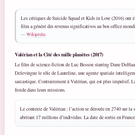
Les critiques de Suicide Squad et Kids in Love (2016) ont 
film a généré des revenus significativos au box-office mondi
—
Wikipédia
Valérian et la Cité des mille planètes (2017)
Le film de science-fiction de Luc Besson starring Dane DeHaa
Delevingne le rôle de Laureline, une agente spatiale intelligen
sarcastique. Contrairement à Valérian, qui est plus impulsif, La
froide dans leurs missions.
Le contexte de Valérian : l’action se déroule en 2740 sur la 
abritant 17 millions d’individus. La date de sortie en France 