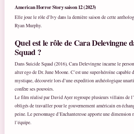
American Horror Story saison 12 (2023)
Elle joue le rôle d’Ivy dans la dernière saison de cette antholog
Ryan Murphy.
Quel est le rôle de Cara Delevingne d
Squad ?
Dans Suicide Squad (2016), Cara Delevingne incarne le perso
alter ego de Dr. June Moone. C’est une super-héroïne capable 
mystique, découvrir lors d’une expedition archéologique unart
confère ses pouvoirs.
Le film réalisé par David Ayer regroupe plusieurs villains de
obligés de travailler pour le gouvernement américain en échan
peine. Le personnage d’Enchanteresse apporte une dimension m
l’équipe.