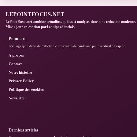
LEPOINTFOCUS.NET
LePointFocus.net combine actualites, guides et analyses dans une redaction moderne.
Mise a jour en continu par l equipe editoriale.
Populaire
Briefings quotidiens de redaction et ressources de confiance pour verification rapide.
A propos
Contact
Notre histoire
Privacy Policy
Politique des cookies
Newsletter
Derniers articles