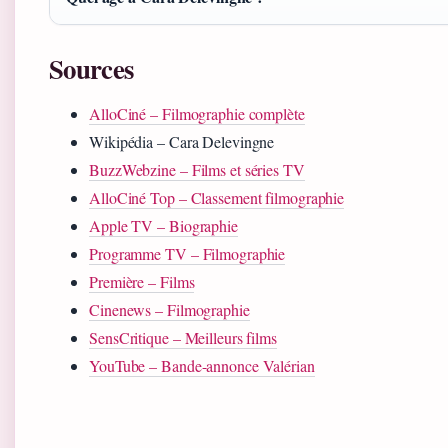
Sources
AlloCiné – Filmographie complète
Wikipédia – Cara Delevingne
BuzzWebzine – Films et séries TV
AlloCiné Top – Classement filmographie
Apple TV – Biographie
Programme TV – Filmographie
Première – Films
Cinenews – Filmographie
SensCritique – Meilleurs films
YouTube – Bande-annonce Valérian