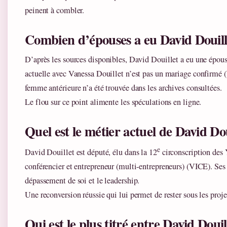
peinent à combler.
Combien d’épouses a eu David Douill
D’après les sources disponibles, David Douillet a eu une épouse
actuelle avec Vanessa Douillet n’est pas un mariage confirmé
femme antérieure n’a été trouvée dans les archives consultées.
Le flou sur ce point alimente les spéculations en ligne.
Quel est le métier actuel de David Dou
e
David Douillet est député, élu dans la 12
circonscription des
conférencier et entrepreneur (multi-entrepreneurs) (VICE). Ses 
dépassement de soi et le leadership.
Une reconversion réussie qui lui permet de rester sous les proje
Qui est le plus titré entre David Doui