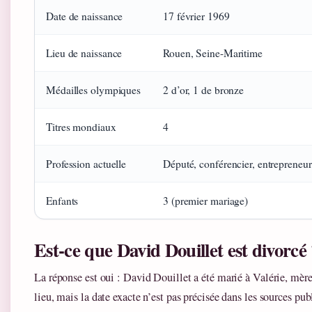
Date de naissance
17 février 1969
Lieu de naissance
Rouen, Seine-Maritime
Médailles olympiques
2 d’or, 1 de bronze
Titres mondiaux
4
Profession actuelle
Député, conférencier, entrepreneur
Enfants
3 (premier mariage)
Est-ce que David Douillet est divorcé
La réponse est oui : David Douillet a été marié à Valérie, mère
lieu, mais la date exacte n’est pas précisée dans les sources pub