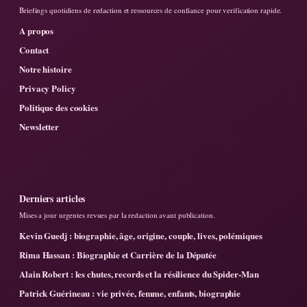
Briefings quotidiens de redaction et ressources de confiance pour verification rapide.
A propos
Contact
Notre histoire
Privacy Policy
Politique des cookies
Newsletter
Derniers articles
Mises a jour urgentes revues par la redaction avant publication.
Kevin Guedj : biographie, âge, origine, couple, lives, polémiques
Rima Hassan : Biographie et Carrière de la Députée
Alain Robert : les chutes, records et la résilience du Spider-Man
Patrick Guérineau : vie privée, femme, enfants, biographie