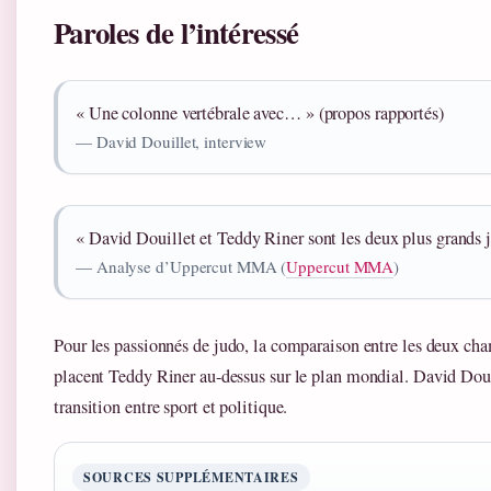
Paroles de l’intéressé
« Une colonne vertébrale avec… » (propos rapportés)
— David Douillet, interview
« David Douillet et Teddy Riner sont les deux plus grands j
— Analyse d’Uppercut MMA (
Uppercut MMA
)
Pour les passionnés de judo, la comparaison entre les deux cham
placent Teddy Riner au-dessus sur le plan mondial. David Douill
transition entre sport et politique.
SOURCES SUPPLÉMENTAIRES