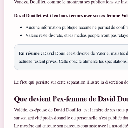
Vanessa Douillet, comme le montrent ses publications sur Ins
David Douillet est-il en bons termes avec son ex-femme Val
Aucune information publique récente ne permet de confirmer
Valérie reste discrète, et les médias people n’ont pas rela
En résumé :
David Douillet est divorcé de Valérie, mais les dé
actuelle restent privés. Cette opacité alimente les spéculations
Le flou qui persiste sur cette séparation illustre la discrétion d
Que devient l’ex-femme de David Doui
Valérie, ex-épouse de David Douillet, est la mère de ses trois
sur son activité professionnelle ou personnelle n’est publiée da
Le mystère qui entoure son parcours contraste avec la notoriét