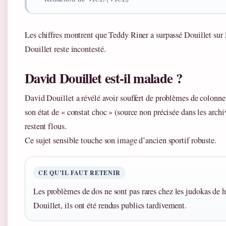
Les chiffres montrent que Teddy Riner a surpassé Douillet sur 
Douillet reste incontesté.
David Douillet est-il malade ?
David Douillet a révélé avoir souffert de problèmes de colonne 
son état de « constat choc » (source non précisée dans les arch
restent flous.
Ce sujet sensible touche son image d’ancien sportif robuste.
CE QU’IL FAUT RETENIR
Les problèmes de dos ne sont pas rares chez les judokas de h
Douillet, ils ont été rendus publics tardivement.