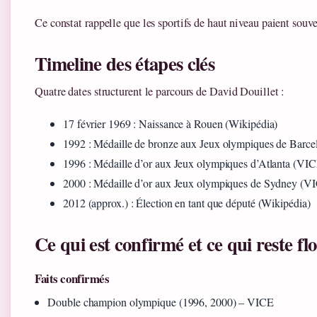
Ce constat rappelle que les sportifs de haut niveau paient souv
Timeline des étapes clés
Quatre dates structurent le parcours de David Douillet :
17 février 1969
: Naissance à Rouen (Wikipédia)
1992
: Médaille de bronze aux Jeux olympiques de Barce
1996
: Médaille d’or aux Jeux olympiques d’Atlanta (VI
2000
: Médaille d’or aux Jeux olympiques de Sydney (V
2012 (approx.)
: Élection en tant que député (Wikipédia)
Ce qui est confirmé et ce qui reste fl
Faits confirmés
Double champion olympique (1996, 2000) – VICE