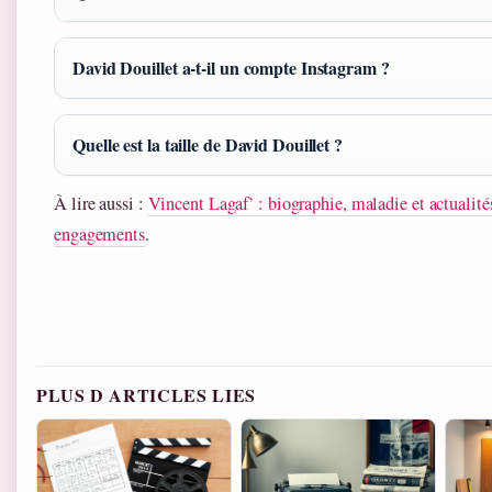
David Douillet a-t-il un compte Instagram ?
Quelle est la taille de David Douillet ?
À lire aussi :
Vincent Lagaf’ : biographie, maladie et actualité
engagements
.
PLUS D ARTICLES LIES