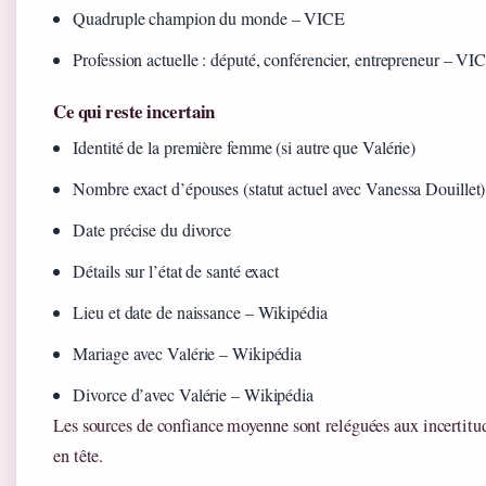
Quadruple champion du monde – VICE
Profession actuelle : député, conférencier, entrepreneur – VI
Ce qui reste incertain
Identité de la première femme (si autre que Valérie)
Nombre exact d’épouses (statut actuel avec Vanessa Douillet)
Date précise du divorce
Détails sur l’état de santé exact
Lieu et date de naissance – Wikipédia
Mariage avec Valérie – Wikipédia
Divorce d’avec Valérie – Wikipédia
Les sources de confiance moyenne sont reléguées aux incertitude
en tête.