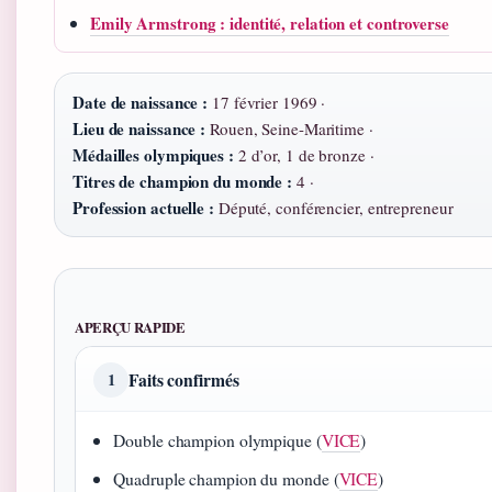
Emily Armstrong : identité, relation et controverse
Date de naissance :
17 février 1969 ·
Lieu de naissance :
Rouen, Seine-Maritime ·
Médailles olympiques :
2 d’or, 1 de bronze ·
Titres de champion du monde :
4 ·
Profession actuelle :
Député, conférencier, entrepreneur
APERÇU RAPIDE
Faits confirmés
1
Double champion olympique (
VICE
)
Quadruple champion du monde (
VICE
)