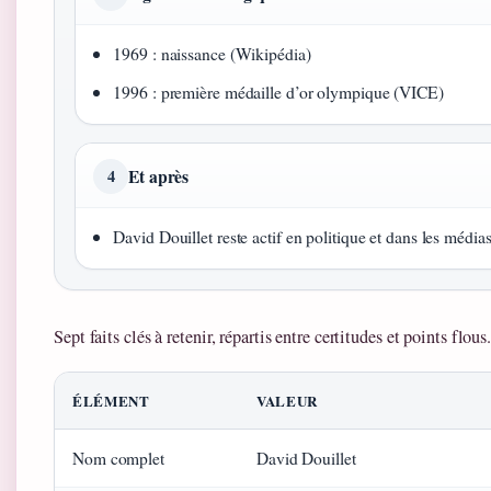
1969 : naissance (Wikipédia)
1996 : première médaille d’or olympique (VICE)
Et après
4
David Douillet reste actif en politique et dans les médi
Sept faits clés à retenir, répartis entre certitudes et points flous
ÉLÉMENT
VALEUR
Nom complet
David Douillet