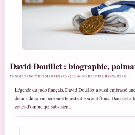
David Douillet : biographie, palmar
MAXIME BENOIT DUBOIS BERNARD • 2026-06-08 • RELU PAR HANNA BERG
Légende du judo français, David Douillet a aussi embrassé une c
détails de sa vie personnelle restent souvent flous. Dans cet articl
zones d’ombre qui subsistent.