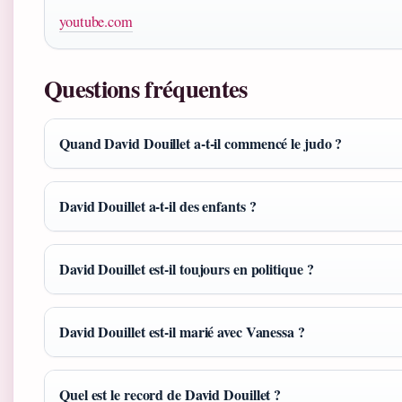
youtube.com
Questions fréquentes
Quand David Douillet a-t-il commencé le judo ?
David Douillet a-t-il des enfants ?
David Douillet est-il toujours en politique ?
David Douillet est-il marié avec Vanessa ?
Quel est le record de David Douillet ?