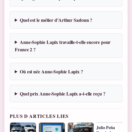
Quel est le métier d’Arthur Sadoun ?
Anne-Sophie Lapix travaille-t-elle encore pour
France 2 ?
Où est née Anne-Sophie Lapix ?
Quel prix Anne-Sophie Lapix a-t-elle reçu ?
PLUS D ARTICLES LIES
Julio Peña