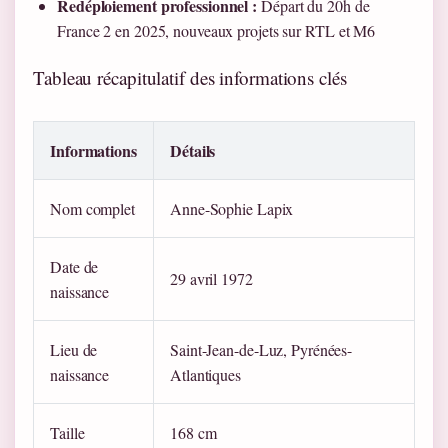
Redéploiement professionnel :
Départ du 20h de
France 2 en 2025, nouveaux projets sur RTL et M6
Tableau récapitulatif des informations clés
Informations
Détails
Nom complet
Anne-Sophie Lapix
Date de
29 avril 1972
naissance
Lieu de
Saint-Jean-de-Luz, Pyrénées-
naissance
Atlantiques
Taille
168 cm