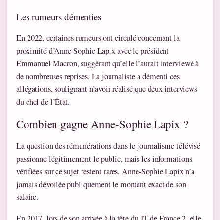
Les rumeurs démenties
En 2022, certaines rumeurs ont circulé concernant la
proximité d’Anne-Sophie Lapix avec le président
Emmanuel Macron, suggérant qu’elle l’aurait interviewé à
de nombreuses reprises. La journaliste a démenti ces
allégations, soulignant n’avoir réalisé que deux interviews
du chef de l’État.
Combien gagne Anne-Sophie Lapix ?
La question des rémunérations dans le journalisme télévisé
passionne légitimement le public, mais les informations
vérifiées sur ce sujet restent rares. Anne-Sophie Lapix n’a
jamais dévoilée publiquement le montant exact de son
salaire.
En 2017, lors de son arrivée à la tête du JT de France 2, elle