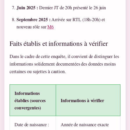
Juin 2025 :
Dernier JT de 20h présenté le 26 juin
Septembre 2025 :
Arrivée sur RTL (18h-20h) et
nouveau rôle sur
M6
Faits établis et informations à vérifier
Dans le cadre de cette enquête, il convient de distinguer les
informations solidement documentées des données moins
certaines ou sujettes à caution.
Informations
établies (sources
Informations à vérifier
convergentes)
Date de naissance :
Année de naissance exacte