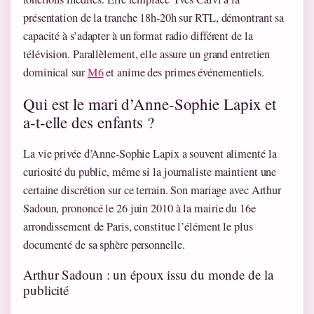
présentation de la tranche 18h-20h sur RTL, démontrant sa
capacité à s’adapter à un format radio différent de la
télévision. Parallèlement, elle assure un grand entretien
dominical sur
M6
et anime des primes événementiels.
Qui est le mari d’Anne-Sophie Lapix et
a-t-elle des enfants ?
La vie privée d’Anne-Sophie Lapix a souvent alimenté la
curiosité du public, même si la journaliste maintient une
certaine discrétion sur ce terrain. Son mariage avec Arthur
Sadoun, prononcé le 26 juin 2010 à la mairie du 16e
arrondissement de Paris, constitue l’élément le plus
documenté de sa sphère personnelle.
Arthur Sadoun : un époux issu du monde de la
publicité