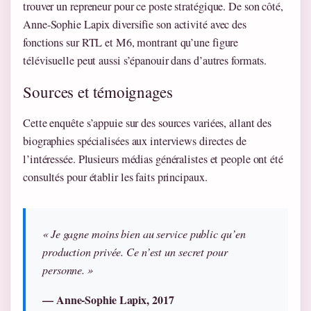
trouver un repreneur pour ce poste stratégique. De son côté,
Anne-Sophie Lapix diversifie son activité avec des
fonctions sur RTL et M6, montrant qu’une figure
télévisuelle peut aussi s’épanouir dans d’autres formats.
Sources et témoignages
Cette enquête s’appuie sur des sources variées, allant des
biographies spécialisées aux interviews directes de
l’intéressée. Plusieurs médias généralistes et people ont été
consultés pour établir les faits principaux.
« Je gagne moins bien au service public qu’en
production privée. Ce n’est un secret pour
personne. »
— Anne-Sophie Lapix, 2017