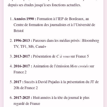
depuis ses études jusqu’à ses fonctions actuelles.
Années 1990 :
Formation à l’IEP de Bordeaux, au
Centre de formation des journalistes et à l’Université de
Bristol
1996-2013 :
Parcours dans les médias privés : Bloomberg
TV, TF1, M6, Canal+
2013-2017 :
Présentation de
C à vous
sur France 5
2016-2017 :
Animation de l’émission
Mots croisés
sur
France 2
2017 :
Succès à David Pujadas à la présentation du JT de
20h de France 2
2017-2025 :
Huit années à la tête du journal le plus
regardé de France