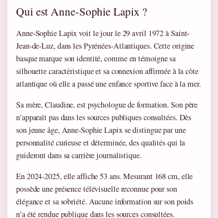
Qui est Anne-Sophie Lapix ?
Anne-Sophie Lapix voit le jour le 29 avril 1972 à Saint-
Jean-de-Luz, dans les Pyrénées-Atlantiques. Cette origine
basque marque son identité, comme en témoigne sa
silhouette caractéristique et sa connexion affirmée à la côte
atlantique où elle a passé une enfance sportive face à la mer.
Sa mère, Claudine, est psychologue de formation. Son père
n’apparaît pas dans les sources publiques consultées. Dès
son jeune âge, Anne-Sophie Lapix se distingue par une
personnalité curieuse et déterminée, des qualités qui la
guideront dans sa carrière journalistique.
En 2024-2025, elle affiche 53 ans. Mesurant 168 cm, elle
possède une présence télévisuelle reconnue pour son
élégance et sa sobriété. Aucune information sur son poids
n’a été rendue publique dans les sources consultées.