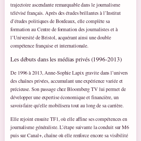
trajectoire ascendante remarquable dans le journalisme
télévisé français. Après des études brillantes à l’Institut
d’études politiques de Bordeaux, elle complète sa
formation au Centre de formation des journalistes et à
l’Université de Bristol, acquérant ainsi une double
compétence française et internationale.
Les débuts dans les médias privés (1996-2013)
De 1996 à 2013, Anne-Sophie Lapix gravite dans l’univers
des chaînes privées, accumulant une expérience variée et
précieuse. Son passage chez Bloomberg TV lui permet de
développer une expertise économique et financière, un
savoir-faire qu’elle mobilisera tout au long de sa carrière.
Elle rejoint ensuite TF1, où elle affine ses compétences en
journalisme généraliste. L’étape suivante la conduit sur M6
puis sur Canal+, chaîne où elle renforce encore sa visibilité