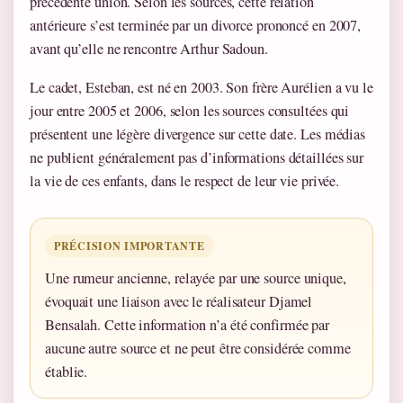
précédente union. Selon les sources, cette relation
antérieure s’est terminée par un divorce prononcé en 2007,
avant qu’elle ne rencontre Arthur Sadoun.
Le cadet, Esteban, est né en 2003. Son frère Aurélien a vu le
jour entre 2005 et 2006, selon les sources consultées qui
présentent une légère divergence sur cette date. Les médias
ne publient généralement pas d’informations détaillées sur
la vie de ces enfants, dans le respect de leur vie privée.
PRÉCISION IMPORTANTE
Une rumeur ancienne, relayée par une source unique,
évoquait une liaison avec le réalisateur Djamel
Bensalah. Cette information n’a été confirmée par
aucune autre source et ne peut être considérée comme
établie.