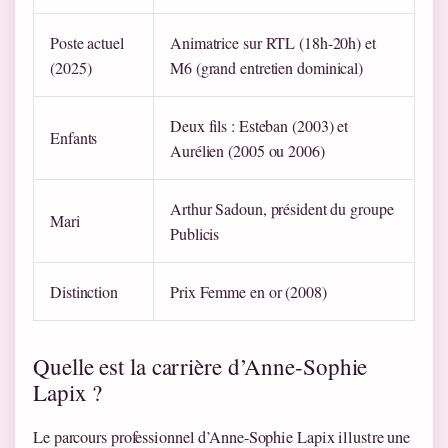
Poste actuel
Animatrice sur RTL (18h-20h) et
(2025)
M6 (grand entretien dominical)
Deux fils : Esteban (2003) et
Enfants
Aurélien (2005 ou 2006)
Arthur Sadoun, président du groupe
Mari
Publicis
Distinction
Prix Femme en or (2008)
Quelle est la carrière d’Anne-Sophie
Lapix ?
Le parcours professionnel d’Anne-Sophie Lapix illustre une