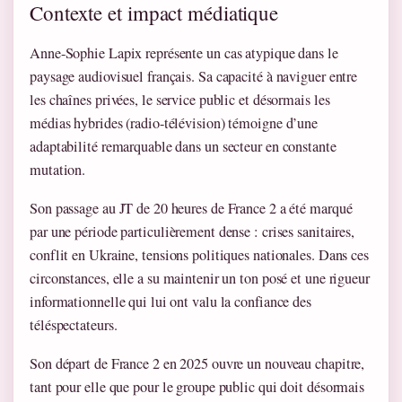
Contexte et impact médiatique
Anne-Sophie Lapix représente un cas atypique dans le
paysage audiovisuel français. Sa capacité à naviguer entre
les chaînes privées, le service public et désormais les
médias hybrides (radio-télévision) témoigne d’une
adaptabilité remarquable dans un secteur en constante
mutation.
Son passage au JT de 20 heures de France 2 a été marqué
par une période particulièrement dense : crises sanitaires,
conflit en Ukraine, tensions politiques nationales. Dans ces
circonstances, elle a su maintenir un ton posé et une rigueur
informationnelle qui lui ont valu la confiance des
téléspectateurs.
Son départ de France 2 en 2025 ouvre un nouveau chapitre,
tant pour elle que pour le groupe public qui doit désormais