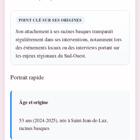
POINT CLÉ SUR SES ORIGINES
Son attachement à ses racines basques transparaît
régulièrement dans ses interventions, notamment lors
des événements locaux ou des interviews portant sur
les enjeux régionaux du Sud-Ouest.
Portrait rapide
Âge et origine
53 ans (2024-2025), née à Saint-Jean-de-Luz,
racines basques