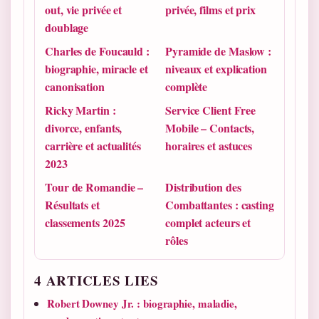
out, vie privée et
privée, films et prix
doublage
Charles de Foucauld :
Pyramide de Maslow :
biographie, miracle et
niveaux et explication
canonisation
complète
Ricky Martin :
Service Client Free
divorce, enfants,
Mobile – Contacts,
carrière et actualités
horaires et astuces
2023
Tour de Romandie –
Distribution des
Résultats et
Combattantes : casting
classements 2025
complet acteurs et
rôles
4 ARTICLES LIES
Robert Downey Jr. : biographie, maladie,