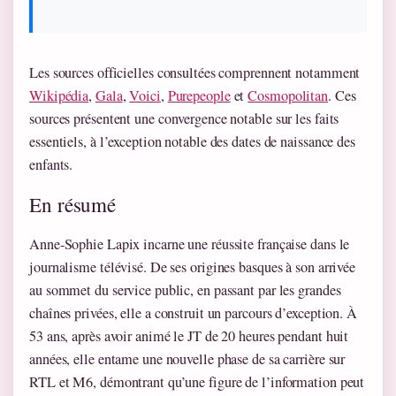
Les sources officielles consultées comprennent notamment
Wikipédia
,
Gala
,
Voici
,
Purepeople
et
Cosmopolitan
. Ces
sources présentent une convergence notable sur les faits
essentiels, à l’exception notable des dates de naissance des
enfants.
En résumé
Anne-Sophie Lapix incarne une réussite française dans le
journalisme télévisé. De ses origines basques à son arrivée
au sommet du service public, en passant par les grandes
chaînes privées, elle a construit un parcours d’exception. À
53 ans, après avoir animé le JT de 20 heures pendant huit
années, elle entame une nouvelle phase de sa carrière sur
RTL et M6, démontrant qu’une figure de l’information peut