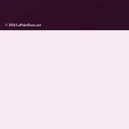
© 2026 LePointFocus.net