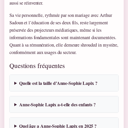
aussi se réinventer.
Sa vie personnelle, rythmée par son mariage avec Arthur
Sadoun et l’éducation de ses deux fils, reste largement
préservée des projecteurs médiatiques, même si les
informations fondamentales sont maintenant documentées.
Quant à sa rémunération, elle demeure shrouded in mystère,
conformément aux usages du secteur.
Questions fréquentes
Quelle est la taille d’Anne-Sophie Lapix ?
Anne-Sophie Lapix a-t-elle des enfants ?
Quel âge a Anne-Sophie Lapix en 2025 ?