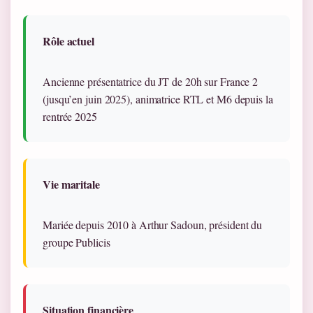
Rôle actuel
Ancienne présentatrice du JT de 20h sur France 2
(jusqu’en juin 2025), animatrice RTL et M6 depuis la
rentrée 2025
Vie maritale
Mariée depuis 2010 à Arthur Sadoun, président du
groupe Publicis
Situation financière