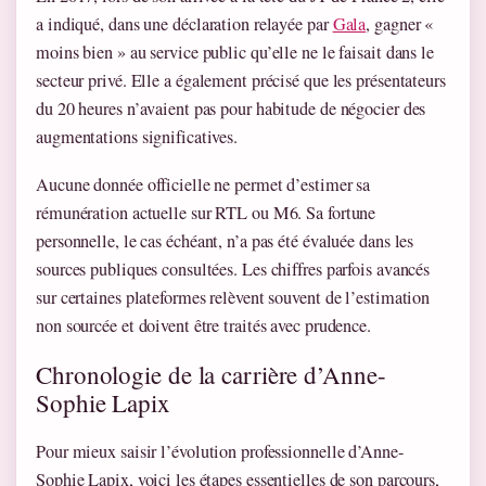
a indiqué, dans une déclaration relayée par
Gala
, gagner «
moins bien » au service public qu’elle ne le faisait dans le
secteur privé. Elle a également précisé que les présentateurs
du 20 heures n’avaient pas pour habitude de négocier des
augmentations significatives.
Aucune donnée officielle ne permet d’estimer sa
rémunération actuelle sur RTL ou M6. Sa fortune
personnelle, le cas échéant, n’a pas été évaluée dans les
sources publiques consultées. Les chiffres parfois avancés
sur certaines plateformes relèvent souvent de l’estimation
non sourcée et doivent être traités avec prudence.
Chronologie de la carrière d’Anne-
Sophie Lapix
Pour mieux saisir l’évolution professionnelle d’Anne-
Sophie Lapix, voici les étapes essentielles de son parcours,