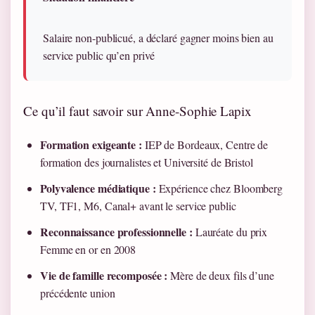
Salaire non-publicué, a déclaré gagner moins bien au
service public qu’en privé
Ce qu’il faut savoir sur Anne-Sophie Lapix
Formation exigeante :
IEP de Bordeaux, Centre de
formation des journalistes et Université de Bristol
Polyvalence médiatique :
Expérience chez Bloomberg
TV, TF1, M6, Canal+ avant le service public
Reconnaissance professionnelle :
Lauréate du prix
Femme en or en 2008
Vie de famille recomposée :
Mère de deux fils d’une
précédente union