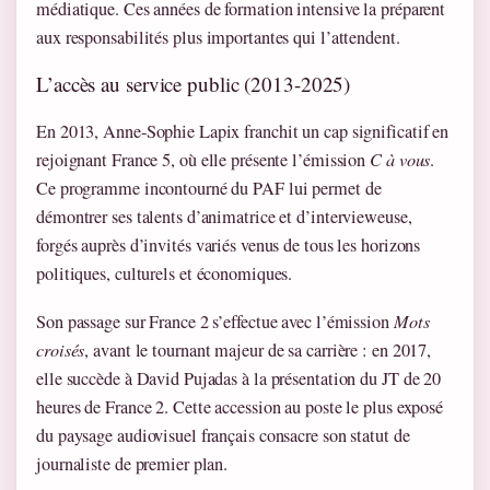
médiatique. Ces années de formation intensive la préparent
aux responsabilités plus importantes qui l’attendent.
L’accès au service public (2013-2025)
En 2013, Anne-Sophie Lapix franchit un cap significatif en
rejoignant France 5, où elle présente l’émission
C à vous
.
Ce programme incontourné du PAF lui permet de
démontrer ses talents d’animatrice et d’intervieweuse,
forgés auprès d’invités variés venus de tous les horizons
politiques, culturels et économiques.
Son passage sur France 2 s’effectue avec l’émission
Mots
croisés
, avant le tournant majeur de sa carrière : en 2017,
elle succède à David Pujadas à la présentation du JT de 20
heures de France 2. Cette accession au poste le plus exposé
du paysage audiovisuel français consacre son statut de
journaliste de premier plan.