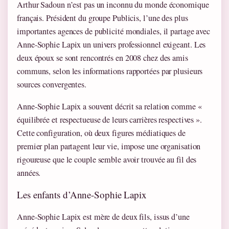
Arthur Sadoun n’est pas un inconnu du monde économique
français. Président du groupe Publicis, l’une des plus
importantes agences de publicité mondiales, il partage avec
Anne-Sophie Lapix un univers professionnel exigeant. Les
deux époux se sont rencontrés en 2008 chez des amis
communs, selon les informations rapportées par plusieurs
sources convergentes.
Anne-Sophie Lapix a souvent décrit sa relation comme «
équilibrée et respectueuse de leurs carrières respectives ».
Cette configuration, où deux figures médiatiques de
premier plan partagent leur vie, impose une organisation
rigoureuse que le couple semble avoir trouvée au fil des
années.
Les enfants d’Anne-Sophie Lapix
Anne-Sophie Lapix est mère de deux fils, issus d’une