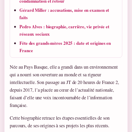
condamnation et retour
Gérard Miller : accusations, mise en examen et
faits
Pedro Alves : biographie, carrière, vie privée et
réseaux sociaux
Fête des grands-mères 2025 : date et origines en
France
Née au Pays Basque, elle a grandi dans un environnement
qui a nourri son ouverture au monde et sa rigueur
intellectuelle. Son passage au JT de 20 heures de France 2,
depuis 2017, l’a placée au cœur de l’actualité nationale,
faisant d’elle une voix incontournable de l’information
française.
Cette biographie retrace les étapes essentielles de son
parcours, de ses origines à ses projets les plus récents.