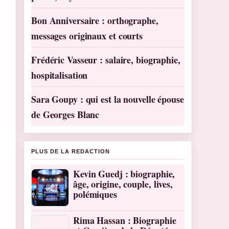
Bon Anniversaire : orthographe,
messages originaux et courts
Frédéric Vasseur : salaire, biographie,
hospitalisation
Sara Goupy : qui est la nouvelle épouse
de Georges Blanc
PLUS DE LA REDACTION
Kevin Guedj : biographie,
âge, origine, couple, lives,
polémiques
Rima Hassan : Biographie