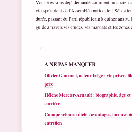
Vous êtes-vous déjà demandé comment un ancien con
vice-président de l’Assemblée nationale ? Sébastien
durée, passant du Parti républicain à quinze ans au
guide à travers ses études, ses mandats et les zones 
A NE PAS MANQUER
Olivier Gourmet, acteur belge : vie privée, fi
prix
Hélène Mercier-Arnault : biographie, âge et
carrière
Canapé velours côtelé : avantages, inconvénie
entretien