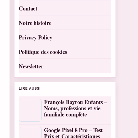
Contact
Notre histoire
Privacy Policy
Politique des cookies
Newsletter
LIRE AUSSI
François Bayrou Enfants –
Noms, professions et vie
familiale complète
Google Pixel 8 Pro – Test
Prix et Caractéristiques