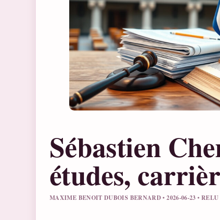
Sébastien Chen
études, carrièr
MAXIME BENOIT DUBOIS BERNARD • 2026-06-23 • RE