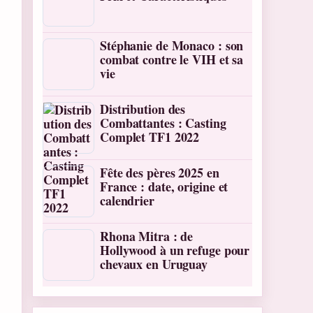
Stéphanie de Monaco : son
combat contre le VIH et sa
vie
Distribution des
Combattantes : Casting
Complet TF1 2022
Fête des pères 2025 en
France : date, origine et
calendrier
Rhona Mitra : de
Hollywood à un refuge pour
chevaux en Uruguay