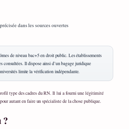
 précisée dans les sources ouvertes
mes de niveau bac+5 en droit public. Les établissements
s consultées. Il dispose ainsi d’un bagage juridique
iversités limite la vérification indépendante.
ofil type des cadres du RN. Il lui a fourni une légitimité
pour autant en faire un spécialiste de la chose publique.
 ?