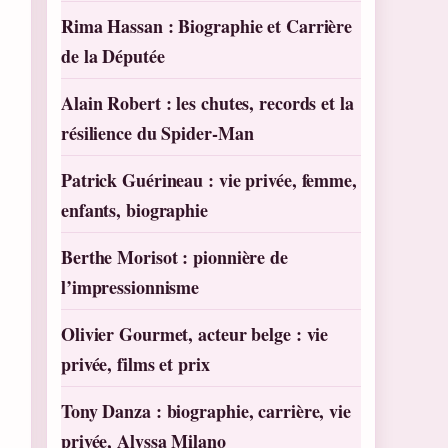
Rima Hassan : Biographie et Carrière
de la Députée
Alain Robert : les chutes, records et la
résilience du Spider-Man
Patrick Guérineau : vie privée, femme,
enfants, biographie
Berthe Morisot : pionnière de
l’impressionnisme
Olivier Gourmet, acteur belge : vie
privée, films et prix
Tony Danza : biographie, carrière, vie
privée, Alyssa Milano