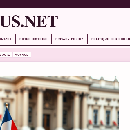
US.NET
ONTACT
NOTRE HISTOIRE
PRIVACY POLICY
POLITIQUE DES COOKI
LOGIE
VOYAGE