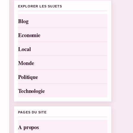
EXPLORER LES SUJETS
Blog
Economie
Local
Monde
Politique
Technologie
PAGES DU SITE
A propos