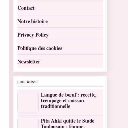
Contact
Notre histoire
Privacy Policy
Politique des cookies
Newsletter
LIRE AUSSI
Langue de bœuf : recette,
trempage et cuisson
traditionnelle
Pita Ahki quitte le Stade
Toulousain : femme,