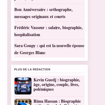
Bon Anniversaire : orthographe,
messages originaux et courts
Frédéric Vasseur : salaire, biographie,
hospitalisation
Sara Goupy : qui est la nouvelle épouse
de Georges Blanc
PLUS DE LA REDACTION
Kevin Guedj : biographie,
âge, origine, couple, lives,
polémiques
Rima Hassan : Biographie