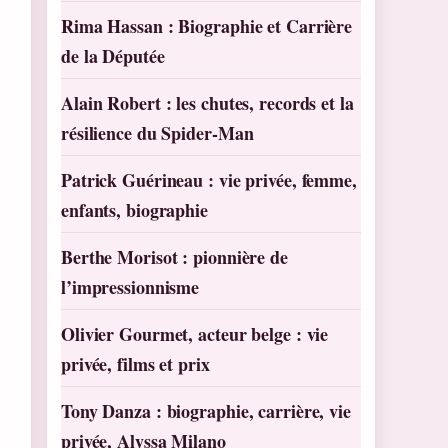
Rima Hassan : Biographie et Carrière
de la Députée
Alain Robert : les chutes, records et la
résilience du Spider-Man
Patrick Guérineau : vie privée, femme,
enfants, biographie
Berthe Morisot : pionnière de
l’impressionnisme
Olivier Gourmet, acteur belge : vie
privée, films et prix
Tony Danza : biographie, carrière, vie
privée, Alyssa Milano