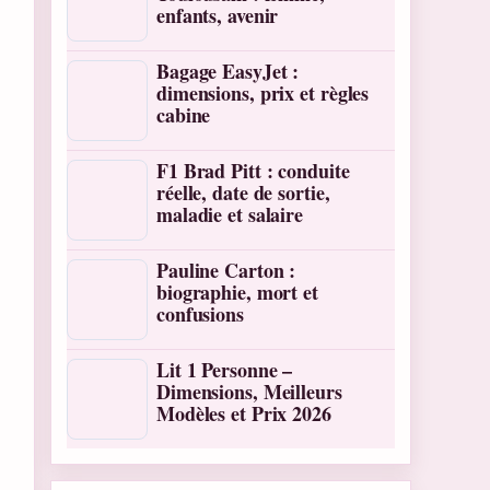
enfants, avenir
Bagage EasyJet :
dimensions, prix et règles
cabine
F1 Brad Pitt : conduite
réelle, date de sortie,
maladie et salaire
Pauline Carton :
biographie, mort et
confusions
Lit 1 Personne –
Dimensions, Meilleurs
Modèles et Prix 2026