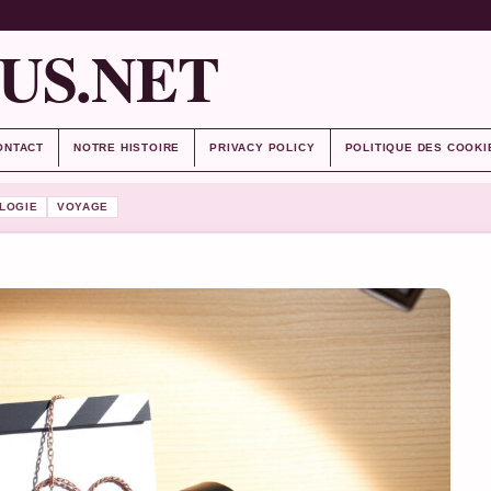
US.NET
ONTACT
NOTRE HISTOIRE
PRIVACY POLICY
POLITIQUE DES COOKI
LOGIE
VOYAGE