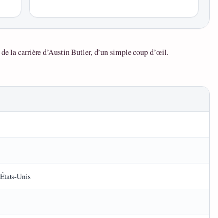
 de la carrière d’Austin Butler, d’un simple coup d’œil.
 États-Unis