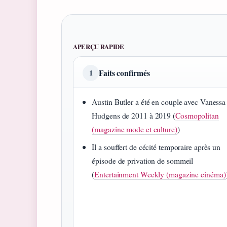
APERÇU RAPIDE
Faits confirmés
1
Austin Butler a été en couple avec Vanessa
Hudgens de 2011 à 2019 (
Cosmopolitan
(magazine mode et culture)
)
Il a souffert de cécité temporaire après un
épisode de privation de sommeil
(
Entertainment Weekly (magazine cinéma)