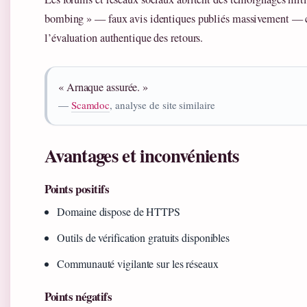
bombing » — faux avis identiques publiés massivement —
l’évaluation authentique des retours.
« Arnaque assurée. »
—
Scamdoc
, analyse de site similaire
Avantages et inconvénients
Points positifs
Domaine dispose de HTTPS
Outils de vérification gratuits disponibles
Communauté vigilante sur les réseaux
Points négatifs