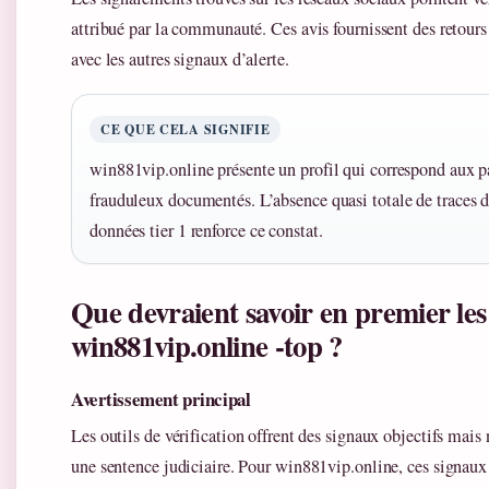
attribué par la communauté. Ces avis fournissent des retours
avec les autres signaux d’alerte.
CE QUE CELA SIGNIFIE
win881vip.online présente un profil qui correspond aux pa
frauduleux documentés. L’absence quasi totale de traces d
données tier 1 renforce ce constat.
Que devraient savoir en premier les
win881vip.online -top ?
Avertissement principal
Les outils de vérification offrent des signaux objectifs mais 
une sentence judiciaire. Pour win881vip.online, ces signau