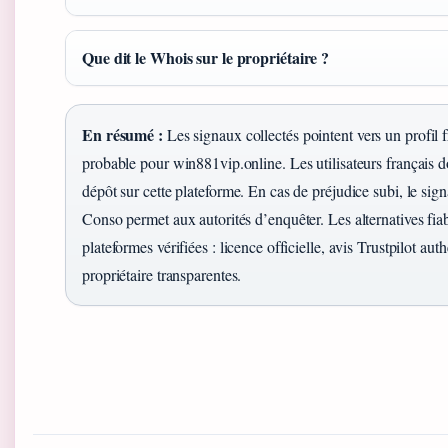
Que dit le Whois sur le propriétaire ?
En résumé :
Les signaux collectés pointent vers un profil 
probable pour win881vip.online. Les utilisateurs français do
dépôt sur cette plateforme. En cas de préjudice subi, le sig
Conso permet aux autorités d’enquêter. Les alternatives fia
plateformes vérifiées : licence officielle, avis Trustpilot au
propriétaire transparentes.