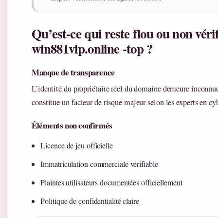
Qu’est-ce qui reste flou ou non véri
win881vip.online -top ?
Manque de transparence
L’identité du propriétaire réel du domaine demeure inconnue
constitue un facteur de risque majeur selon les experts en cy
Éléments non confirmés
Licence de jeu officielle
Immatriculation commerciale vérifiable
Plaintes utilisateurs documentées officiellement
Politique de confidentialité claire