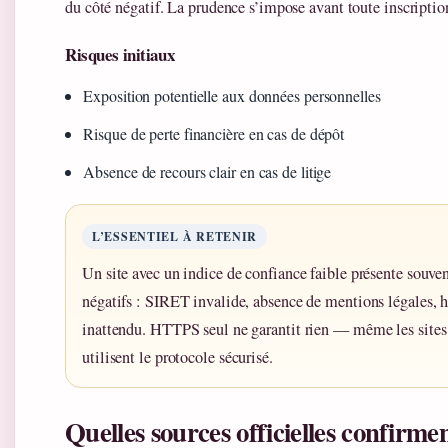
du côté négatif. La prudence s’impose avant toute inscriptio
Risques initiaux
Exposition potentielle aux données personnelles
Risque de perte financière en cas de dépôt
Absence de recours clair en cas de litige
L’ESSENTIEL À RETENIR
Un site avec un indice de confiance faible présente souven
négatifs : SIRET invalide, absence de mentions légales, 
inattendu. HTTPS seul ne garantit rien — même les sites
utilisent le protocole sécurisé.
Quelles sources officielles confirmen