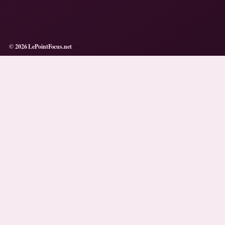
© 2026 LePointFocus.net