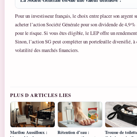
Pour un investisseur français, le choix entre placer son argent 
acheter l’action Société Générale pour son dividende de 4,9 % 
pour le risque. Si vous êtes éligible, le LEP offre un rendement
Sinon, l’action SG peut compléter un portefeuille diversifié, à
volatilité des marchés financiers.
PLUS D ARTICLES LIES
Marilou Aussilloux :
Rétention d’eau :
Trousse de toilett