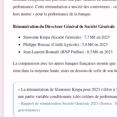
performance. Cette rémunération a suscité des controverses : ce
hors norme » pour la performance de la banque.
Rémunération du Directeur Général de Société Générale
Slawomir Krupa (Société Générale) : 7,7 M€ en 2023
Philippe Brassac (Crédit Agricole) : 5,8 M€ en 2023
Jean-Laurent Bonnafé (BNP Paribas) : 8,5 M€ en 2023
La comparaison avec les autres banques françaises montre que
situe dans la moyenne haute, mais en dessous de celle de son
« La rémunération de Slawomir Krupa pour 2023 s’élève à 7
une partie variable conditionnée à des critères de performan
– Rapport de rémunération Société Générale 2023 (Source : S
gouvernance)