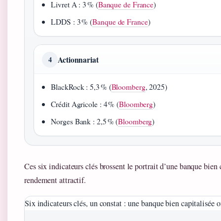
Livret A : 3 % (
Banque de France
)
LDDS : 3 % (
Banque de France
)
Actionnariat
4
BlackRock : 5,3 % (
Bloomberg
, 2025)
Crédit Agricole : 4 % (
Bloomberg
)
Norges Bank : 2,5 % (
Bloomberg
)
Ces six indicateurs clés brossent le portrait d’une banque bien 
rendement attractif.
Six indicateurs clés, un constat : une banque bien capitalisée o