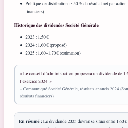
Politique de distribution : ~50 % du résultat net par action
financiers)
Historique des dividendes Société Générale
2023 : 1,50 €
2024 : 1,60 € (proposé)
2025 : 1,60–1,70 € (estimation)
« Le conseil d’administration proposera un dividende de 1,60
l’exercice 2024. »
– Communiqué Société Générale, résultats annuels 2024 (Sour
résultats financiers)
En résumé :
Le dividende 2025 devrait se situer entre 1,60 € 