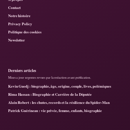
Contact
Notre histoire
Privacy Policy
Politique des cookies
Newsletter
Derniers articles
Mises a jour urgentes revues par la redaction avant publication.
Kevin Guedj : biographie, âge, origine, couple, lives, polémiques
Rima Hassan : Biographie et Carrière de la Députée
Alain Robert : les chutes, records et la résilience du Spider-Man
Patrick Guérineau : vie privée, femme, enfants, biographie