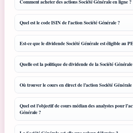
Comment acheter des actions Société Générale en ligne ?
Quel est le code ISIN de l’action Société Générale ?
Est-ce que le dividende Société Générale est éligible au P
Quelle est la politique de dividende de la Société Générale
Où trouver le cours en direct de l’action Société Générale
Quel est l’objectif de cours médian des analystes pour l’ac
Générale ?
La Société Générale est-elle une valeur défensive ?