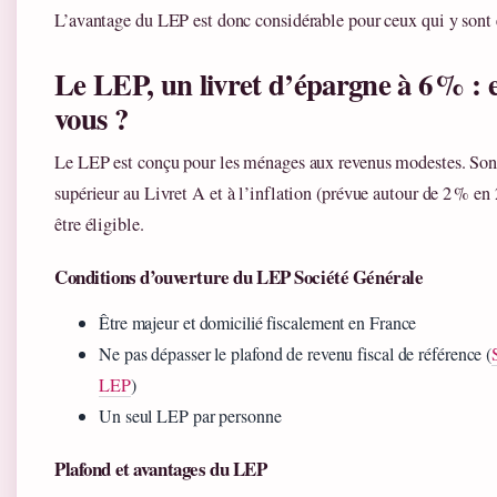
L’avantage du LEP est donc considérable pour ceux qui y sont é
Le LEP, un livret d’épargne à 6 % : es
vous ?
Le LEP est conçu pour les ménages aux revenus modestes. Son 
supérieur au Livret A et à l’inflation (prévue autour de 2 % en
être éligible.
Conditions d’ouverture du LEP Société Générale
Être majeur et domicilié fiscalement en France
Ne pas dépasser le plafond de revenu fiscal de référence (
LEP
)
Un seul LEP par personne
Plafond et avantages du LEP