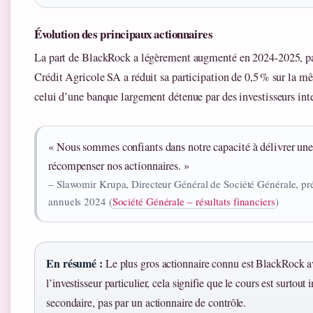
Évolution des principaux actionnaires
La part de BlackRock a légèrement augmenté en 2024-2025, pa
Crédit Agricole SA a réduit sa participation de 0,5 % sur la mê
celui d’une banque largement détenue par des investisseurs int
« Nous sommes confiants dans notre capacité à délivrer une 
récompenser nos actionnaires. »
– Slawomir Krupa, Directeur Général de Société Générale, pré
annuels 2024 (
Société Générale – résultats financiers
)
En résumé :
Le plus gros actionnaire connu est BlackRock av
l’investisseur particulier, cela signifie que le cours est surtou
secondaire, pas par un actionnaire de contrôle.