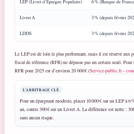
LEP (Livret d’Épargne Populaire)
6 % (Banque de France
Livret A
3 % (depuis février 20
LDDS
3 % (depuis février 20
Le LEP est de loin le plus performant, mais il est réservé aux 
fiscal de référence (RFR) ne dépasse pas un certain seuil. Pour 
RFR pour 2025 est d’environ 20 000 € (
Service-public.fr – co
L’ARBITRAGE CLÉ
Pour un épargnant modeste, placer 10 000 € sur un LEP à 6 %
an, contre 300 € sur un Livret A. La différence est nette : 3
sans aucun risque.