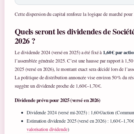
Cette dispersion du capital renforce la logique de marché pour l
Quels seront les dividendes de Socié
2026 ?
1,60 € par acti
Le dividende 2024 (versé en 2025) a été fixé à
l’assemblée générale 2025. C’est une hausse par rapport à 1,50 
2025 (versé en 2026), le montant exact sera décidé lors de l’a
La politique de distribution annoncée vise environ 50 % du résu
suggère un dividende proche de 1,60 €–1,70 €.
Dividende prévu pour 2025 (versé en 2026)
Dividende 2024 (versé mi-2025) : 1,60 €/action (Commun
Estimation dividende 2025 (versé en 2026) : 1,60 €–1,70 
valorisation dividende
)