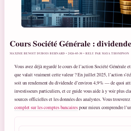
Cours Société Générale : dividende
MAXIME BENOIT DUBOIS BERNARD • 2026-05-30 • RELU PAR MAYA THOMPSON
Vous avez déjà regardé le cours de l’action Société Générale e
que valait vraiment cette valeur ? En juillet 2025, l’action s’é
soit un rendement du dividende d’environ 4,9 % — de quoi attir
investisseurs particuliers, et ce guide vous aide à y voir plus cl
sources officielles et les données des analystes. Vous trouver
complet sur les comptes bancaires
pour mieux comprendre l’uni