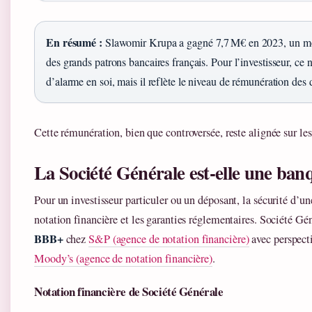
En résumé :
Slawomir Krupa a gagné 7,7 M€ en 2023, un mo
des grands patrons bancaires français. Pour l’investisseur, ce n
d’alarme en soi, mais il reflète le niveau de rémunération des 
Cette rémunération, bien que controversée, reste alignée sur le
La Société Générale est-elle une ban
Pour un investisseur particuler ou un déposant, la sécurité d’u
notation financière et les garanties réglementaires. Société Gé
BBB+
chez
S&P (agence de notation financière)
avec perspecti
Moody’s (agence de notation financière)
.
Notation financière de Société Générale