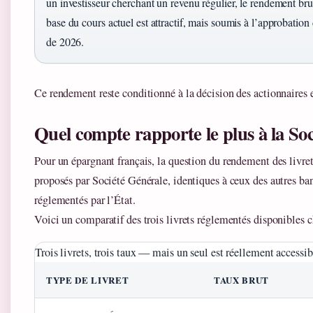
un investisseur cherchant un revenu régulier, le rendement bru
base du cours actuel est attractif, mais soumis à l’approbation
de 2026.
Ce rendement reste conditionné à la décision des actionnaires 
Quel compte rapporte le plus à la So
Pour un épargnant français, la question du rendement des livrets
proposés par Société Générale, identiques à ceux des autres ban
réglementés par l’État.
Voici un comparatif des trois livrets réglementés disponibles 
Trois livrets, trois taux — mais un seul est réellement access
TYPE DE LIVRET
TAUX BRUT