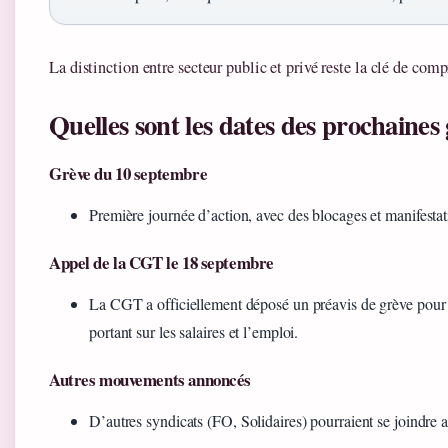
La distinction entre secteur public et privé reste la clé de com
Quelles sont les dates des prochaines 
Grève du 10 septembre
Première journée d’action, avec des blocages et manifestat
Appel de la CGT le 18 septembre
La CGT a officiellement déposé un préavis de grève pour 
portant sur les salaires et l’emploi.
Autres mouvements annoncés
D’autres syndicats (FO, Solidaires) pourraient se joindre