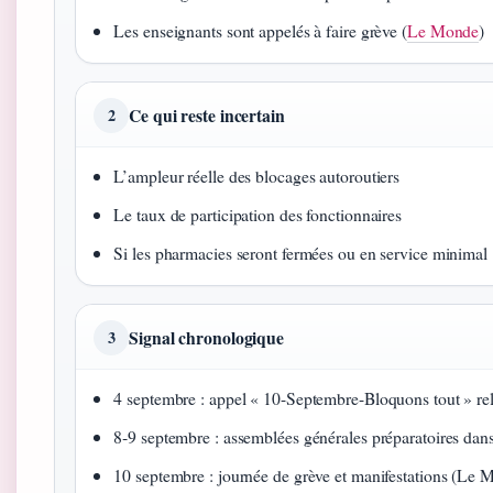
Les enseignants sont appelés à faire grève (
Le Monde
)
Ce qui reste incertain
2
L’ampleur réelle des blocages autoroutiers
Le taux de participation des fonctionnaires
Si les pharmacies seront fermées ou en service minimal
Signal chronologique
3
4 septembre : appel « 10-Septembre-Bloquons tout » rel
8‑9 septembre : assemblées générales préparatoires dans 
10 septembre : journée de grève et manifestations (Le 