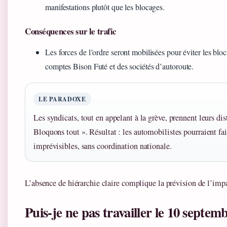
manifestations plutôt que les blocages.
Conséquences sur le trafic
Les forces de l’ordre seront mobilisées pour éviter les blo
comptes Bison Futé et des sociétés d’autoroute.
LE PARADOXE
Les syndicats, tout en appelant à la grève, prennent leurs di
Bloquons tout ». Résultat : les automobilistes pourraient fair
imprévisibles, sans coordination nationale.
L’absence de hiérarchie claire complique la prévision de l’impa
Puis-je ne pas travailler le 10 septem