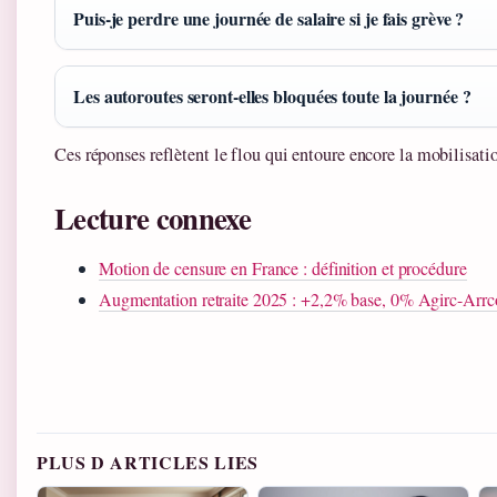
Puis-je perdre une journée de salaire si je fais grève ?
Les autoroutes seront-elles bloquées toute la journée ?
Ces réponses reflètent le flou qui entoure encore la mobilisati
Lecture connexe
Motion de censure en France : définition et procédure
Augmentation retraite 2025 : +2,2% base, 0% Agirc-Arrc
PLUS D ARTICLES LIES