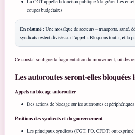
La CGT appelle la fonction publique à la grève. Les enseig
coupes budgétaires.
En résumé :
Une mosaïque de secteurs – transports, santé, éd
syndicats restent divisés sur l’appel « Bloquons tout », et la par
Ce constat souligne la fragmentation du mouvement, où des rev
Les autoroutes seront-elles bloquées 
Appels au blocage autoroutier
Des actions de blocage sur les autoroutes et périphériques 
Positions des syndicats et du gouvernement
Les principaux syndicats (CGT, FO, CFDT) ont exprimé leur