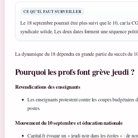
CE QU’IL FAUT SURVEILLER
Le 18 septembre pourrait être plus suivi que le 10, car la C
syndicale solide. Les deux dates forment une séquence polit
La dynamique du 18 dépendra en grande partie du succès du 10
Pourquoi les profs font grève jeudi ?
Revendications des enseignants
Les enseignants protestent contre les coupes budgétaires d
postes.
Mouvement du 10 septembre et éducation nationale
Capital.fr évoque un « jeudi noir dans les écoles » : de n