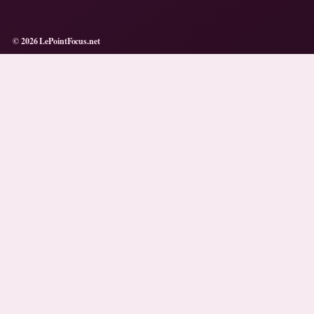
© 2026 LePointFocus.net