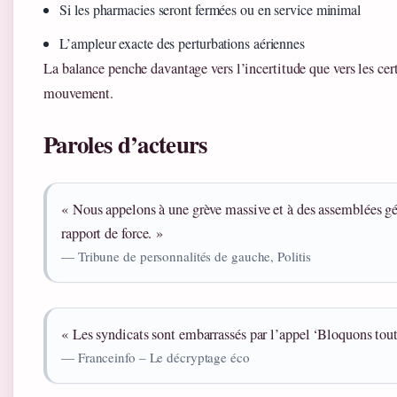
Si les pharmacies seront fermées ou en service minimal
L’ampleur exacte des perturbations aériennes
La balance penche davantage vers l’incertitude que vers les cert
mouvement.
Paroles d’acteurs
« Nous appelons à une grève massive et à des assemblées gé
rapport de force. »
— Tribune de personnalités de gauche, Politis
« Les syndicats sont embarrassés par l’appel ‘Bloquons tout’
— Franceinfo – Le décryptage éco