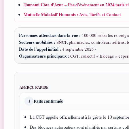
Tsunami Côte d’Azur – Pas d’événement en 2024 mais ri
Mutuelle Malakoff Humanis : Avis, Tarifs et Contact
Personnes attendues dans la rue :
100 000 selon les renseign
Secteurs mobilisés :
SNCF, pharmacies, contrôleurs aériens, f
Date de l’appel initial :
4 septembre 2025 ·
Organisateurs principaux :
CGT, collectif « Blocage » et pe
APERÇU RAPIDE
Faits confirmés
1
La CGT appelle officiellement à la grève le 10 septembr
Des blocages autoroutiers sont planifiés par certains coll