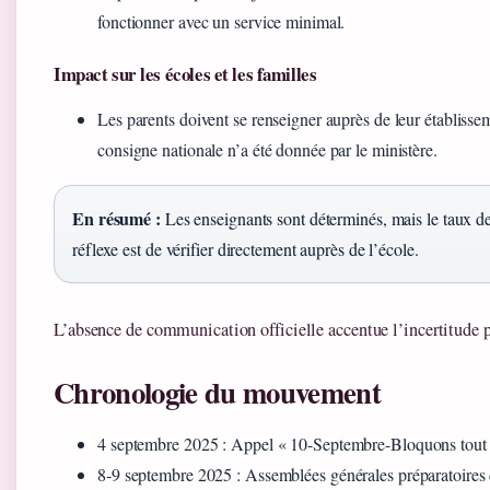
fonctionner avec un service minimal.
Impact sur les écoles et les familles
Les parents doivent se renseigner auprès de leur établisse
consigne nationale n’a été donnée par le ministère.
En résumé :
Les enseignants sont déterminés, mais le taux de 
réflexe est de vérifier directement auprès de l’école.
L’absence de communication officielle accentue l’incertitude p
Chronologie du mouvement
4 septembre 2025
: Appel « 10-Septembre-Bloquons tout »
8‑9 septembre 2025
: Assemblées générales préparatoires d