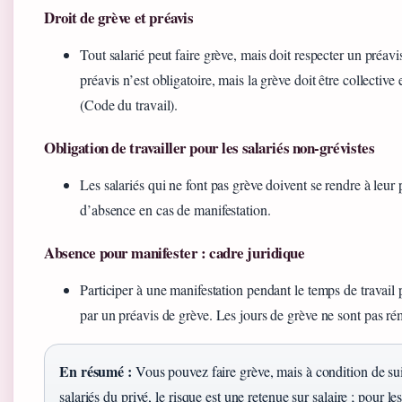
Droit de grève et préavis
Tout salarié peut faire grève, mais doit respecter un préav
préavis n’est obligatoire, mais la grève doit être collective
(Code du travail).
Obligation de travailler pour les salariés non-grévistes
Les salariés qui ne font pas grève doivent se rendre à leur 
d’absence en cas de manifestation.
Absence pour manifester : cadre juridique
Participer à une manifestation pendant le temps de travail 
par un préavis de grève. Les jours de grève ne sont pas r
En résumé :
Vous pouvez faire grève, mais à condition de suiv
salariés du privé, le risque est une retenue sur salaire ; pour le