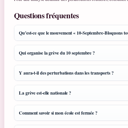
Questions fréquentes
Qu’est-ce que le mouvement « 10-Septembre-Bloquons tou
Qui organise la grève du 10 septembre ?
Y aura-t-il des perturbations dans les transports ?
La grève est-elle nationale ?
Comment savoir si mon école est fermée ?