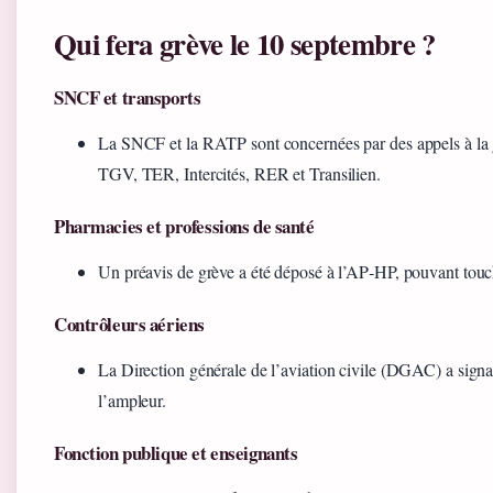
Qui fera grève le 10 septembre ?
SNCF et transports
La SNCF et la RATP sont concernées par des appels à la gr
TGV, TER, Intercités, RER et Transilien.
Pharmacies et professions de santé
Un préavis de grève a été déposé à l’AP‑HP, pouvant touch
Contrôleurs aériens
La Direction générale de l’aviation civile (DGAC) a signal
l’ampleur.
Fonction publique et enseignants