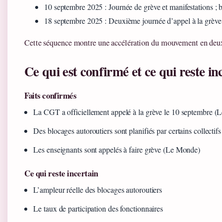
10 septembre 2025
: Journée de grève et manifestations 
18 septembre 2025
: Deuxième journée d’appel à la grèv
Cette séquence montre une accélération du mouvement en deu
Ce qui est confirmé et ce qui reste in
Faits confirmés
La CGT a officiellement appelé à la grève le 10 septembre 
Des blocages autoroutiers sont planifiés par certains collect
Les enseignants sont appelés à faire grève (Le Monde)
Ce qui reste incertain
L’ampleur réelle des blocages autoroutiers
Le taux de participation des fonctionnaires