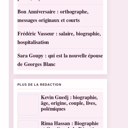
Bon Anniversaire : orthographe,
messages originaux et courts
Frédéric Vasseur : salaire, biographie,
hospitalisation
Sara Goupy : qui est la nouvelle épouse
de Georges Blanc
PLUS DE LA REDACTION
Kevin Guedj : biographie,
âge, origine, couple, lives,
polémiques
Rima Hassan : Biographie