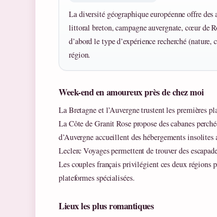
La diversité géographique européenne offre des 
littoral breton, campagne auvergnate, cœur de R
d’abord le type d’expérience recherché (nature, c
région.
Week-end en amoureux près de chez moi
La Bretagne et l’Auvergne trustent les premières p
La Côte de Granit Rose propose des cabanes perchée
d’Auvergne accueillent des hébergements insolites 
Leclerc Voyages permettent de trouver des escapade
Les couples français privilégient ces deux régions p
plateformes spécialisées.
Lieux les plus romantiques