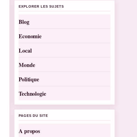
EXPLORER LES SUJETS
Blog
Economie
Local
Monde
Politique
Technologie
PAGES DU SITE
A propos