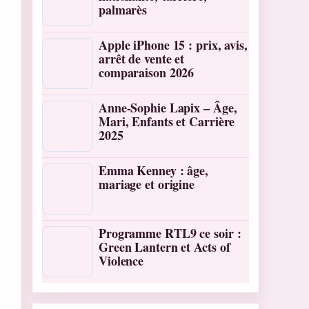
palmarès
Apple iPhone 15 : prix, avis,
arrêt de vente et
comparaison 2026
Anne-Sophie Lapix – Âge,
Mari, Enfants et Carrière
2025
Emma Kenney : âge,
mariage et origine
Programme RTL9 ce soir :
Green Lantern et Acts of
Violence