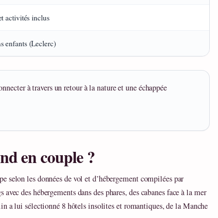
t activités inclus
s enfants (Leclerc)
necter à travers un retour à la nature et une échappée
nd en couple ?
pe selon les données de vol et d’hébergement compilées par
s avec des hébergements dans des phares, des cabanes face à la mer
n a lui sélectionné 8 hôtels insolites et romantiques, de la Manche