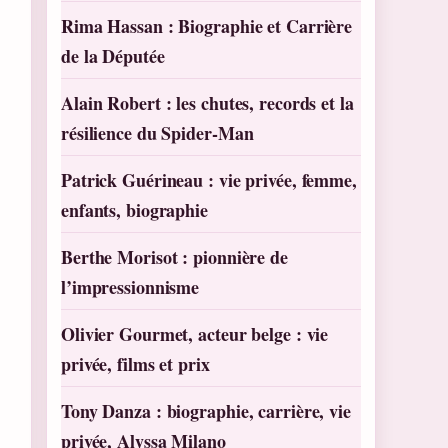
Rima Hassan : Biographie et Carrière
de la Députée
Alain Robert : les chutes, records et la
résilience du Spider-Man
Patrick Guérineau : vie privée, femme,
enfants, biographie
Berthe Morisot : pionnière de
l’impressionnisme
Olivier Gourmet, acteur belge : vie
privée, films et prix
Tony Danza : biographie, carrière, vie
privée, Alyssa Milano