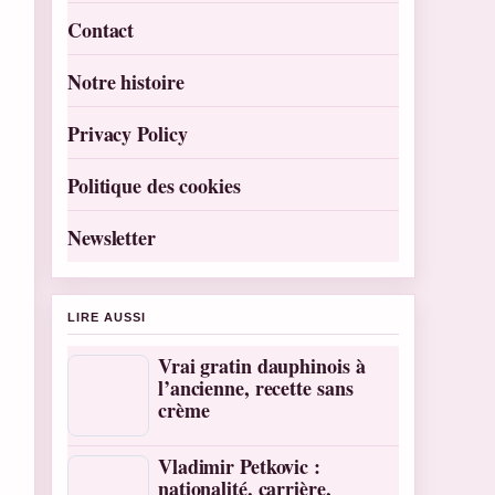
Contact
Notre histoire
Privacy Policy
Politique des cookies
Newsletter
LIRE AUSSI
Vrai gratin dauphinois à
l’ancienne, recette sans
crème
Vladimir Petkovic :
nationalité, carrière,