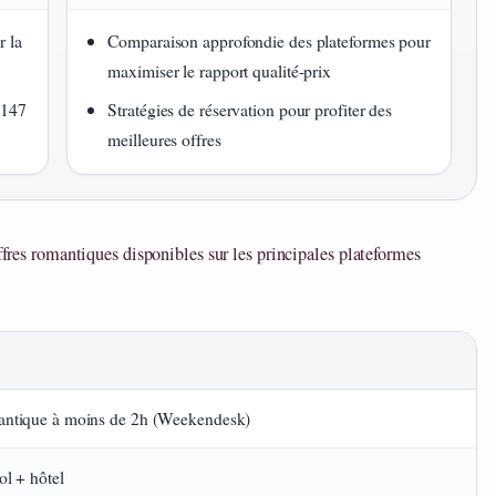
r la
Comparaison approfondie des plateformes pour
maximiser le rapport qualité-prix
(147
Stratégies de réservation pour profiter des
meilleures offres
offres romantiques disponibles sur les principales plateformes
ntique à moins de 2h (Weekendesk)
ol + hôtel