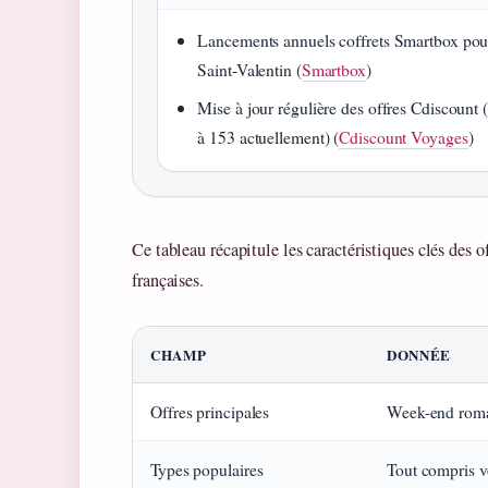
Lancements annuels coffrets Smartbox pou
Saint-Valentin (
Smartbox
)
Mise à jour régulière des offres Cdiscount 
à 153 actuellement) (
Cdiscount Voyages
)
Ce tableau récapitule les caractéristiques clés des 
françaises.
CHAMP
DONNÉE
Offres principales
Week-end roma
Types populaires
Tout compris v