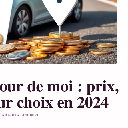
our de moi : prix,
eur choix en 2024
U PAR SOFIA LINDBERG