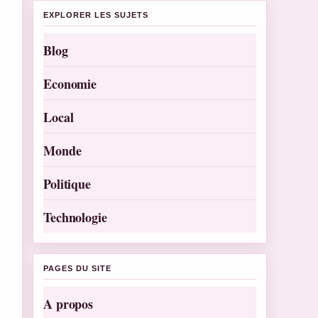
EXPLORER LES SUJETS
Blog
Economie
Local
Monde
Politique
Technologie
PAGES DU SITE
A propos