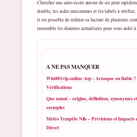
Chercher une auto-école autour de soi peut rapidemen
double, les aides méconnues et les labels à vérifier, 
il est possible de réduire sa facture de plusieurs ce
rassemble les données actualisées pour vous aider à 
A NE PAS MANQUER
Win881vip.online -top : Arnaque ou fiable ?
Vérifications
Que nenni – origine, définition, synonymes e
exemples
Météo Tempête Nils – Prévisions et Impacts 
Direct