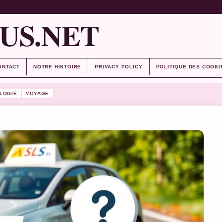
US.NET
ONTACT
NOTRE HISTOIRE
PRIVACY POLICY
POLITIQUE DES COOKI
LOGIE
VOYAGE