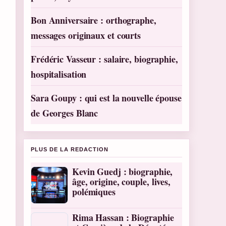
Bon Anniversaire : orthographe,
messages originaux et courts
Frédéric Vasseur : salaire, biographie,
hospitalisation
Sara Goupy : qui est la nouvelle épouse
de Georges Blanc
PLUS DE LA REDACTION
Kevin Guedj : biographie,
âge, origine, couple, lives,
polémiques
Rima Hassan : Biographie