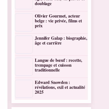
doublage
Olivier Gourmet, acteur
belge : vie privée, films et
prix
Jennifer Galap : biographie,
âge et carrière
Langue de bœuf : recette,
trempage et cuisson
traditionnelle
Edward Snowden :
révélations, exil et actualité
2025