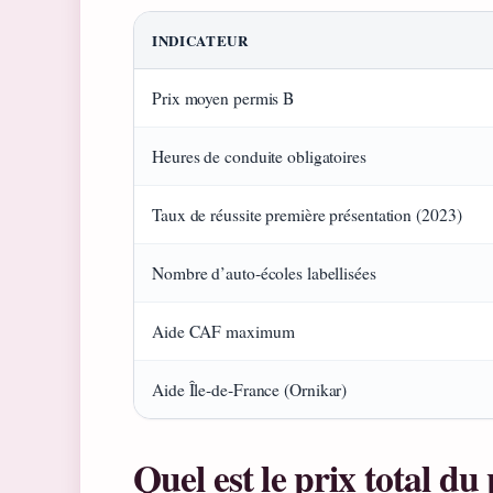
INDICATEUR
Prix moyen permis B
Heures de conduite obligatoires
Taux de réussite première présentation (2023)
Nombre d’auto‑écoles labellisées
Aide CAF maximum
Aide Île‑de‑France (Ornikar)
Quel est le prix total d