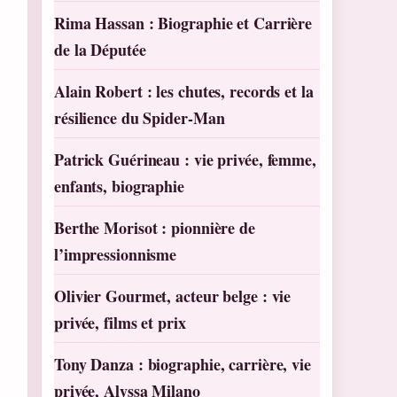
Rima Hassan : Biographie et Carrière
de la Députée
Alain Robert : les chutes, records et la
résilience du Spider-Man
Patrick Guérineau : vie privée, femme,
enfants, biographie
Berthe Morisot : pionnière de
l’impressionnisme
Olivier Gourmet, acteur belge : vie
privée, films et prix
Tony Danza : biographie, carrière, vie
privée, Alyssa Milano