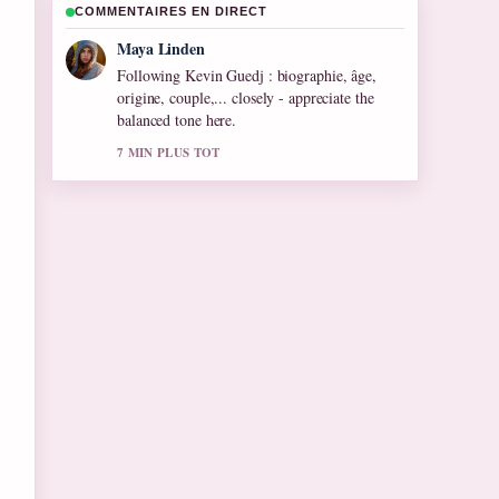
COMMENTAIRES EN DIRECT
Maya Linden
Following Kevin Guedj : biographie, âge,
origine, couple,... closely - appreciate the
balanced tone here.
7 MIN PLUS TOT