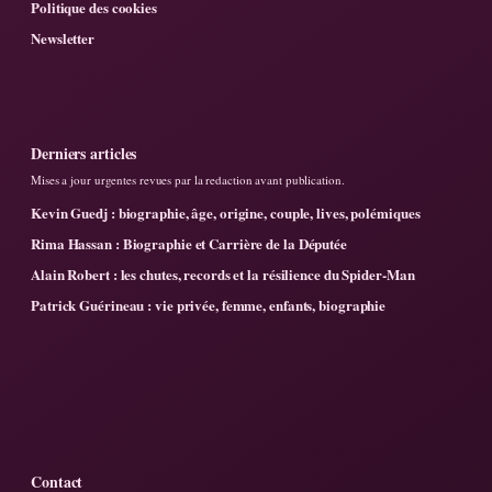
Politique des cookies
Newsletter
Derniers articles
Mises a jour urgentes revues par la redaction avant publication.
Kevin Guedj : biographie, âge, origine, couple, lives, polémiques
Rima Hassan : Biographie et Carrière de la Députée
Alain Robert : les chutes, records et la résilience du Spider-Man
Patrick Guérineau : vie privée, femme, enfants, biographie
Contact