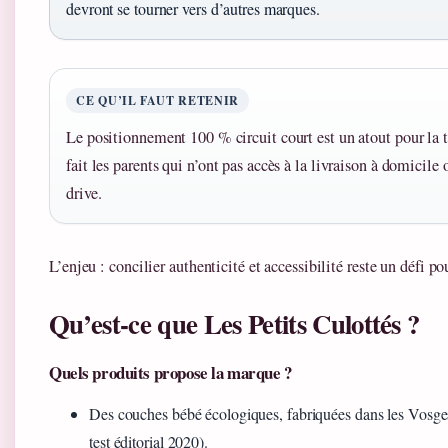
devront se tourner vers d’autres marques.
CE QU’IL FAUT RETENIR
Le positionnement 100 % circuit court est un atout pour la tr
fait les parents qui n’ont pas accès à la livraison à domicile 
drive.
L’enjeu : concilier authenticité et accessibilité reste un défi p
Qu’est-ce que Les Petits Culottés ?
Quels produits propose la marque ?
Des couches bébé écologiques, fabriquées dans les Vosge
test éditorial 2020).