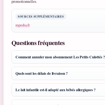
promotionnelles.
SOURCES SUPPLÉMENTAIRES
mpedia.fr
Questions fréquentes
Comment annuler mon abonnement Les Petits Culottés ?
Quels sont les délais de livraison ?
Le lait infantile est-il adapté aux bébés allergiques ?