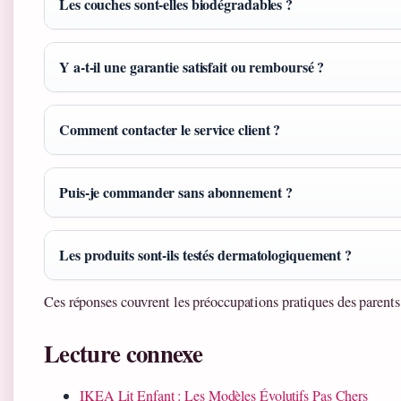
Les couches sont-elles biodégradables ?
Y a-t-il une garantie satisfait ou remboursé ?
Comment contacter le service client ?
Puis-je commander sans abonnement ?
Les produits sont-ils testés dermatologiquement ?
Ces réponses couvrent les préoccupations pratiques des parents
Lecture connexe
IKEA Lit Enfant : Les Modèles Évolutifs Pas Chers