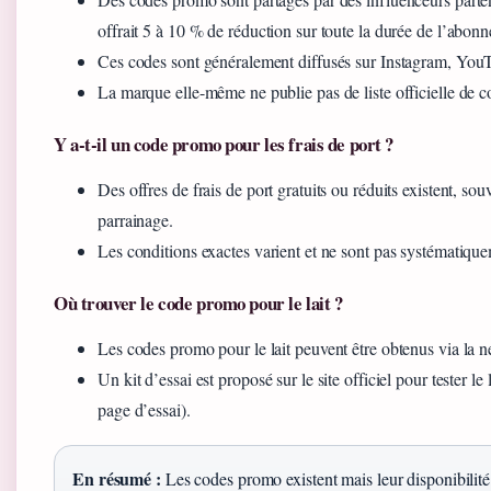
offrait 5 à 10 % de réduction sur toute la durée de l’abon
Ces codes sont généralement diffusés sur Instagram, YouT
La marque elle-même ne publie pas de liste officielle de co
Y a-t-il un code promo pour les frais de port ?
Des offres de frais de port gratuits ou réduits existent, so
parrainage.
Les conditions exactes varient et ne sont pas systématiquem
Où trouver le code promo pour le lait ?
Les codes promo pour le lait peuvent être obtenus via la n
Un kit d’essai est proposé sur le site officiel pour tester le
page d’essai).
En résumé :
Les codes promo existent mais leur disponibilité e