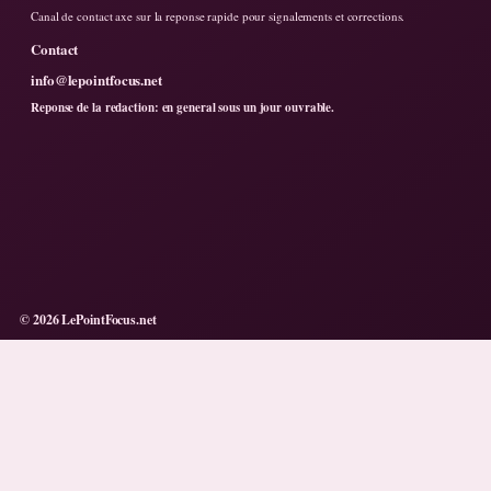
Canal de contact axe sur la reponse rapide pour signalements et corrections.
Contact
info@lepointfocus.net
Reponse de la redaction: en general sous un jour ouvrable.
© 2026 LePointFocus.net