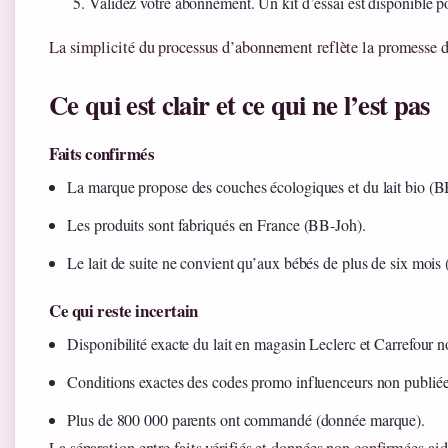
Validez votre abonnement. Un kit d’essai est disponible pou
La simplicité du processus d’abonnement reflète la promesse d
Ce qui est clair et ce qui ne l’est pas
Faits confirmés
La marque propose des couches écologiques et du lait bio (B
Les produits sont fabriqués en France (BB-Joh).
Le lait de suite ne convient qu’aux bébés de plus de six mois (
Ce qui reste incertain
Disponibilité exacte du lait en magasin Leclerc et Carrefour 
Conditions exactes des codes promo influenceurs non publiées
Plus de 800 000 parents ont commandé (donnée marque).