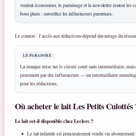
veulent économiser, le parrainage et la newsletter restent les 
bons plans : surveillez les influenceurs parentaux.
Le constat : l’accès aux réductions dépend davantage du réseau 
LE PARADOXE
La marque mise sur le circuit court sans intermédiaire, mai
justement par des influenceurs — un intermédiaire numériq
pour les réductions.
Où acheter le lait Les Petits Culottés 
Le lait est-il disponible chez Leclerc ?
Le lait infantile est principalement vendu via abonnement su