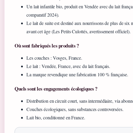
Un lait infantile bio, produit en Vendée avec du lait fran
comparatif 2024).
Le lait de suite est destiné aux nourrissons de plus de six 
avant cet âge (Les Petits Culottés, avertissement officiel).
Où sont fabriqués les produits ?
Les couches : Vosges, France.
Le lait : Vendée, France, avec du lait français.
La marque revendique une fabrication 100 % française.
Quels sont les engagements écologiques ?
Distribution en circuit court, sans intermédiaire, via abon
Couches écologiques, sans substances controversées.
Lait bio, conditionné en France.