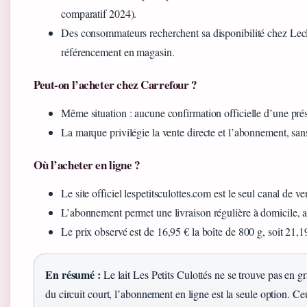
comparatif 2024).
Des consommateurs recherchent sa disponibilité chez Lecl
référencement en magasin.
Peut-on l’acheter chez Carrefour ?
Même situation : aucune confirmation officielle d’une pré
La marque privilégie la vente directe et l’abonnement, sans
Où l’acheter en ligne ?
Le site officiel lespetitsculottes.com est le seul canal de ve
L’abonnement permet une livraison régulière à domicile, a
Le prix observé est de 16,95 € la boîte de 800 g, soit 21,1
En résumé :
Le lait Les Petits Culottés ne se trouve pas en g
du circuit court, l’abonnement en ligne est la seule option. C