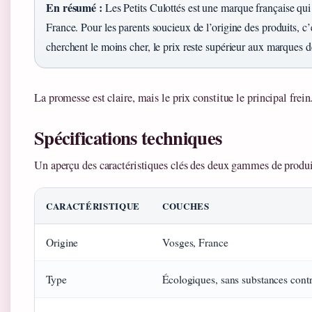
En résumé :
Les Petits Culottés est une marque française qui 
France. Pour les parents soucieux de l’origine des produits, c
cherchent le moins cher, le prix reste supérieur aux marques de
La promesse est claire, mais le prix constitue le principal frein
Spécifications techniques
Un aperçu des caractéristiques clés des deux gammes de produi
CARACTÉRISTIQUE
COUCHES
Origine
Vosges, France
Type
Écologiques, sans substances cont