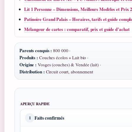
Lit 1 Personne – Dimensions, Meilleurs Modèles et Prix 
Patinoire Grand Palais – Horaires, tarifs et guide comp
Mélangeur de cartes : comparatif, prix et guide d’achat
Parents conquis :
800 000 ·
Produits :
Couches écolos + Lait bio ·
Origine :
Vosges (couches) & Vendée (lait) ·
Distribution :
Circuit court, abonnement
APERÇU RAPIDE
Faits confirmés
1