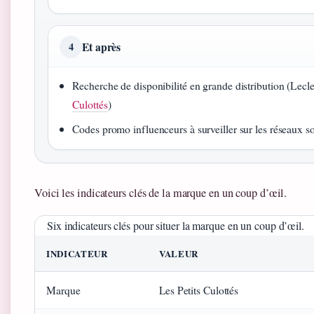
Et après
4
Recherche de disponibilité en grande distribution (Lecle
Culottés
)
Codes promo influenceurs à surveiller sur les réseaux s
Voici les indicateurs clés de la marque en un coup d’œil.
Six indicateurs clés pour situer la marque en un coup d’œil.
INDICATEUR
VALEUR
Marque
Les Petits Culottés