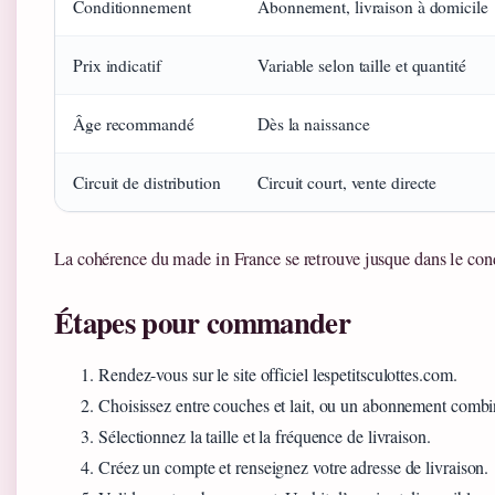
Conditionnement
Abonnement, livraison à domicile
Prix indicatif
Variable selon taille et quantité
Âge recommandé
Dès la naissance
Circuit de distribution
Circuit court, vente directe
La cohérence du made in France se retrouve jusque dans le co
Étapes pour commander
Rendez-vous sur le site officiel lespetitsculottes.com.
Choisissez entre couches et lait, ou un abonnement combi
Sélectionnez la taille et la fréquence de livraison.
Créez un compte et renseignez votre adresse de livraison.