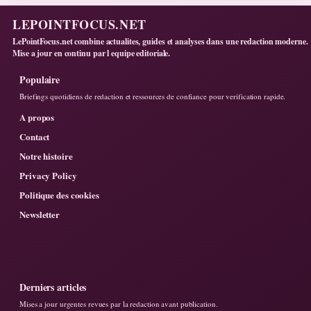
LEPOINTFOCUS.NET
LePointFocus.net combine actualites, guides et analyses dans une redaction moderne.
Mise a jour en continu par l equipe editoriale.
Populaire
Briefings quotidiens de redaction et ressources de confiance pour verification rapide.
A propos
Contact
Notre histoire
Privacy Policy
Politique des cookies
Newsletter
Derniers articles
Mises a jour urgentes revues par la redaction avant publication.