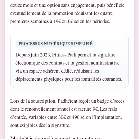
douze mois et une option sans engagement, puis bénéficie
éventuellement de la promotion réduisant les quatre
premières semaines à 19€ ou 0€ selon les périodes.
PROCESSUS NUMÉRIQUE SIMPLIFIÉ
Depuis juin 2023, Fitness Park permet la signature
électronique des contrats et la gestion administrative
via un espace adhérent dédié, réduisant les
déplacements physiques pour les formalités courantes.
Lors de la souscription, l’adhérent reçoit un badge d’accès
dont le renouvellement annuel est facturé 9€. Les frais
d’entrée, variables entre 30€ et 49€ selon l’implantation,
sont exigibles dès la signature.
Modalités de prélèvement automatique