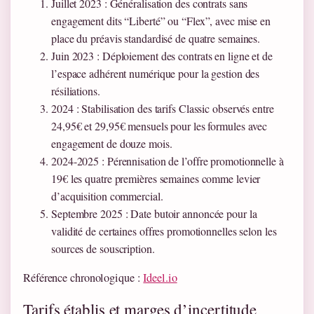
Juillet 2023
: Généralisation des contrats sans
engagement dits “Liberté” ou “Flex”, avec mise en
place du préavis standardisé de quatre semaines.
Juin 2023
: Déploiement des contrats en ligne et de
l’espace adhérent numérique pour la gestion des
résiliations.
2024
: Stabilisation des tarifs Classic observés entre
24,95€ et 29,95€ mensuels pour les formules avec
engagement de douze mois.
2024-2025
: Pérennisation de l’offre promotionnelle à
19€ les quatre premières semaines comme levier
d’acquisition commercial.
Septembre 2025
: Date butoir annoncée pour la
validité de certaines offres promotionnelles selon les
sources de souscription.
Référence chronologique :
Ideel.io
Tarifs établis et marges d’incertitude