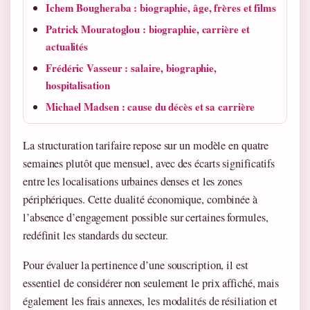
Ichem Bougheraba : biographie, âge, frères et films
Patrick Mouratoglou : biographie, carrière et
actualités
Frédéric Vasseur : salaire, biographie,
hospitalisation
Michael Madsen : cause du décès et sa carrière
La structuration tarifaire repose sur un modèle en quatre
semaines plutôt que mensuel, avec des écarts significatifs
entre les localisations urbaines denses et les zones
périphériques. Cette dualité économique, combinée à
l’absence d’engagement possible sur certaines formules,
redéfinit les standards du secteur.
Pour évaluer la pertinence d’une souscription, il est
essentiel de considérer non seulement le prix affiché, mais
également les frais annexes, les modalités de résiliation et