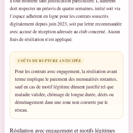
à tout moment sans justification particulière. L’adhérent
doit respecter un préavis de quatre semaines, initié soit via
l’espace adhérent en ligne pour les contrats souscrits
digitalement depuis juin 2023, soit par lettre recommandée
avec accusé de réception adressée au club concerné. Aucun
frais de résiliation n’est appliqué.
COÛTS DE RUPTURE ANTICIPÉE
Pour les contrats avec engagement, la résiliation avant
terme implique le paiement des mensualités restantes,
sauf en cas de motif légitime dûment justifié tel que
maladie validée, chômage de longue durée, décès ou
déménagement dans une zone non couverte par le
réseau.
Résiliation avec engagement et motifs légitimes