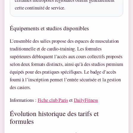
certaines métropoles régionales offrent généralement
cette continuité de service.
Équipements et studios disponibles
L’ensemble des salles propose des espaces de musculation
traditionnelle et de cardio-training. Les formules
supérieures débloquent l’accès aux cours collectifs proposés
selon deux formats distincts, ainsi qu’à des studios premium
équipés pour des pratiques spécifiques. Le badge d’accès
fourni à l’inscription permet l’entrée sécurisée et la gestion
des casiers.
Informations :
Fiche club Paris
et
DailyFitness
Évolution historique des tarifs et
formules