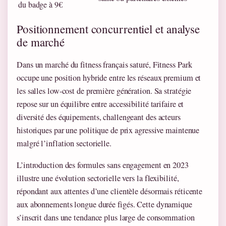
du badge à 9€
Positionnement concurrentiel et analyse
de marché
Dans un marché du fitness français saturé, Fitness Park
occupe une position hybride entre les réseaux premium et
les salles low-cost de première génération. Sa stratégie
repose sur un équilibre entre accessibilité tarifaire et
diversité des équipements, challengeant des acteurs
historiques par une politique de prix agressive maintenue
malgré l’inflation sectorielle.
L’introduction des formules sans engagement en 2023
illustre une évolution sectorielle vers la flexibilité,
répondant aux attentes d’une clientèle désormais réticente
aux abonnements longue durée figés. Cette dynamique
s’inscrit dans une tendance plus large de consommation