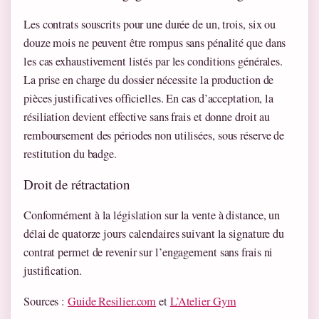
Les contrats souscrits pour une durée de un, trois, six ou
douze mois ne peuvent être rompus sans pénalité que dans
les cas exhaustivement listés par les conditions générales.
La prise en charge du dossier nécessite la production de
pièces justificatives officielles. En cas d’acceptation, la
résiliation devient effective sans frais et donne droit au
remboursement des périodes non utilisées, sous réserve de
restitution du badge.
Droit de rétractation
Conformément à la législation sur la vente à distance, un
délai de quatorze jours calendaires suivant la signature du
contrat permet de revenir sur l’engagement sans frais ni
justification.
Sources :
Guide Resilier.com
et
L’Atelier Gym