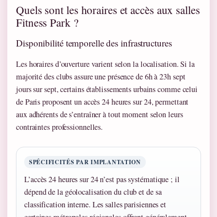
Quels sont les horaires et accès aux salles
Fitness Park ?
Disponibilité temporelle des infrastructures
Les horaires d’ouverture varient selon la localisation. Si la
majorité des clubs assure une présence de 6h à 23h sept
jours sur sept, certains établissements urbains comme celui
de Paris proposent un accès 24 heures sur 24, permettant
aux adhérents de s’entraîner à tout moment selon leurs
contraintes professionnelles.
SPÉCIFICITÉS PAR IMPLANTATION
L’accès 24 heures sur 24 n’est pas systématique ; il
dépend de la géolocalisation du club et de sa
classification interne. Les salles parisiennes et