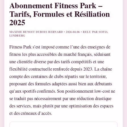
Abonnement Fitness Park –
Tarifs, Formules et Résiliation
2025
MAXIME BENOIT DUBOIS BERNARD • 2026-04-06 • RELU PAR SOFIA
LINDBERG
Fitness Park s’est imposé comme l’une des enseignes de
fitness les plus accessibles du marché français, séduisant
une clientèle diverse par des tarifs compétitifs et une
flexibilité contractuelle renforcée depuis 2023. La chaîne
compte des centaines de clubs répartis sur le territoire,
proposant des formules adaptées aussi bien aux débutants
qu’aux sportifs confirmés. Son positionnement low-cost ne
se traduit pas nécessairement par une réduction drastique
des services, mais plutôt par une optimisation des espaces
et des créneaux d’accès.