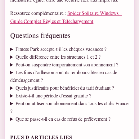
Ressource complémentaire :
Spider Solitaire Windows –
Guide Complet Règles et Téléchargement
Questions fréquentes
Fitness Park accepte-t-il les chèques vacances ?
Quelle différence entre les structures 1 et 2 ?
Peut-on suspendre temporairement son abonnement ?
Les frais d’adhésion sont-ils remboursables en cas de
déménagement ?
Quels justificatifs pour bénéficier du tarif étudiant ?
Existe-t-il une période d’essai gratuite ?
Peut-on utiliser son abonnement dans tous les clubs France
?
Que se passe-t-il en cas de refus de prélèvement ?
PLUS D ARTICLES LIES