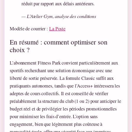
réduit par rapport aux délais antérieurs.
— L’Atelier Gym, analyse des conditions
Modèle de courrier :
La Poste
En résumé : comment optimiser son
choix ?
L’abonnement Fitness Park convient particulièrement aux
sportifs recherchant une solution économique avec une
liberté de sortie préservée. La formule Classic suffit aux
pratiquants autonomes, tandis que l’Access+ intéressera les
adeptes de cours collectifs. Il est conseillé de vérifier
préalablement la structure du club (1 ou 2) pour anticiper le
budget réel et de privilégier les périodes promotionnelles
pour minimiser les frais d’entrée. L’option sans
engagement, bien que légèrement plus coûteuse à
mensualité égale, offre une sécurité face aux imprévus.