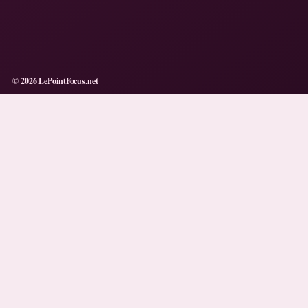
© 2026 LePointFocus.net