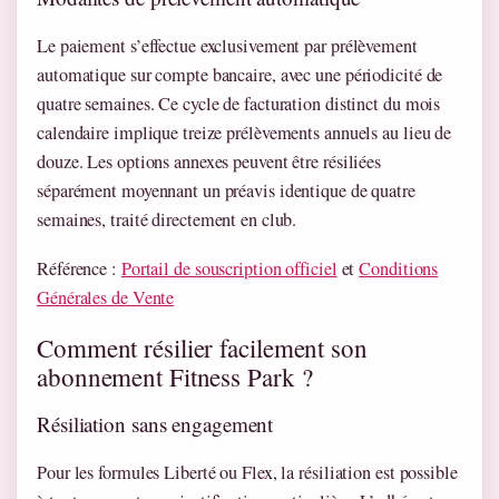
Le paiement s’effectue exclusivement par prélèvement
automatique sur compte bancaire, avec une périodicité de
quatre semaines. Ce cycle de facturation distinct du mois
calendaire implique treize prélèvements annuels au lieu de
douze. Les options annexes peuvent être résiliées
séparément moyennant un préavis identique de quatre
semaines, traité directement en club.
Référence :
Portail de souscription officiel
et
Conditions
Générales de Vente
Comment résilier facilement son
abonnement Fitness Park ?
Résiliation sans engagement
Pour les formules Liberté ou Flex, la résiliation est possible