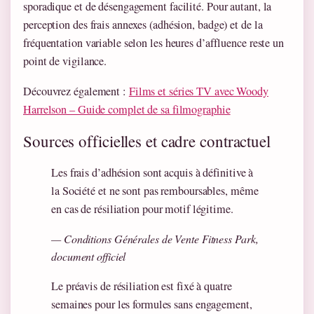
sporadique et de désengagement facilité. Pour autant, la
perception des frais annexes (adhésion, badge) et de la
fréquentation variable selon les heures d’affluence reste un
point de vigilance.
Découvrez également :
Films et séries TV avec Woody
Harrelson – Guide complet de sa filmographie
Sources officielles et cadre contractuel
Les frais d’adhésion sont acquis à définitive à
la Société et ne sont pas remboursables, même
en cas de résiliation pour motif légitime.
— Conditions Générales de Vente Fitness Park,
document officiel
Le préavis de résiliation est fixé à quatre
semaines pour les formules sans engagement,