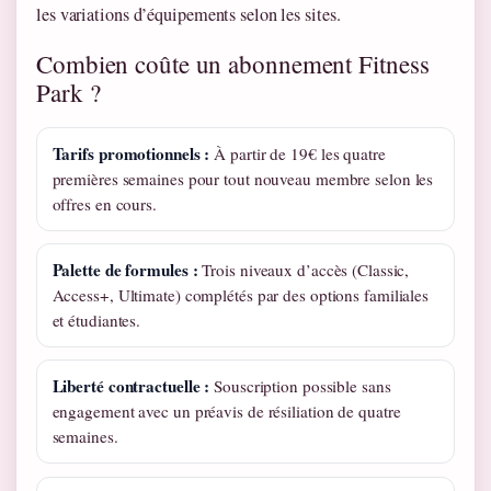
les variations d’équipements selon les sites.
Combien coûte un abonnement Fitness
Park ?
Tarifs promotionnels :
À partir de 19€ les quatre
premières semaines pour tout nouveau membre selon les
offres en cours.
Palette de formules :
Trois niveaux d’accès (Classic,
Access+, Ultimate) complétés par des options familiales
et étudiantes.
Liberté contractuelle :
Souscription possible sans
engagement avec un préavis de résiliation de quatre
semaines.