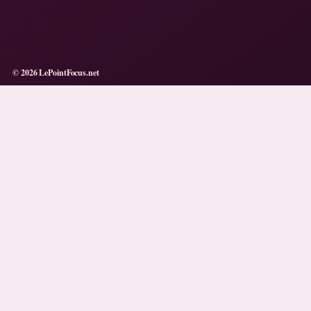
© 2026 LePointFocus.net