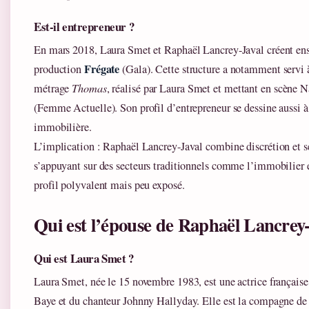
Est-il entrepreneur ?
En mars 2018, Laura Smet et Raphaël Lancrey-Javal créent ens
Frégate
production
(Gala). Cette structure a notamment servi à
métrage
Thomas
, réalisé par Laura Smet et mettant en scène 
(Femme Actuelle). Son profil d’entrepreneur se dessine aussi à 
immobilière.
L’implication : Raphaël Lancrey-Javal combine discrétion et se
s’appuyant sur des secteurs traditionnels comme l’immobilier 
profil polyvalent mais peu exposé.
Qui est l’épouse de Raphaël Lancrey-
Qui est Laura Smet ?
Laura Smet, née le 15 novembre 1983, est une actrice française,
Baye et du chanteur Johnny Hallyday. Elle est la compagne d