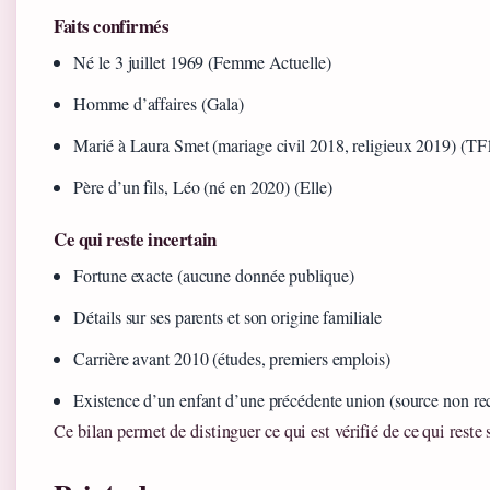
Faits confirmés
Né le 3 juillet 1969 (Femme Actuelle)
Homme d’affaires (Gala)
Marié à Laura Smet (mariage civil 2018, religieux 2019) (TF1
Père d’un fils, Léo (né en 2020) (Elle)
Ce qui reste incertain
Fortune exacte (aucune donnée publique)
Détails sur ses parents et son origine familiale
Carrière avant 2010 (études, premiers emplois)
Existence d’un enfant d’une précédente union (source non r
Ce bilan permet de distinguer ce qui est vérifié de ce qui reste 