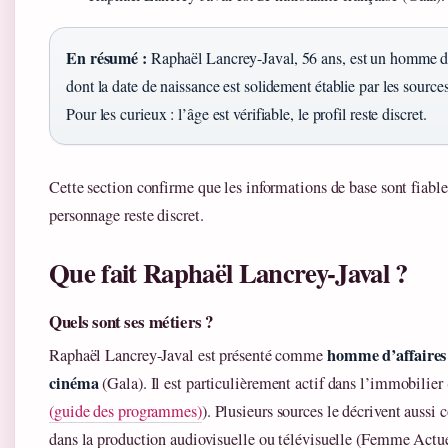
En résumé :
Raphaël Lancrey-Javal, 56 ans, est un homme d’
dont la date de naissance est solidement établie par les sourc
Pour les curieux : l’âge est vérifiable, le profil reste discret.
Cette section confirme que les informations de base sont fiabl
personnage reste discret.
Que fait Raphaël Lancrey-Javal ?
Quels sont ses métiers ?
homme d’affaires
Raphaël Lancrey-Javal est présenté comme
cinéma
(Gala). Il est particulièrement actif dans l’immobilier 
(guide des programmes)
). Plusieurs sources le décrivent auss
dans la production audiovisuelle ou télévisuelle (Femme Actue