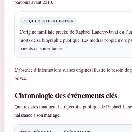
parcours avant 2010.
CE QUI RESTE INCERTAIN
L’origine familiale précise de Raphaël Lancrey-Javal est l’u
morts de sa biographie publique. Les médias people n’ont pa
parents ou son enfance.
L’absence d’informations sur ses origines illustre le besoin de 
privée.
Chronologie des événements clés
Quatre dates marquent la trajectoire publique de Raphaël Lancr
naissance à son mariage.