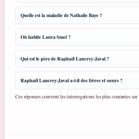
Quelle est la maladie de Nathalie Baye ?
Où habite Laura Smet ?
Qui est le père de Raphaël Lancrey-Javal ?
Raphaël Lancrey-Javal a-t-il des frères et sœurs ?
Ces réponses couvrent les interrogations les plus courantes sur 