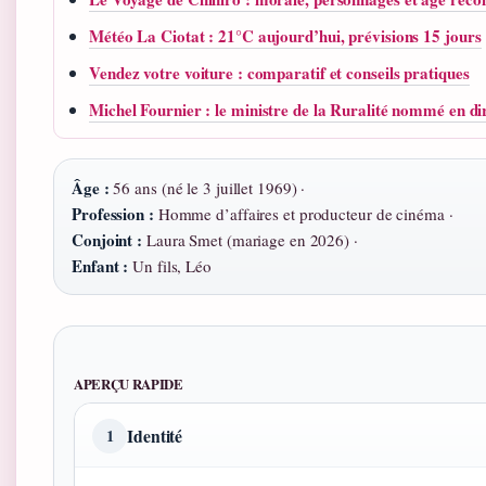
Météo La Ciotat : 21°C aujourd’hui, prévisions 15 jours
Vendez votre voiture : comparatif et conseils pratiques
Michel Fournier : le ministre de la Ruralité nommé en di
Âge :
56 ans (né le 3 juillet 1969) ·
Profession :
Homme d’affaires et producteur de cinéma ·
Conjoint :
Laura Smet (mariage en 2026) ·
Enfant :
Un fils, Léo
APERÇU RAPIDE
Identité
1