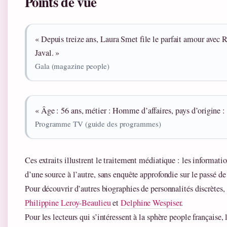
Points de vue
« Depuis treize ans, Laura Smet file le parfait amour avec 
Javal. »
Gala (magazine people)
« Âge : 56 ans, métier : Homme d’affaires, pays d’origine :
Programme TV (guide des programmes)
Ces extraits illustrent le traitement médiatique : les informatio
d’une source à l’autre, sans enquête approfondie sur le passé de 
Pour découvrir d’autres biographies de personnalités discrètes,
Philippine Leroy-Beaulieu
et
Delphine Wespiser
.
Pour les lecteurs qui s’intéressent à la sphère people française,