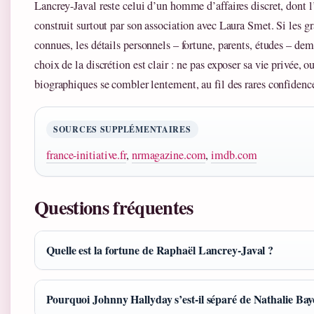
Lancrey-Javal reste celui d’un homme d’affaires discret, dont 
construit surtout par son association avec Laura Smet. Si les g
connues, les détails personnels – fortune, parents, études – de
choix de la discrétion est clair : ne pas exposer sa vie privée, o
biographiques se combler lentement, au fil des rares confidenc
SOURCES SUPPLÉMENTAIRES
france-initiative.fr
,
nrmagazine.com
,
imdb.com
Questions fréquentes
Quelle est la fortune de Raphaël Lancrey-Javal ?
Pourquoi Johnny Hallyday s’est-il séparé de Nathalie Bay