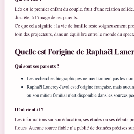
Léo est le premier enfant du couple, fruit d’une relation solide.
discrète, à l’image de ses parents.
Ce que cela signifie : la vie de famille reste soigneusement pr
loin des projecteurs, dans un équilibre entre le monde du spectac
Quelle est l’origine de Raphaël Lancr
Qui sont ses parents ?
Les recherches biographiques ne mentionnent pas les noms
Raphaël Lancrey-Javal est d’origine française, mais aucun 
ou son milieu familial n’est disponible dans les sources pe
D’où vient-il ?
Les informations sur son éducation, ses études ou ses débuts pr
floues. Aucune source fiable n’a publié de données précises su