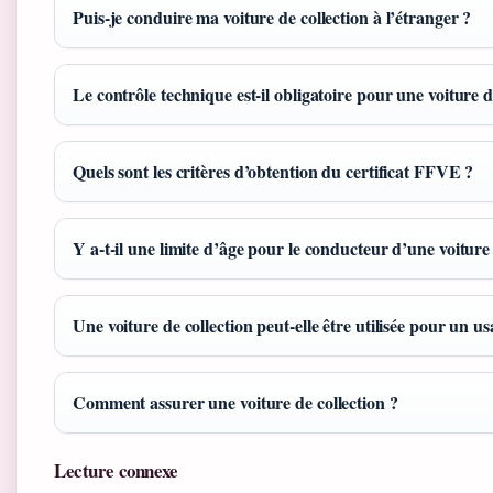
Puis-je conduire ma voiture de collection à l’étranger ?
Le contrôle technique est-il obligatoire pour une voiture d
Quels sont les critères d’obtention du certificat FFVE ?
Y a-t-il une limite d’âge pour le conducteur d’une voiture 
Une voiture de collection peut-elle être utilisée pour un u
Comment assurer une voiture de collection ?
Lecture connexe