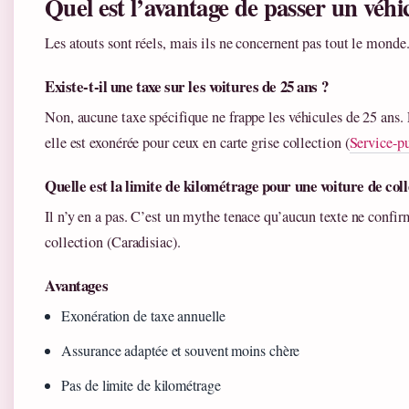
Quel est l’avantage de passer un véhic
Les atouts sont réels, mais ils ne concernent pas tout le monde
Existe-t-il une taxe sur les voitures de 25 ans ?
Non, aucune taxe spécifique ne frappe les véhicules de 25 ans.
elle est exonérée pour ceux en carte grise collection (
Service-pu
Quelle est la limite de kilométrage pour une voiture de coll
Il n’y en a pas. C’est un mythe tenace qu’aucun texte ne confirm
collection (Caradisiac).
Avantages
Exonération de taxe annuelle
Assurance adaptée et souvent moins chère
Pas de limite de kilométrage