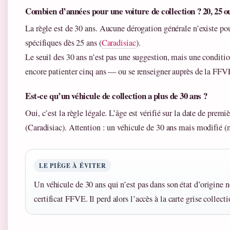
Combien d’années pour une voiture de collection ? 20, 25 ou
La règle est de 30 ans. Aucune dérogation générale n’existe po
spécifiques dès 25 ans (
Caradisiac
).
Le seuil des 30 ans n’est pas une suggestion, mais une conditio
encore patienter cinq ans — ou se renseigner auprès de la FFV
Est-ce qu’un véhicule de collection a plus de 30 ans ?
Oui, c’est la règle légale. L’âge est vérifié sur la date de prem
(Caradisiac). Attention : un véhicule de 30 ans mais modifié (mo
LE PIÈGE À ÉVITER
Un véhicule de 30 ans qui n’est pas dans son état d’origine n
certificat FFVE. Il perd alors l’accès à la carte grise collect