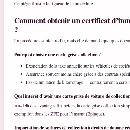
Ce piège illustre la rigueur de la procédure.
Comment obtenir un certificat d’imma
?
La procédure est bien rodée, mais elle demande quelques docume
Pourquoi choisir une carte grise collection ?
Exonération de la taxe annuelle sur les véhicules de socié
Assurance souvent moins chère grâce à des contrats spécif
Pas de limitation de kilométrage — contrairement à certain
Quel intérêt d’avoir une carte grise de voiture de collection
Au-delà des avantages financiers, la carte grise collection simpl
exemption dans les ZFE pour l’instant (Eplaque).
Importation de voitures de collection à droits de douane ré