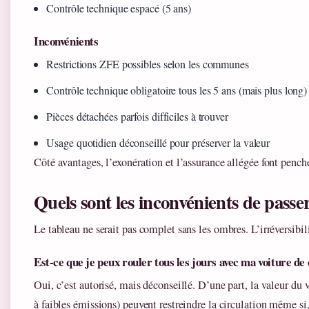
Contrôle technique espacé (5 ans)
Inconvénients
Restrictions ZFE possibles selon les communes
Contrôle technique obligatoire tous les 5 ans (mais plus long)
Pièces détachées parfois difficiles à trouver
Usage quotidien déconseillé pour préserver la valeur
Côté avantages, l’exonération et l’assurance allégée font pench
Quels sont les inconvénients de passer
Le tableau ne serait pas complet sans les ombres. L’irréversibil
Est-ce que je peux rouler tous les jours avec ma voiture de 
Oui, c’est autorisé, mais déconseillé. D’une part, la valeur du 
à faibles émissions) peuvent restreindre la circulation même si,