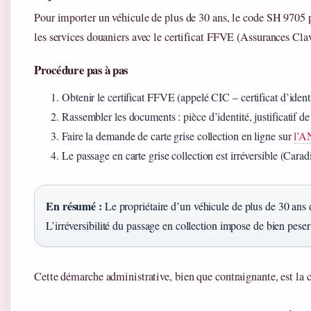
Pour importer un véhicule de plus de 30 ans, le code SH 9705 p
les services douaniers avec le certificat FFVE (Assurances Clav
Procédure pas à pas
Obtenir le certificat FFVE (appelé CIC – certificat d’ident
Rassembler les documents : pièce d’identité, justificatif de 
Faire la demande de carte grise collection en ligne sur
l’
Le passage en carte grise collection est irréversible (Caradi
En résumé :
Le propriétaire d’un véhicule de plus de 30 ans 
L’irréversibilité du passage en collection impose de bien peser 
Cette démarche administrative, bien que contraignante, est la c