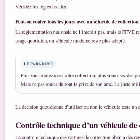
Vérifiez les règles locales.
Peut-on rouler tous les jours avec un véhicule de collection 
La réglementation nationale ne l’interdit pas, mais la FFVE r
usage quotidien, un véhicule moderne reste plus adapté.
LE PARADOXE
Plus vous roulez avec votre collection, plus vous usez des piè
Mais ne pas rouler du tout la prive de son âme. Le juste milie
La décision quotidienne d’utiliser ou non le véhicule reste un
Contrôle technique d’un véhicule de co
Le contrôle technique des voitures de collection obéit à des r