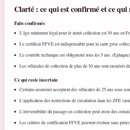
Clarté : ce qui est confirmé et ce qui 
Faits confirmés
L’âge minimum légal pour le statut collection est 30 ans en F
Le certificat FFVE est indispensable pour la carte grise collec
Le contrôle technique est obligatoire tous les 5 ans. (Eplaque
Les véhicules de collection de plus de 30 ans sont exonérés de
Ce qui reste incertain
Certains assureurs acceptent des véhicules de 25 ans sous con
L’application des restrictions de circulation dans les ZFE vari
L’irréversibilité du passage en collection peut avoir des cons
Les critères de certification FFVE peuvent évoluer sans préav