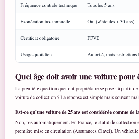
Fréquence contrôle technique
Tous les 5 ans
Exonération taxe annuelle
Oui (véhicules > 30 ans)
Certificat obligatoire
FFVE
Usage quotidien
Autorisé, mais restrictions 
Quel âge doit avoir une voiture pour ê
La première question que tout propriétaire se pose : à partir 
voiture de collection ? La réponse est simple mais souvent ma
Est-ce qu’une voiture de 25 ans est considérée comme de la
Non, pas automatiquement. En France, le statut de collection est
première mise en circulation (Assurances Clavel). Un véhicule 