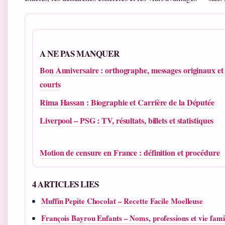
A NE PAS MANQUER
Bon Anniversaire : orthographe, messages originaux et
courts
Rima Hassan : Biographie et Carrière de la Députée
Liverpool – PSG : TV, résultats, billets et statistiques
Motion de censure en France : définition et procédure
4 ARTICLES LIES
Muffin Pepite Chocolat – Recette Facile Moelleuse
François Bayrou Enfants – Noms, professions et vie fami