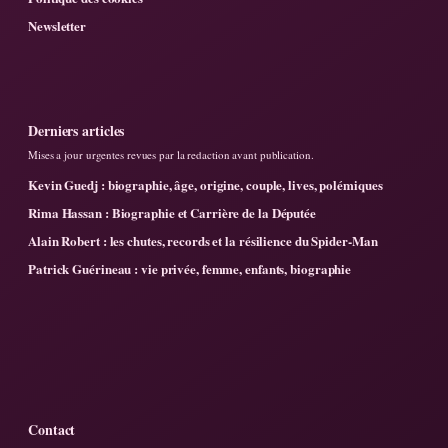
Newsletter
Derniers articles
Mises a jour urgentes revues par la redaction avant publication.
Kevin Guedj : biographie, âge, origine, couple, lives, polémiques
Rima Hassan : Biographie et Carrière de la Députée
Alain Robert : les chutes, records et la résilience du Spider-Man
Patrick Guérineau : vie privée, femme, enfants, biographie
Contact