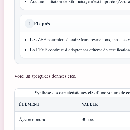
Aucune limitation de kilométrage n’est imposée (Assura
Et après
4
Les ZFE pourraient étendre leurs restrictions, mais les v
La FFVE continue d’adapter ses critères de certificatio
Voici un aperçu des données clés.
Synthèse des caractéristiques clés d’une voiture de co
ÉLÉMENT
VALEUR
Âge minimum
30 ans