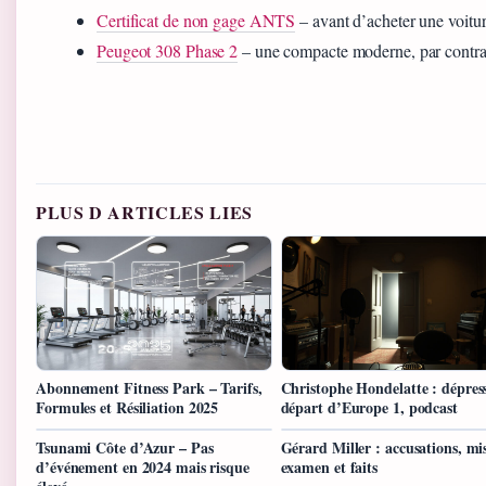
Certificat de non gage ANTS
– avant d’acheter une voitur
Peugeot 308 Phase 2
– une compacte moderne, par contra
PLUS D ARTICLES LIES
Abonnement Fitness Park – Tarifs,
Christophe Hondelatte : dépres
Formules et Résiliation 2025
départ d’Europe 1, podcast
Tsunami Côte d’Azur – Pas
Gérard Miller : accusations, mi
d’événement en 2024 mais risque
examen et faits