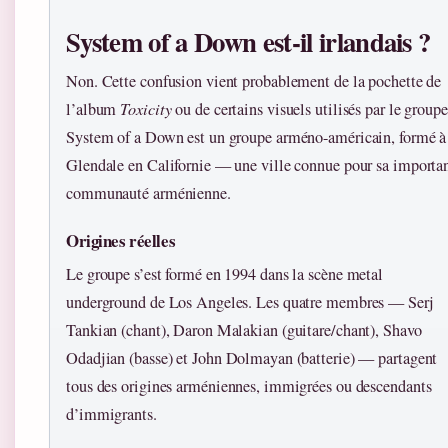
System of a Down est-il irlandais ?
Non. Cette confusion vient probablement de la pochette de
l’album
Toxicity
ou de certains visuels utilisés par le groupe
System of a Down est un groupe arméno-américain, formé à
Glendale en Californie — une ville connue pour sa importa
communauté arménienne.
Origines réelles
Le groupe s’est formé en 1994 dans la scène metal
underground de Los Angeles. Les quatre membres — Serj
Tankian (chant), Daron Malakian (guitare/chant), Shavo
Odadjian (basse) et John Dolmayan (batterie) — partagent
tous des origines arméniennes, immigrées ou descendants
d’immigrants.