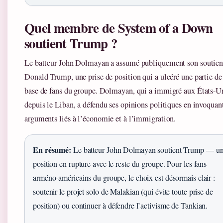
Quel membre de System of a Down
soutient Trump ?
Le batteur John Dolmayan a assumé publiquement son soutien
Donald Trump, une prise de position qui a ulcéré une partie de
base de fans du groupe. Dolmayan, qui a immigré aux États-U
depuis le Liban, a défendu ses opinions politiques en invoquan
arguments liés à l’économie et à l’immigration.
En résumé:
Le batteur John Dolmayan soutient Trump — u
position en rupture avec le reste du groupe. Pour les fans
arméno-américains du groupe, le choix est désormais clair :
soutenir le projet solo de Malakian (qui évite toute prise de
position) ou continuer à défendre l’activisme de Tankian.