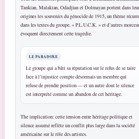
Tankian, Malakian, Odadjian et Dolmayan portent dans leu
origines les souvenirs du génocide de 1915, un thème récurr
dans les textes du groupe. « P.L.U.C.K. » et d’autres morce
évoquent directement cette tragédie.
LE PARADOXE
Le groupe qui a bâti sa réputation sur le refus de se taire
face à l’injustice compte désormais un membre qui
refuse de prendre position — et un autre dont le silence
est interprété comme un abandon de cet héritage.
The implication: cette tension entre héritage politique et
silence assumé reflète un conflit plus large dans la société
américaine sur le rôle des artistes.