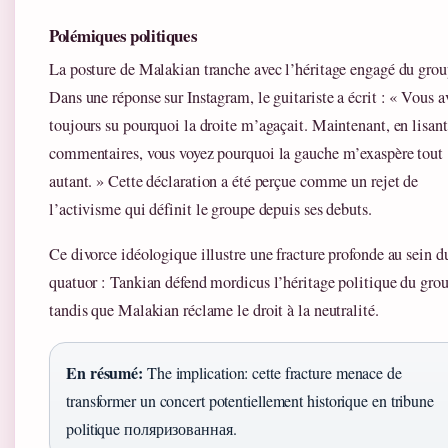
Polémiques politiques
La posture de Malakian tranche avec l’héritage engagé du grou
Dans une réponse sur Instagram, le guitariste a écrit : « Vous a
toujours su pourquoi la droite m’agaçait. Maintenant, en lisant
commentaires, vous voyez pourquoi la gauche m’exaspère tout
autant. » Cette déclaration a été perçue comme un rejet de
l’activisme qui définit le groupe depuis ses debuts.
Ce divorce idéologique illustre une fracture profonde au sein d
quatuor : Tankian défend mordicus l’héritage politique du gro
tandis que Malakian réclame le droit à la neutralité.
En résumé:
The implication: cette fracture menace de
transformer un concert potentiellement historique en tribune
politique поляризованная.