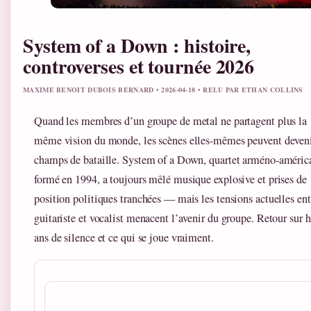
System of a Down : histoire,
controverses et tournée 2026
MAXIME BENOIT DUBOIS BERNARD • 2026-04-18 • RELU PAR ETHAN COLLINS
Quand les membres d’un groupe de metal ne partagent plus la
même vision du monde, les scènes elles-mêmes peuvent deveni
champs de bataille. System of a Down, quartet arméno-améric
formé en 1994, a toujours mêlé musique explosive et prises de
position politiques tranchées — mais les tensions actuelles ent
guitariste et vocalist menacent l’avenir du groupe. Retour sur h
ans de silence et ce qui se joue vraiment.