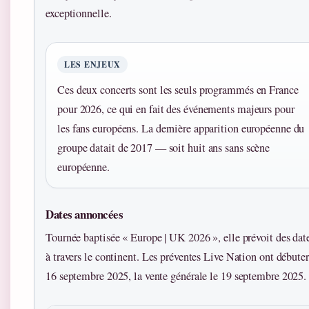
exceptionnelle.
LES ENJEUX
Ces deux concerts sont les seuls programmés en France
pour 2026, ce qui en fait des événements majeurs pour
les fans européens. La dernière apparition européenne du
groupe datait de 2017 — soit huit ans sans scène
européenne.
Dates annoncées
Tournée baptisée « Europe | UK 2026 », elle prévoit des dat
à travers le continent. Les préventes Live Nation ont débuter
16 septembre 2025, la vente générale le 19 septembre 2025.