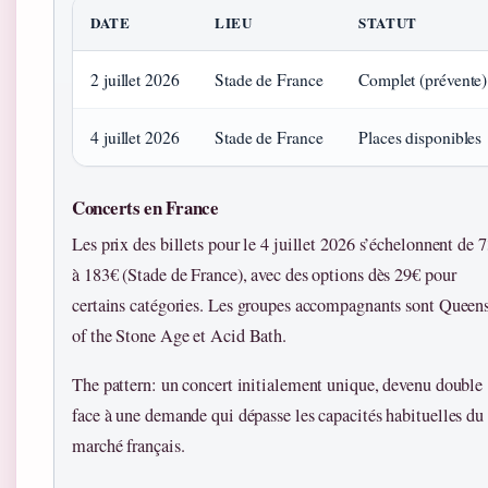
DATE
LIEU
STATUT
2 juillet 2026
Stade de France
Complet (prévente)
4 juillet 2026
Stade de France
Places disponibles
Concerts en France
Les prix des billets pour le 4 juillet 2026 s’échelonnent de 
à 183€ (Stade de France), avec des options dès 29€ pour
certains catégories. Les groupes accompagnants sont Queen
of the Stone Age et Acid Bath.
The pattern: un concert initialement unique, devenu double
face à une demande qui dépasse les capacités habituelles du
marché français.