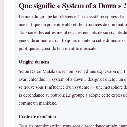
Que signifie « System of a Down » ?
Le nom du groupe fait référence à un « système oppressif »
une critique du pouvoir établi et des structures de dominatio
Tankian et les autres membres, descendants de survivants d
génocide arménien, ont toujours maintenu cette dimension
politique au cœur de leur identité musicale.
Origine du nom
Selon Daron Malakian, le nom vient d’une expression qu’il
avait entendue : « system of a down » désignait quelqu’un q
se trouve sous l’influence d’un système — une métaphore d
la dépendance au pouvoir. Le groupe a adopté cette expressi
comme un manifeste.
Contexte arménien
Tous les membres principaux sont d’ascendance arménienne