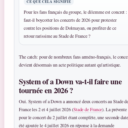
CE QUE CELA SIGNIFIE
Pour les fans français du groupe, le dilemme est concret :
faut-il boycotter les concerts de 2026 pour protester
contre les positions de Dolmayan, ou profiter de ce
retour rarissime au Stade de France ?
The catch: pour de nombreux fans arméno-français, le conce
devient désormais un acte politique autant qu’artistique.
System of a Down va-t-il faire une
tournée en 2026 ?
Oui. System of a Down a annoncé deux concerts au Stade d
France les 2 et 4 juillet 2026 (
Stade de France
). La prévente
pour le concert du 2 juillet étant complète, une seconde date
été ajoutée le 4 juillet 2026 en réponse à la demande