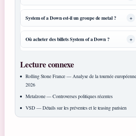
System of a Down est-il un groupe de metal ?
Où acheter des billets System of a Down ?
Lecture connexe
Rolling Stone France — Analyse de la tournée européenn
2026
Metalzone — Controverses politiques récentes
VSD — Détails sur les préventes et le teasing parisien