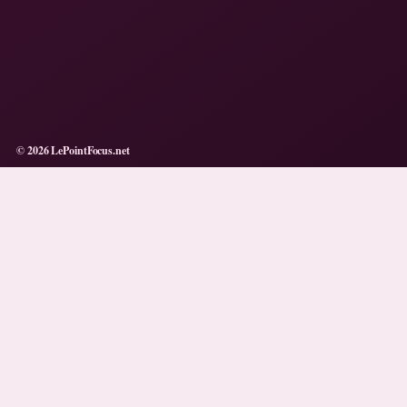
© 2026 LePointFocus.net