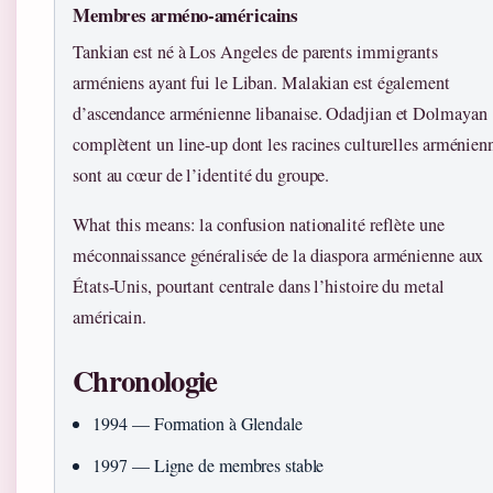
Membres arméno-américains
Tankian est né à Los Angeles de parents immigrants
arméniens ayant fui le Liban. Malakian est également
d’ascendance arménienne libanaise. Odadjian et Dolmayan
complètent un line-up dont les racines culturelles arménien
sont au cœur de l’identité du groupe.
What this means: la confusion nationalité reflète une
méconnaissance généralisée de la diaspora arménienne aux
États-Unis, pourtant centrale dans l’histoire du metal
américain.
Chronologie
1994
— Formation à Glendale
1997
— Ligne de membres stable