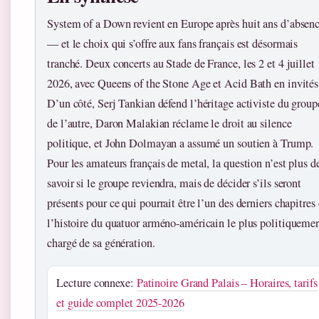
System of a Down revient en Europe après huit ans d’absen
— et le choix qui s’offre aux fans français est désormais
tranché. Deux concerts au Stade de France, les 2 et 4 juillet
2026, avec Queens of the Stone Age et Acid Bath en invités
D’un côté, Serj Tankian défend l’héritage activiste du group
de l’autre, Daron Malakian réclame le droit au silence
politique, et John Dolmayan a assumé un soutien à Trump.
Pour les amateurs français de metal, la question n’est plus d
savoir si le groupe reviendra, mais de décider s’ils seront
présents pour ce qui pourrait être l’un des derniers chapitres
l’histoire du quatuor arméno-américain le plus politiqueme
chargé de sa génération.
Lecture connexe:
Patinoire Grand Palais – Horaires, tarifs
et guide complet 2025-2026