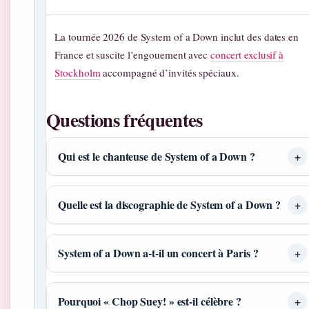
La tournée 2026 de System of a Down inclut des dates en
France et suscite l’engouement avec
concert exclusif à
Stockholm
accompagné d’invités spéciaux.
Questions fréquentes
Qui est le chanteuse de System of a Down ?
Quelle est la discographie de System of a Down ?
System of a Down a-t-il un concert à Paris ?
Pourquoi « Chop Suey! » est-il célèbre ?