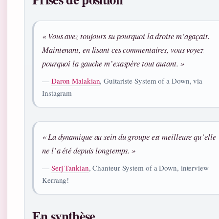
« Vous avez toujours su pourquoi la droite m’agaçait.
Maintenant, en lisant ces commentaires, vous voyez
pourquoi la gauche m’exaspère tout autant. »
—
Daron Malakian
, Guitariste System of a Down, via
Instagram
« La dynamique au sein du groupe est meilleure qu’elle
ne l’a été depuis longtemps. »
—
Serj Tankian
, Chanteur System of a Down, interview
Kerrang!
En synthèse