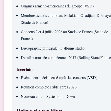
Origines arméno-américaines du groupe (VSD)
Membres actuels : Tankian, Malakian, Odadjian, Dolmay
(Stade de France)
Concerts 2 et 4 juillet 2026 au Stade de France (Stade de
France)
Discographie principale : 5 albums studio
Dernière tournée européenne : 2017 (Rolling Stone France
Incertain
Événement spécial teasé après les concerts (VSD)
Réunion complète stable après 2026
Nouveau album System of a Down
Prises de position