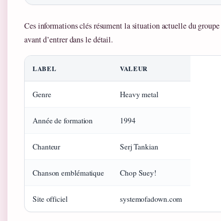
Ces informations clés résument la situation actuelle du groupe
avant d’entrer dans le détail.
LABEL
VALEUR
Genre
Heavy metal
Année de formation
1994
Chanteur
Serj Tankian
Chanson emblématique
Chop Suey!
Site officiel
systemofadown.com