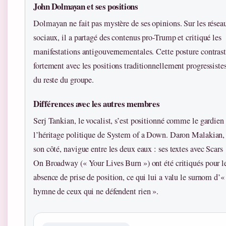
John Dolmayan et ses positions
Dolmayan ne fait pas mystère de ses opinions. Sur les résea
sociaux, il a partagé des contenus pro-Trump et critiqué les
manifestations antigouvernementales. Cette posture contras
fortement avec les positions traditionnellement progressiste
du reste du groupe.
Différences avec les autres membres
Serj Tankian, le vocalist, s’est positionné comme le gardien
l’héritage politique de System of a Down. Daron Malakian,
son côté, navigue entre les deux eaux : ses textes avec Scars
On Broadway (« Your Lives Burn ») ont été critiqués pour l
absence de prise de position, ce qui lui a valu le surnom d’«
hymne de ceux qui ne défendent rien ».