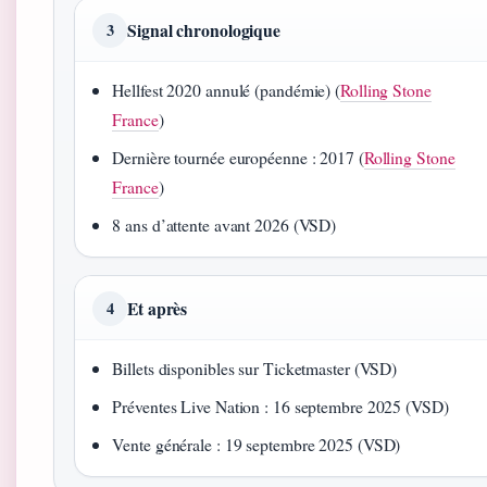
Signal chronologique
3
Hellfest 2020 annulé (pandémie) (
Rolling Stone
France
)
Dernière tournée européenne : 2017 (
Rolling Stone
France
)
8 ans d’attente avant 2026 (VSD)
Et après
4
Billets disponibles sur Ticketmaster (VSD)
Préventes Live Nation : 16 septembre 2025 (VSD)
Vente générale : 19 septembre 2025 (VSD)