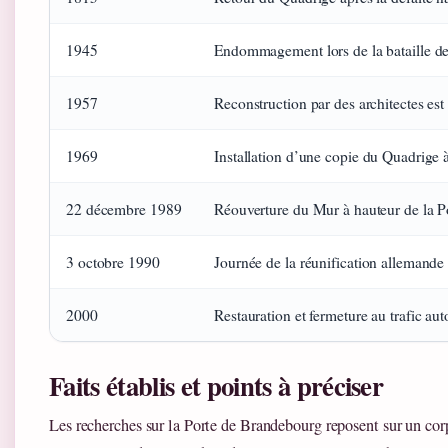
1945
Endommagement lors de la bataille de
1957
Reconstruction par des architectes est 
1969
Installation d’une copie du Quadrige 
22 décembre 1989
Réouverture du Mur à hauteur de la P
3 octobre 1990
Journée de la réunification allemande
2000
Restauration et fermeture au trafic au
Faits établis et points à préciser
Les recherches sur la Porte de Brandebourg reposent sur un cor