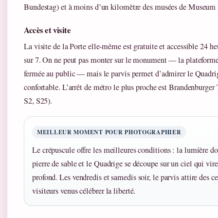
Bundestag) et à moins d’un kilomètre des musées de Museum 
Accès et visite
La visite de la Porte elle-même est gratuite et accessible 24 heu
sur 7. On ne peut pas monter sur le monument — la plateforme 
fermée au public — mais le parvis permet d’admirer le Quadri
confortable. L’arrêt de métro le plus proche est Brandenburger 
S2, S25).
MEILLEUR MOMENT POUR PHOTOGRAPHIER
Le crépuscule offre les meilleures conditions : la lumière do
pierre de sable et le Quadrige se découpe sur un ciel qui vir
profond. Les vendredis et samedis soir, le parvis attire des c
visiteurs venus célébrer la liberté.