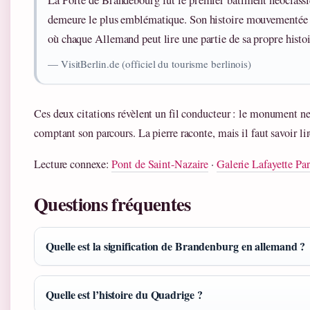
demeure le plus emblématique. Son histoire mouvementée e
où chaque Allemand peut lire une partie de sa propre histoi
— VisitBerlin.de (officiel du tourisme berlinois)
Ces deux citations révèlent un fil conducteur : le monument n
comptant son parcours. La pierre raconte, mais il faut savoir lir
Lecture connexe:
Pont de Saint-Nazaire
·
Galerie Lafayette Par
Questions fréquentes
Quelle est la signification de Brandenburg en allemand ?
Quelle est l’histoire du Quadrige ?