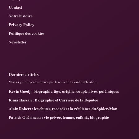
Contact
Notre histoire
Privacy Policy
Politique des cookies
Newsletter
Derniers articles
Mises a jour urgentes revues par la redaction avant publication.
Kevin Guedj : biographie, âge, origine, couple, lives, polémiques
Rima Hassan : Biographie et Carrière de la Députée
Alain Robert : les chutes, records et la résilience du Spider-Man
Patrick Guérineau : vie privée, femme, enfants, biographie