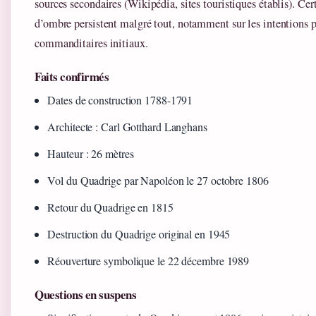
sources secondaires (Wikipédia, sites touristiques établis). Cer
d’ombre persistent malgré tout, notamment sur les intentions p
commanditaires initiaux.
Faits confirmés
Dates de construction 1788-1791
Architecte : Carl Gotthard Langhans
Hauteur : 26 mètres
Vol du Quadrige par Napoléon le 27 octobre 1806
Retour du Quadrige en 1815
Destruction du Quadrige original en 1945
Réouverture symbolique le 22 décembre 1989
Questions en suspens