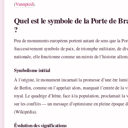
(
Vanupied
).
Quel est le symbole de la Porte de 
?
Peu de monuments européens portent autant de sens que la Por
Successivement symbole de paix, de triomphe militaire, de div
nationale, elle fonctionne comme un miroir de l’histoire alle
Symbolisme initial
À l’origine, le monument incarnait la promesse d’une ère lum
de Berlin, comme on l’appelait alors, marquait l’entrée de la vi
royal. Le quadrige d’Irène, face à la population, proclamait la v
sur les conflits — un message d’optimisme en pleine époque 
(Wikipédia).
Évolution des significations