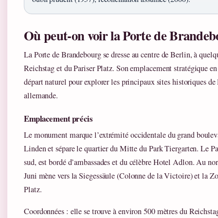
Où peut-on voir la Porte de Brandeb
La Porte de Brandebourg se dresse au centre de Berlin, à quelq
Reichstag et du Pariser Platz. Son emplacement stratégique en 
départ naturel pour explorer les principaux sites historiques de 
allemande.
Emplacement précis
Le monument marque l’extrémité occidentale du grand boulev
Linden et sépare le quartier du Mitte du Park Tiergarten. Le Par
sud, est bordé d’ambassades et du célèbre Hotel Adlon. Au nord
Juni mène vers la Siegessäule (Colonne de la Victoire) et la 
Platz.
Coordonnées : elle se trouve à environ 500 mètres du Reichsta