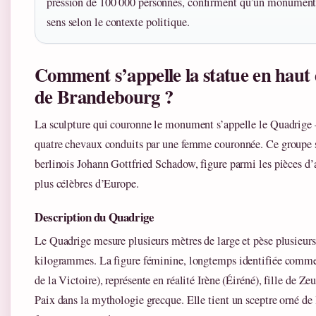
pression de 100 000 personnes, confirment qu’un monument
sens selon le contexte politique.
Comment s’appelle la statue en haut 
de Brandebourg ?
La sculpture qui couronne le monument s’appelle le Quadrige 
quatre chevaux conduits par une femme couronnée. Ce groupe 
berlinois Johann Gottfried Schadow, figure parmi les pièces d’a
plus célèbres d’Europe.
Description du Quadrige
Le Quadrige mesure plusieurs mètres de large et pèse plusieurs
kilogrammes. La figure féminine, longtemps identifiée comme
de la Victoire), représente en réalité Irène (Éiréné), fille de Zeu
Paix dans la mythologie grecque. Elle tient un sceptre orné de 