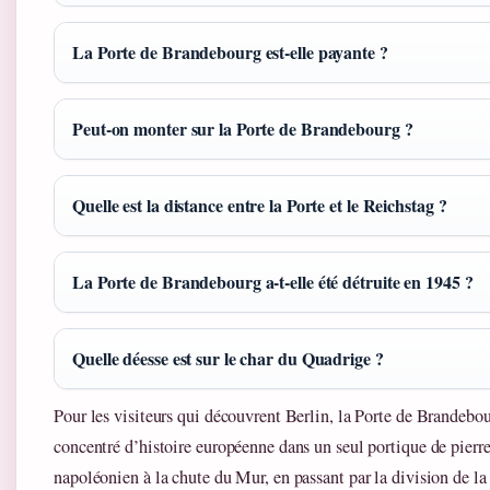
La Porte de Brandebourg est-elle payante ?
Peut-on monter sur la Porte de Brandebourg ?
Quelle est la distance entre la Porte et le Reichstag ?
La Porte de Brandebourg a-t-elle été détruite en 1945 ?
Quelle déesse est sur le char du Quadrige ?
Pour les visiteurs qui découvrent Berlin, la Porte de Brandebou
concentré d’histoire européenne dans un seul portique de pier
napoléonien à la chute du Mur, en passant par la division de la