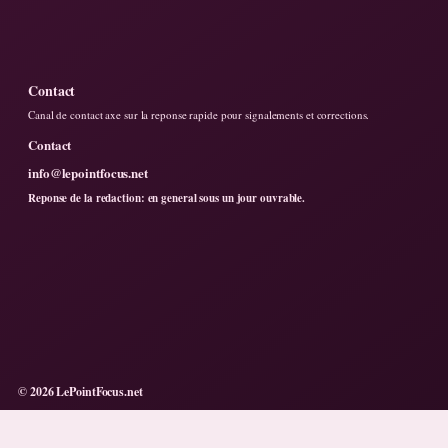
Contact
Canal de contact axe sur la reponse rapide pour signalements et corrections.
Contact
info@lepointfocus.net
Reponse de la redaction: en general sous un jour ouvrable.
© 2026 LePointFocus.net