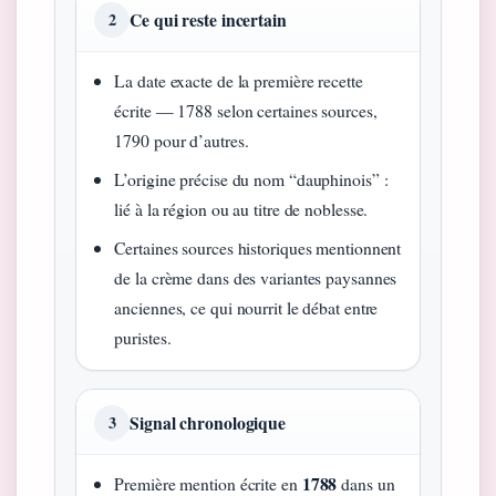
Ce qui reste incertain
2
La date exacte de la première recette
écrite — 1788 selon certaines sources,
1790 pour d’autres.
L’origine précise du nom “dauphinois” :
lié à la région ou au titre de noblesse.
Certaines sources historiques mentionnent
de la crème dans des variantes paysannes
anciennes, ce qui nourrit le débat entre
puristes.
Signal chronologique
3
1788
Première mention écrite en
dans un