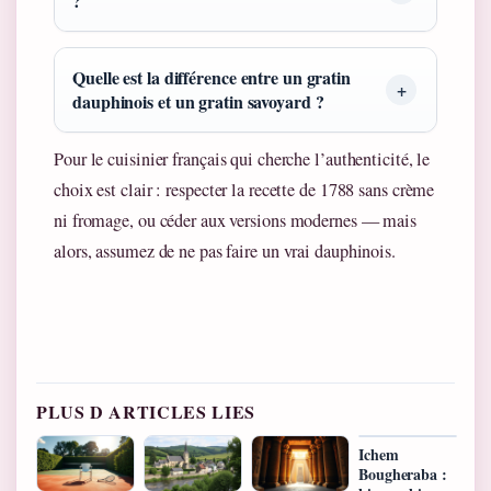
?
Quelle est la différence entre un gratin
dauphinois et un gratin savoyard ?
Pour le cuisinier français qui cherche l’authenticité, le
choix est clair : respecter la recette de 1788 sans crème
ni fromage, ou céder aux versions modernes — mais
alors, assumez de ne pas faire un vrai dauphinois.
PLUS D ARTICLES LIES
Ichem
Bougheraba :