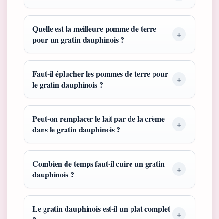
Quelle est la meilleure pomme de terre
pour un gratin dauphinois ?
Faut-il éplucher les pommes de terre pour
le gratin dauphinois ?
Peut-on remplacer le lait par de la crème
dans le gratin dauphinois ?
Combien de temps faut-il cuire un gratin
dauphinois ?
Le gratin dauphinois est-il un plat complet