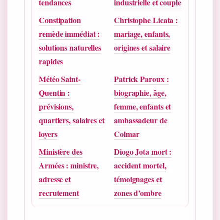
tendances
industrielle et couple
Constipation
Christophe Licata :
remède immédiat :
mariage, enfants,
solutions naturelles
origines et salaire
rapides
Météo Saint-
Patrick Paroux :
Quentin :
biographie, âge,
prévisions,
femme, enfants et
quartiers, salaires et
ambassadeur de
loyers
Colmar
Ministère des
Diogo Jota mort :
Armées : ministre,
accident mortel,
adresse et
témoignages et
recrutement
zones d’ombre