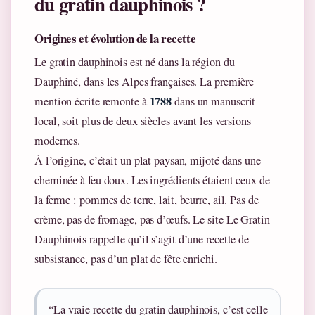
du gratin dauphinois ?
Origines et évolution de la recette
Le gratin dauphinois est né dans la région du
Dauphiné, dans les Alpes françaises. La première
1788
mention écrite remonte à
dans un manuscrit
local, soit plus de deux siècles avant les versions
modernes.
À l’origine, c’était un plat paysan, mijoté dans une
cheminée à feu doux. Les ingrédients étaient ceux de
la ferme : pommes de terre, lait, beurre, ail. Pas de
crème, pas de fromage, pas d’œufs. Le site Le Gratin
Dauphinois rappelle qu’il s’agit d’une recette de
subsistance, pas d’un plat de fête enrichi.
“La vraie recette du gratin dauphinois, c’est celle