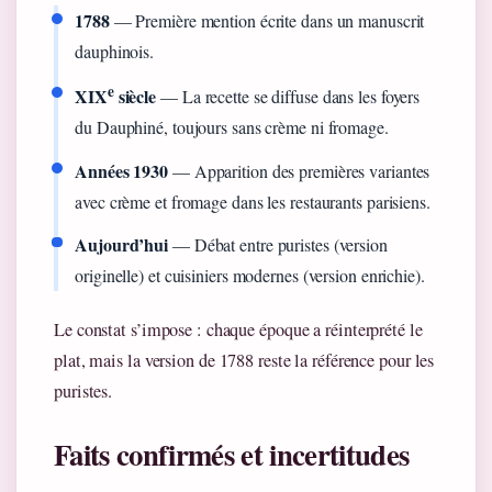
1788
— Première mention écrite dans un manuscrit
dauphinois.
e
XIX
siècle
— La recette se diffuse dans les foyers
du Dauphiné, toujours sans crème ni fromage.
Années 1930
— Apparition des premières variantes
avec crème et fromage dans les restaurants parisiens.
Aujourd’hui
— Débat entre puristes (version
originelle) et cuisiniers modernes (version enrichie).
Le constat s’impose : chaque époque a réinterprété le
plat, mais la version de 1788 reste la référence pour les
puristes.
Faits confirmés et incertitudes