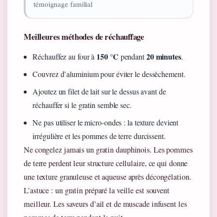
témoignage familial
Meilleures méthodes de réchauffage
150 °C
20 minutes
Réchauffez au four à
pendant
.
Couvrez d’aluminium pour éviter le dessèchement.
Ajoutez un filet de lait sur le dessus avant de
réchauffer si le gratin semble sec.
Ne pas utiliser le micro-ondes : la texture devient
irrégulière et les pommes de terre durcissent.
Ne congelez jamais un gratin dauphinois. Les pommes
de terre perdent leur structure cellulaire, ce qui donne
une texture granuleuse et aqueuse après décongélation.
L’astuce : un gratin préparé la veille est souvent
meilleur. Les saveurs d’ail et de muscade infusent les