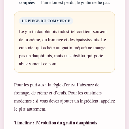
coupées
— l’amidon est perdu, le gratin ne lie pas.
LE PIÈGE DU COMMERCE
Le gratin dauphinois industriel contient souvent
de la crème, du fromage et des épaississants. Le
cuisinier qui achète un gratin préparé ne mange
pas un dauphinois, mais un substitut qui porte
abusivement ce nom.
Pour les puristes : la règle d’or est l’absence de
fromage, de crème et d’œufs. Pour les cuisiniers
modernes : si vous devez ajouter un ingrédient, appelez
le plat autrement.
Timeline : l’évolution du gratin dauphinois