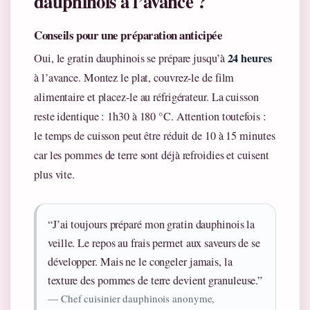
dauphinois à l’avance ?
Conseils pour une préparation anticipée
24 heures
Oui, le gratin dauphinois se prépare jusqu’à
à l’avance. Montez le plat, couvrez-le de film
alimentaire et placez-le au réfrigérateur. La cuisson
reste identique : 1h30 à 180 °C. Attention toutefois :
le temps de cuisson peut être réduit de 10 à 15 minutes
car les pommes de terre sont déjà refroidies et cuisent
plus vite.
“J’ai toujours préparé mon gratin dauphinois la
veille. Le repos au frais permet aux saveurs de se
développer. Mais ne le congeler jamais, la
texture des pommes de terre devient granuleuse.”
— Chef cuisinier dauphinois anonyme,