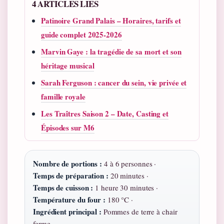
4 ARTICLES LIES
Patinoire Grand Palais – Horaires, tarifs et
guide complet 2025-2026
Marvin Gaye : la tragédie de sa mort et son
héritage musical
Sarah Ferguson : cancer du sein, vie privée et
famille royale
Les Traîtres Saison 2 – Date, Casting et
Épisodes sur M6
Nombre de portions :
4 à 6 personnes ·
Temps de préparation :
20 minutes ·
Temps de cuisson :
1 heure 30 minutes ·
Température du four :
180 °C ·
Ingrédient principal :
Pommes de terre à chair
ferme