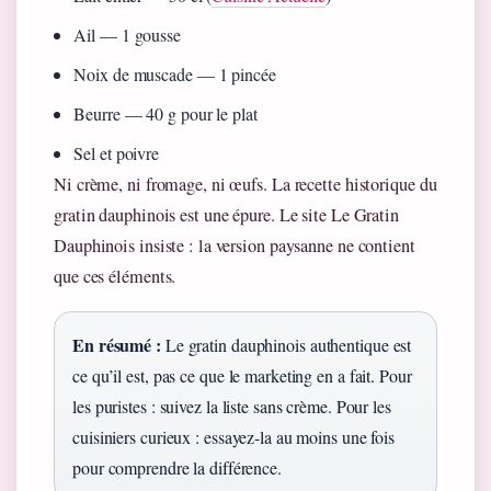
Ail — 1 gousse
Noix de muscade — 1 pincée
Beurre — 40 g pour le plat
Sel et poivre
Ni crème, ni fromage, ni œufs. La recette historique du
gratin dauphinois est une épure. Le site Le Gratin
Dauphinois insiste : la version paysanne ne contient
que ces éléments.
En résumé :
Le gratin dauphinois authentique est
ce qu’il est, pas ce que le marketing en a fait. Pour
les puristes : suivez la liste sans crème. Pour les
cuisiniers curieux : essayez-la au moins une fois
pour comprendre la différence.