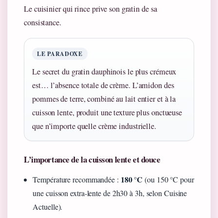
Le cuisinier qui rince prive son gratin de sa
consistance.
LE PARADOXE
Le secret du gratin dauphinois le plus crémeux
est… l’absence totale de crème. L’amidon des
pommes de terre, combiné au lait entier et à la
cuisson lente, produit une texture plus onctueuse
que n’importe quelle crème industrielle.
L’importance de la cuisson lente et douce
180 °C
Température recommandée :
(ou 150 °C pour
une cuisson extra-lente de 2h30 à 3h, selon Cuisine
Actuelle).