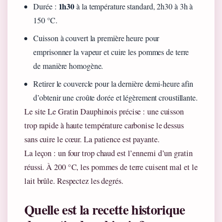
1h30
Durée :
à la température standard, 2h30 à 3h à
150 °C.
Cuisson à couvert la première heure pour
emprisonner la vapeur et cuire les pommes de terre
de manière homogène.
Retirer le couvercle pour la dernière demi-heure afin
d’obtenir une croûte dorée et légèrement croustillante.
Le site Le Gratin Dauphinois précise : une cuisson
trop rapide à haute température carbonise le dessus
sans cuire le cœur. La patience est payante.
La leçon : un four trop chaud est l’ennemi d’un gratin
réussi. À 200 °C, les pommes de terre cuisent mal et le
lait brûle. Respectez les degrés.
Quelle est la recette historique