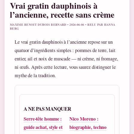
Vrai gratin dauphinois à
l’ancienne, recette sans crème
MAXIME BENOIT DUBOIS BERNARD • 2026-06-06 • RELU PAR HANNA
BERG
Le vrai gratin dauphinois à l’ancienne repose sur un
quatuor d’ingrédients simples : pommes de terre, lait
entier, ail et noix de muscade — ni crème, ni fromage,
ni œufs. Après cette lecture, vous saurez distinguer le
mythe de la tradition.
A NE PAS MANQUER
Serre-tête homme :
Nico Moreno :
guide achat, style et
biographie, techno