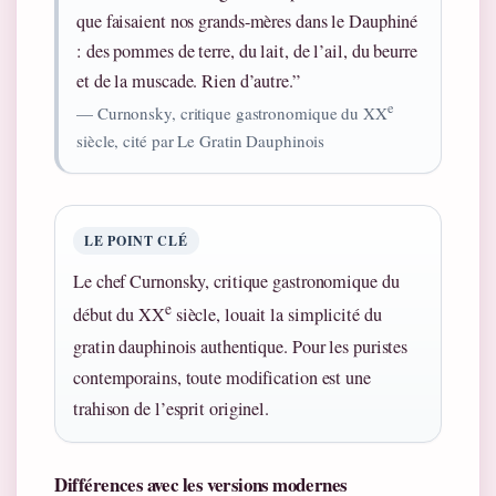
que faisaient nos grands-mères dans le Dauphiné
: des pommes de terre, du lait, de l’ail, du beurre
et de la muscade. Rien d’autre.”
e
— Curnonsky, critique gastronomique du XX
siècle, cité par Le Gratin Dauphinois
LE POINT CLÉ
Le chef Curnonsky, critique gastronomique du
e
début du XX
siècle, louait la simplicité du
gratin dauphinois authentique. Pour les puristes
contemporains, toute modification est une
trahison de l’esprit originel.
Différences avec les versions modernes