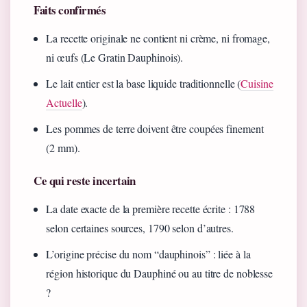
Faits confirmés
La recette originale ne contient ni crème, ni fromage,
ni œufs (Le Gratin Dauphinois).
Le lait entier est la base liquide traditionnelle (
Cuisine
Actuelle
).
Les pommes de terre doivent être coupées finement
(2 mm).
Ce qui reste incertain
La date exacte de la première recette écrite : 1788
selon certaines sources, 1790 selon d’autres.
L’origine précise du nom “dauphinois” : liée à la
région historique du Dauphiné ou au titre de noblesse
?