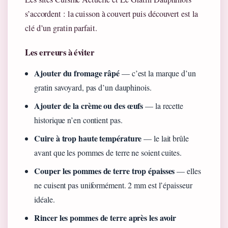
s’accordent : la cuisson à couvert puis découvert est la
clé d’un gratin parfait.
Les erreurs à éviter
Ajouter du fromage râpé
— c’est la marque d’un
gratin savoyard, pas d’un dauphinois.
Ajouter de la crème ou des œufs
— la recette
historique n’en contient pas.
Cuire à trop haute température
— le lait brûle
avant que les pommes de terre ne soient cuites.
Couper les pommes de terre trop épaisses
— elles
ne cuisent pas uniformément. 2 mm est l’épaisseur
idéale.
Rincer les pommes de terre après les avoir