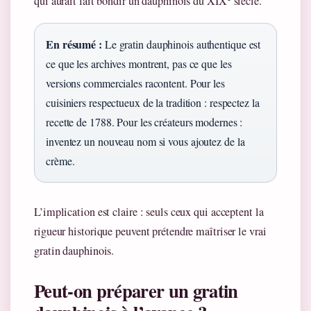
qui aurait fait bondir un dauphinois du XIX
siècle.
En résumé :
Le gratin dauphinois authentique est
ce que les archives montrent, pas ce que les
versions commerciales racontent. Pour les
cuisiniers respectueux de la tradition : respectez la
recette de 1788. Pour les créateurs modernes :
inventez un nouveau nom si vous ajoutez de la
crème.
L’implication est claire : seuls ceux qui acceptent la
rigueur historique peuvent prétendre maîtriser le vrai
gratin dauphinois.
Peut-on préparer un gratin