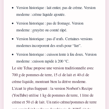
Version historique : lait entier, pas de crème. Version
moderne : crème liquide ajoutée.
Version historique : pas de fromage. Version
moderne : gruyère ou comté râpé.
Version historique : pas d’œufs. Certaines versions
modernes incorporent des œufs pour “lier”.
Version historique : cuisson lente à feu doux. Version
moderne : cuisson rapide à 200 °C.
Le site Tchac propose une version traditionnelle avec
700 g de pommes de terre, 15 cl de lait et 40 cl de
crème liquide, montrant bien la dérive moderne.
L’écart le plus frappant : la version Norbert’s Recipe
(YouTube) utilise 1 kg de pommes de terre, 1 litre de
crème et 50 cl de lait. Un ratio crème/pommes de terre
e