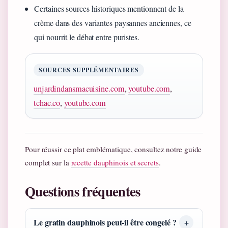
Certaines sources historiques mentionnent de la
crème dans des variantes paysannes anciennes, ce
qui nourrit le débat entre puristes.
SOURCES SUPPLÉMENTAIRES
unjardindansmacuisine.com
,
youtube.com
,
tchac.co
,
youtube.com
Pour réussir ce plat emblématique, consultez notre guide
complet sur la
recette dauphinois et secrets
.
Questions fréquentes
Le gratin dauphinois peut-il être congelé ?