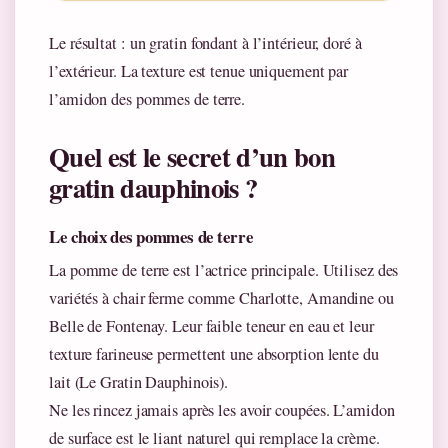
Le résultat : un gratin fondant à l’intérieur, doré à
l’extérieur. La texture est tenue uniquement par
l’amidon des pommes de terre.
Quel est le secret d’un bon
gratin dauphinois ?
Le choix des pommes de terre
La pomme de terre est l’actrice principale. Utilisez des
variétés à chair ferme comme Charlotte, Amandine ou
Belle de Fontenay. Leur faible teneur en eau et leur
texture farineuse permettent une absorption lente du
lait (Le Gratin Dauphinois).
Ne les rincez jamais après les avoir coupées. L’amidon
de surface est le liant naturel qui remplace la crème.