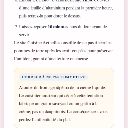
d’une feuille d’aluminium pendant la première heure,
puis retirez-la pour dorer le dessus.
10 minutes
Laissez reposer
hors du four avant de
servir.
Le site Cuisine Actuelle conseille de ne pas rincer les
pommes de terre après les avoir coupées pour préserver
l’amidon, garant d’une texture onctueuse.
L’ERREUR À NE PAS COMMETTRE
Ajouter du fromage râpé ou de la crème liquide.
Le cuisinier amateur qui cède à cette tentation
fabrique un gratin savoyard ou un gratin à la
crème, pas un dauphinois. La conséquence : vous
perdez l’authenticité du plat.