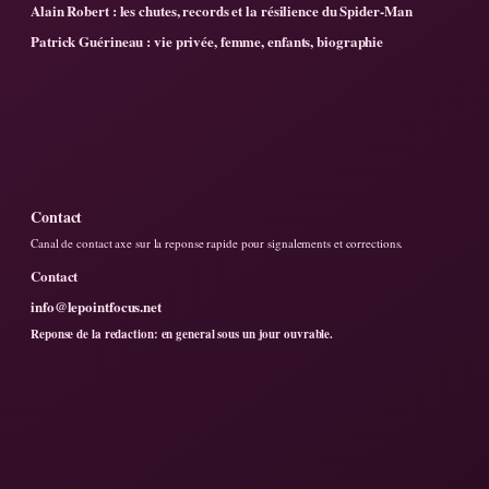
Alain Robert : les chutes, records et la résilience du Spider-Man
Patrick Guérineau : vie privée, femme, enfants, biographie
Contact
Canal de contact axe sur la reponse rapide pour signalements et corrections.
Contact
info@lepointfocus.net
Reponse de la redaction: en general sous un jour ouvrable.