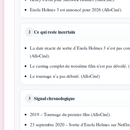
Enola Holmes 3 est annoncé pour 2026 (AlloCiné).
Ce qui reste incertain
2
La date exacte de sortie d’Enola Holmes 3 n’est pas con
(AlloCiné).
Le casting complet du troisième film n’est pas dévoilé. 
Le tournage n’a pas débuté. (AlloCiné)
Signal chronologique
3
2019 – Tournage du premier film (AlloCiné).
23 septembre 2020 – Sortie d’Enola Holmes sur Netflix