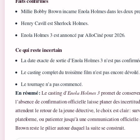
Faits confirmés
Millie Bobby Brown incarne Enola Holmes dans les deux pre
Henry Cavill est Sherlock Holmes.
Enola Holmes 3 est annoncé par AlloCiné pour 2026.
Ce qui reste incertain
La date exacte de sortie d’Enola Holmes 3 n’est pas confirmée
Le casting complet du troisième film n’est pas encore dévoilé.
Le tournage n’a pas commencé.
En résumé :
Le casting d’
Enola Holmes 3
promet de conserver 
l’absence de confirmation officielle laisse planer des incertitu
attendent le retour de la jeune détective, le choix est clair : sur
plateforme, ou patienter jusqu’à une communication officielle
Brown reste le pilier autour duquel la suite se construit.