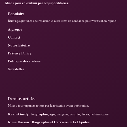
Mise a jour en continu par l equipe editoriale.
Populaire
Briefings quotidiens de redaction et ressources de confiance pour verification rapide.
A propos
Contact
Notre histoire
Privacy Policy
Politique des cookies
Newsletter
Derniers articles
Mises a jour urgentes revues par la redaction avant publication.
Kevin Guedj : biographie, âge, origine, couple, lives, polémiques
Rima Hassan : Biographie et Carrière de la Députée