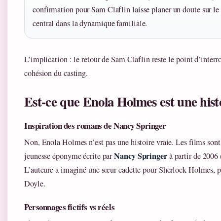
confirmation pour Sam Claflin laisse planer un doute sur le
central dans la dynamique familiale.
L’implication : le retour de Sam Claflin reste le point d’interr
cohésion du casting.
Est‑ce que Enola Holmes est une histo
Inspiration des romans de Nancy Springer
Non, Enola Holmes n’est pas une histoire vraie. Les films sont
Nancy Springer
jeunesse éponyme écrite par
à partir de 2006 
L’auteure a imaginé une sœur cadette pour Sherlock Holmes, 
Doyle.
Personnages fictifs vs réels