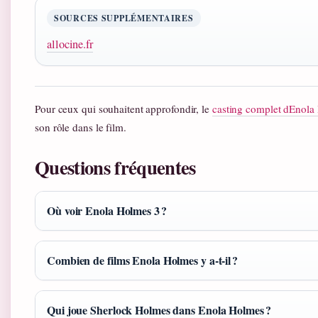
SOURCES SUPPLÉMENTAIRES
allocine.fr
Pour ceux qui souhaitent approfondir, le
casting complet dEnola
son rôle dans le film.
Questions fréquentes
Où voir Enola Holmes 3 ?
Combien de films Enola Holmes y a‑t‑il ?
Qui joue Sherlock Holmes dans Enola Holmes ?