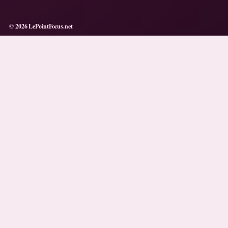
© 2026 LePointFocus.net