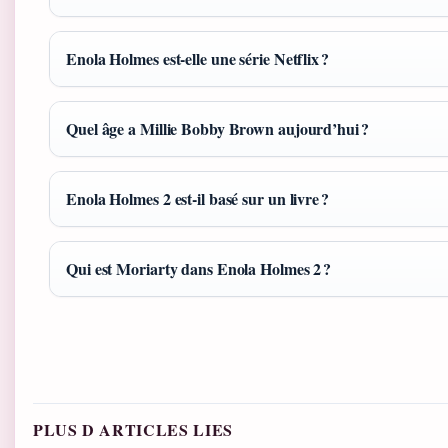
Enola Holmes est‑elle une série Netflix ?
Quel âge a Millie Bobby Brown aujourd’hui ?
Enola Holmes 2 est‑il basé sur un livre ?
Qui est Moriarty dans Enola Holmes 2 ?
PLUS D ARTICLES LIES