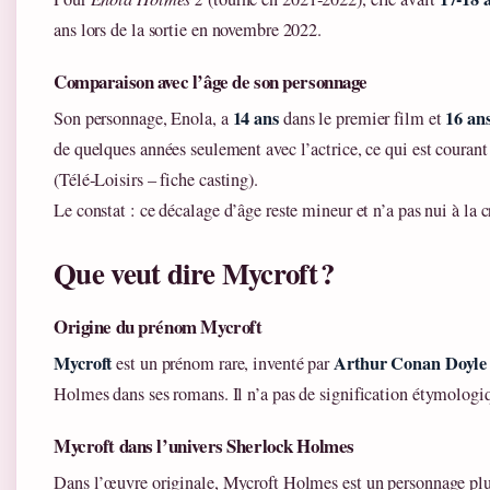
ans lors de la sortie en novembre 2022.
Comparaison avec l’âge de son personnage
14 ans
16 an
Son personnage, Enola, a
dans le premier film et
de quelques années seulement avec l’actrice, ce qui est couran
(Télé‑Loisirs – fiche casting).
Le constat : ce décalage d’âge reste mineur et n’a pas nui à la 
Que veut dire Mycroft ?
Origine du prénom Mycroft
Mycroft
Arthur Conan Doyle
est un prénom rare, inventé par
Holmes dans ses romans. Il n’a pas de signification étymologiq
Mycroft dans l’univers Sherlock Holmes
Dans l’œuvre originale, Mycroft Holmes est un personnage plus