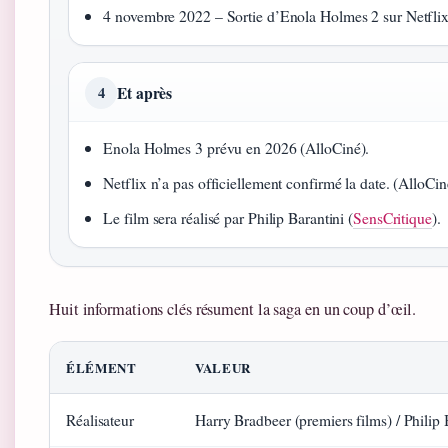
4 novembre 2022 – Sortie d’Enola Holmes 2 sur Netflix
Et après
4
Enola Holmes 3 prévu en 2026 (AlloCiné).
Netflix n’a pas officiellement confirmé la date. (AlloCin
Le film sera réalisé par Philip Barantini (
SensCritique
).
Huit informations clés résument la saga en un coup d’œil.
ÉLÉMENT
VALEUR
Réalisateur
Harry Bradbeer (premiers films) / Philip 