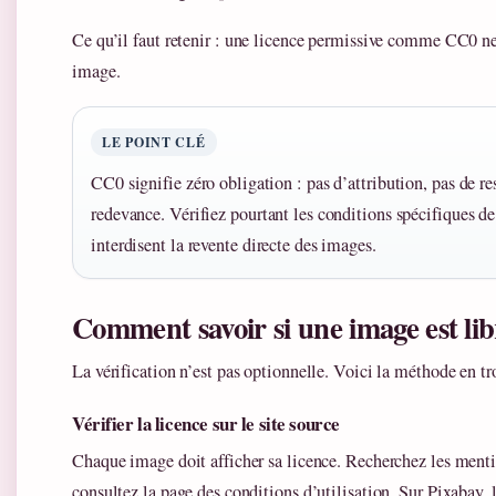
Ce qu’il faut retenir : une licence permissive comme CC0 ne 
image.
LE POINT CLÉ
CC0 signifie zéro obligation : pas d’attribution, pas de r
redevance. Vérifiez pourtant les conditions spécifiques 
interdisent la revente directe des images.
Comment savoir si une image est lib
La vérification n’est pas optionnelle. Voici la méthode en tr
Vérifier la licence sur le site source
Chaque image doit afficher sa licence. Recherchez les ment
consultez la page des conditions d’utilisation. Sur Pixabay, 