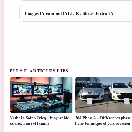
Images IA comme DALL-E : libres de droit ?
PLUS D ARTICLES LIES
Nathalie Saint-Cricq : biographie,
308 Phase 2 – Différences phase 
salaire, mari et famille
fiche technique et prix occasion