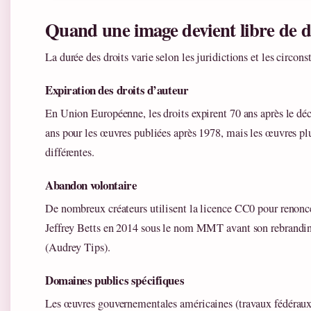
Quand une image devient libre de d
La durée des droits varie selon les juridictions et les circons
Expiration des droits d’auteur
En Union Européenne, les droits expirent 70 ans après le déc
ans pour les œuvres publiées après 1978, mais les œuvres plu
différentes.
Abandon volontaire
De nombreux créateurs utilisent la licence CC0 pour renonce
Jeffrey Betts en 2014 sous le nom MMT avant son rebranding
(Audrey Tips).
Domaines publics spécifiques
Les œuvres gouvernementales américaines (travaux fédéraux