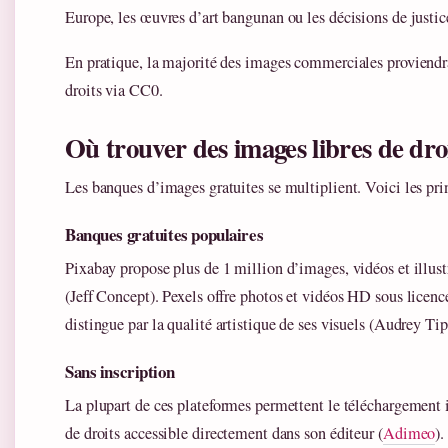
Europe, les œuvres d’art bangunan ou les décisions de justice 
En pratique, la majorité des images commerciales proviendr
droits via CC0.
Où trouver des images libres de dro
Les banques d’images gratuites se multiplient. Voici les pri
Banques gratuites populaires
Pixabay propose plus de 1 million d’images, vidéos et illust
(Jeff Concept). Pexels offre photos et vidéos HD sous licenc
distingue par la qualité artistique de ses visuels (Audrey Tip
Sans inscription
La plupart de ces plateformes permettent le téléchargement
de droits accessible directement dans son éditeur (
Adimeo
).