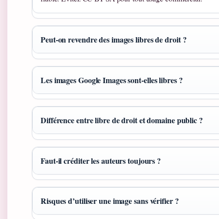
Peut-on revendre des images libres de droit ?
Les images Google Images sont-elles libres ?
Différence entre libre de droit et domaine public ?
Faut-il créditer les auteurs toujours ?
Risques d’utiliser une image sans vérifier ?