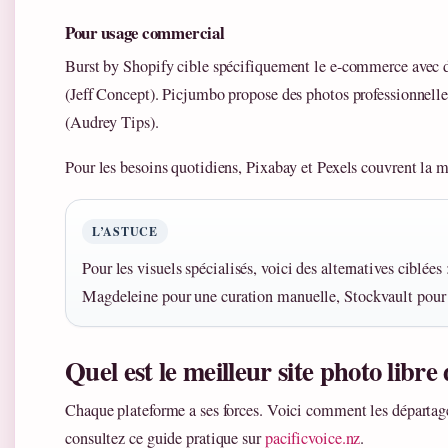
Pour usage commercial
Burst by Shopify cible spécifiquement le e-commerce avec d
(Jeff Concept). Picjumbo propose des photos professionnelle
(Audrey Tips).
Pour les besoins quotidiens, Pixabay et Pexels couvrent la ma
L’ASTUCE
Pour les visuels spécialisés, voici des alternatives ciblées
Magdeleine pour une curation manuelle, Stockvault pour la
Quel est le meilleur site photo libre 
Chaque plateforme a ses forces. Voici comment les départager
consultez ce guide pratique sur
pacificvoice.nz
.