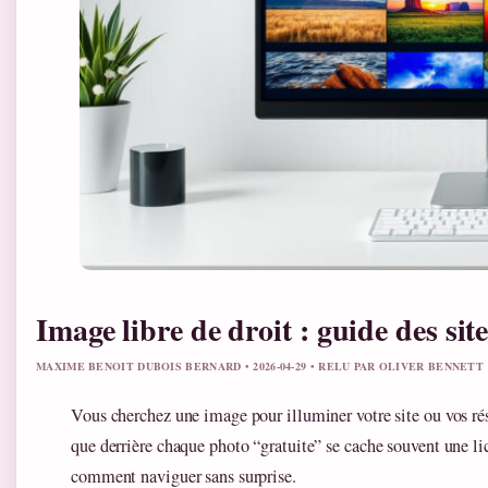
Image libre de droit : guide des site
MAXIME BENOIT DUBOIS BERNARD • 2026-04-29 • RELU PAR OLIVER BENNETT
Vous cherchez une image pour illuminer votre site ou vos rés
que derrière chaque photo “gratuite” se cache souvent une li
comment naviguer sans surprise.