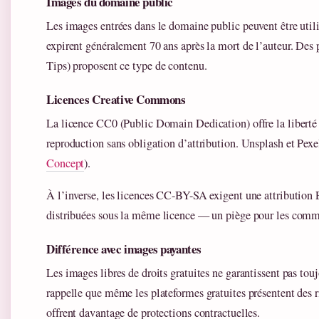
Images du domaine public
Les images entrées dans le domaine public peuvent être utilis
expirent généralement 70 ans après la mort de l’auteur. D
Tips) proposent ce type de contenu.
Licences Creative Commons
La licence CC0 (Public Domain Dedication) offre la liberté
reproduction sans obligation d’attribution. Unsplash et Pex
Concept
).
À l’inverse, les licences CC-BY-SA exigent une attribution
distribuées sous la même licence — un piège pour les comm
Différence avec images payantes
Les images libres de droits gratuites ne garantissent pas tou
rappelle que même les plateformes gratuites présentent des r
offrent davantage de protections contractuelles.