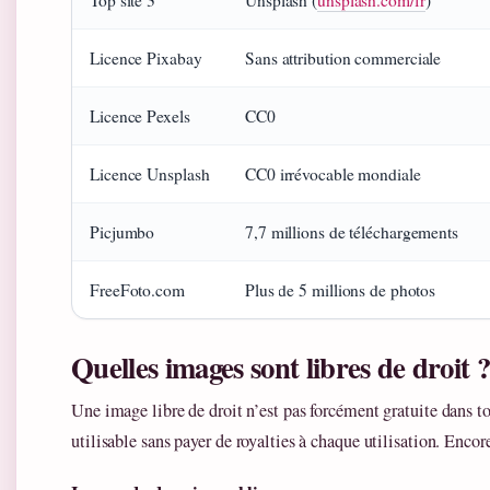
Licence Pixabay
Sans attribution commerciale
Licence Pexels
CC0
Licence Unsplash
CC0 irrévocable mondiale
Picjumbo
7,7 millions de téléchargements
FreeFoto.com
Plus de 5 millions de photos
Quelles images sont libres de droit 
Une image libre de droit n’est pas forcément gratuite dans t
utilisable sans payer de royalties à chaque utilisation. Encore