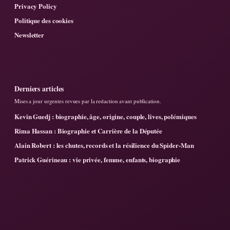
Privacy Policy
Politique des cookies
Newsletter
Derniers articles
Mises a jour urgentes revues par la redaction avant publication.
Kevin Guedj : biographie, âge, origine, couple, lives, polémiques
Rima Hassan : Biographie et Carrière de la Députée
Alain Robert : les chutes, records et la résilience du Spider-Man
Patrick Guérineau : vie privée, femme, enfants, biographie