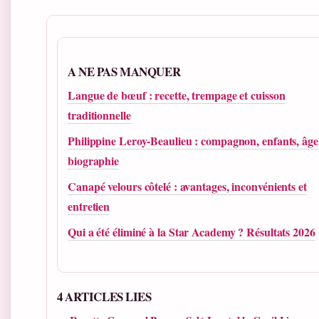
A NE PAS MANQUER
Langue de bœuf : recette, trempage et cuisson
traditionnelle
Philippine Leroy-Beaulieu : compagnon, enfants, âge
biographie
Canapé velours côtelé : avantages, inconvénients et
entretien
Qui a été éliminé à la Star Academy ? Résultats 2026
4 ARTICLES LIES