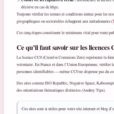
décisive en cas de litige.
Toujours vérifier les termes et conditions même pour les ress
géographiques ou sectorielles échappent aux métadonnées (
Ces cinq étapes constituent le minimum vital pour toute pu
Ce qu’il faut savoir sur les licences
La licence CC0 (Creative Commons Zero) représente la form
volontaire. En France et dans l’Union Européenne, vérifier
personnes identifiables — même CC0 ne dispense pas du cons
Des sites comme ISO Republic, Negative Space, Kaboompic
des orientiations thématiques distinctes (Audrey Tips).
Ces sites sont si utiles pour votre site internet et blog d’