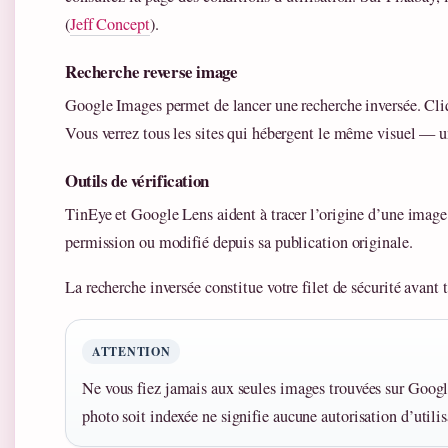
(
Jeff Concept
).
Recherche reverse image
Google Images permet de lancer une recherche inversée. Cli
Vous verrez tous les sites qui hébergent le même visuel — u
Outils de vérification
TinEye et Google Lens aident à tracer l’origine d’une image. C
permission ou modifié depuis sa publication originale.
La recherche inversée constitue votre filet de sécurité avan
ATTENTION
Ne vous fiez jamais aux seules images trouvées sur Googl
photo soit indexée ne signifie aucune autorisation d’utilis