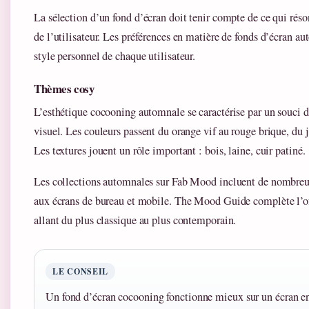
La sélection d’un fond d’écran doit tenir compte de ce qui réso
de l’utilisateur. Les préférences en matière de fonds d’écran a
style personnel de chaque utilisateur.
Thèmes cosy
L’esthétique cocooning automnale se caractérise par un souci du
visuel. Les couleurs passent du orange vif au rouge brique, du 
Les textures jouent un rôle important : bois, laine, cuir patiné.
Les collections automnales sur Fab Mood incluent de nombreu
aux écrans de bureau et mobile. The Mood Guide complète l’of
allant du plus classique au plus contemporain.
LE CONSEIL
Un fond d’écran cocooning fonctionne mieux sur un écran 