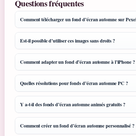
Questions fréquentes
Comment télécharger un fond d’écran automne sur Pexel
Est-il possible d’utiliser ces images sans droits ?
Comment adapter un fond d’écran automne à l’iPhone ?
Quelles résolutions pour fonds d’écran automne PC ?
Y a-t-il des fonds d’écran automne animés gratuits ?
Comment créer un fond d’écran automne personnalisé ?