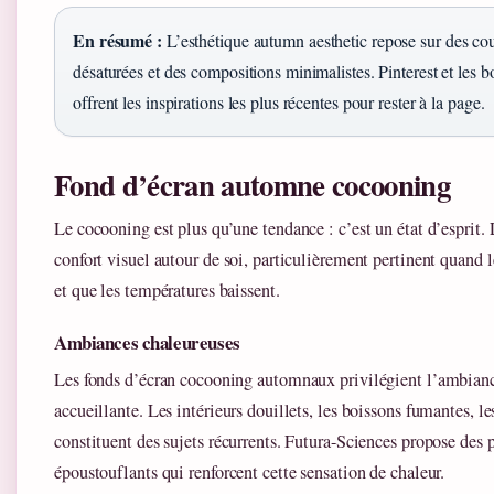
En résumé :
L’esthétique autumn aesthetic repose sur des co
désaturées et des compositions minimalistes. Pinterest et les
offrent les inspirations les plus récentes pour rester à la page.
Fond d’écran automne cocooning
Le cocooning est plus qu’une tendance : c’est un état d’esprit. 
confort visuel autour de soi, particulièrement pertinent quand l
et que les températures baissent.
Ambiances chaleureuses
Les fonds d’écran cocooning automnaux privilégient l’ambianc
accueillante. Les intérieurs douillets, les boissons fumantes, le
constituent des sujets récurrents. Futura-Sciences propose de
époustouflants qui renforcent cette sensation de chaleur.