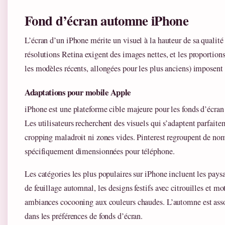
Fond d’écran automne iPhone
L’écran d’un iPhone mérite un visuel à la hauteur de sa qualité
résolutions Retina exigent des images nettes, et les proportions
les modèles récents, allongées pour les plus anciens) imposent
Adaptations pour mobile Apple
iPhone est une plateforme cible majeure pour les fonds d’écra
Les utilisateurs recherchent des visuels qui s’adaptent parfaite
cropping maladroit ni zones vides. Pinterest regroupent de no
spécifiquement dimensionnées pour téléphone.
Les catégories les plus populaires sur iPhone incluent les pays
de feuillage automnal, les designs festifs avec citrouilles et mo
ambiances cocooning aux couleurs chaudes. L’automne est asso
dans les préférences de fonds d’écran.