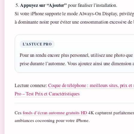
Appuyez sur “Ajouter”
pour finaliser l’installation.
Si votre iPhone supporte le mode Always-On Display, privilég
à dominante noire pour éviter une consommation excessive de b
L’ASTUCE PRO
Pour un rendu encore plus personnel, utilisez une photo qu
prise durante l’automne. Vous ajoutez ainsi une dimension af
Lecture connexe:
Coque de téléphone : meilleurs sites, prix e
Pro – Test Prix et Caractéristiques
Ces
fonds d’écran automne gratuits HD
4K capturent parfaitement
ambiances cocooning pour votre iPhone.