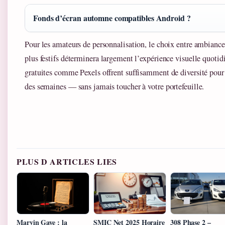
Fonds d’écran automne compatibles Android ?
Pour les amateurs de personnalisation, le choix entre ambianc
plus festifs déterminera largement l’expérience visuelle quoti
gratuites comme Pexels offrent suffisamment de diversité pour
des semaines — sans jamais toucher à votre portefeuille.
PLUS D ARTICLES LIES
Marvin Gaye : la
SMIC Net 2025 Horaire
308 Phase 2 –