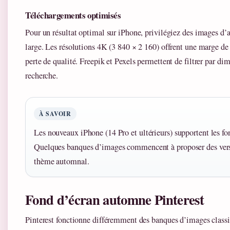
Téléchargements optimisés
Pour un résultat optimal sur iPhone, privilégiez des images d’
large. Les résolutions 4K (3 840 × 2 160) offrent une marge de
perte de qualité. Freepik et Pexels permettent de filtrer par dim
recherche.
À SAVOIR
Les nouveaux iPhone (14 Pro et ultérieurs) supportent les f
Quelques banques d’images commencent à proposer des ver
thème automnal.
Fond d’écran automne Pinterest
Pinterest fonctionne différemment des banques d’images classiqu