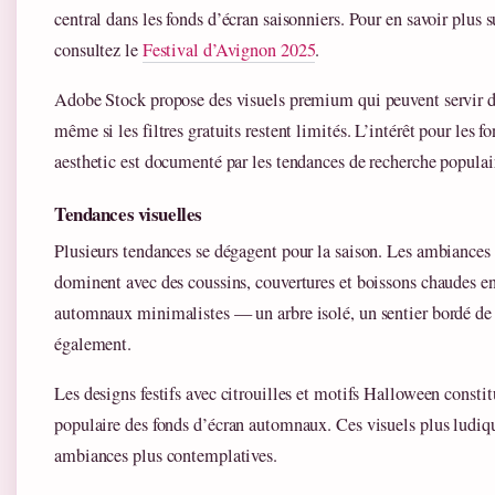
central dans les fonds d’écran saisonniers. Pour en savoir plus sur
consultez le
Festival d’Avignon 2025
.
Adobe Stock propose des visuels premium qui peuvent servir de
même si les filtres gratuits restent limités. L’intérêt pour les 
aesthetic est documenté par les tendances de recherche populai
Tendances visuelles
Plusieurs tendances se dégagent pour la saison. Les ambiances 
dominent avec des coussins, couvertures et boissons chaudes en
automnaux minimalistes — un arbre isolé, un sentier bordé de
également.
Les designs festifs avec citrouilles et motifs Halloween consti
populaire des fonds d’écran automnaux. Ces visuels plus ludiqu
ambiances plus contemplatives.