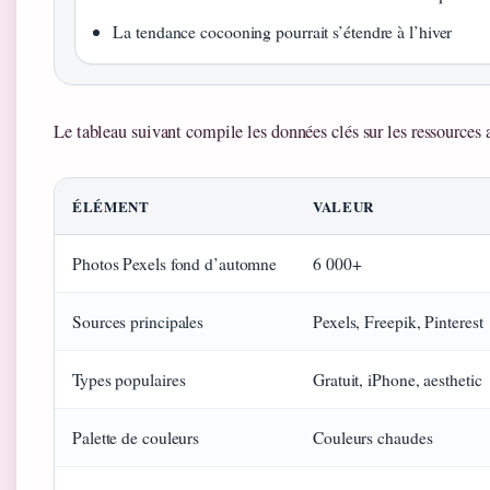
La tendance cocooning pourrait s’étendre à l’hiver
Le tableau suivant compile les données clés sur les ressources
ÉLÉMENT
VALEUR
Photos Pexels fond d’automne
6 000+
Sources principales
Pexels, Freepik, Pinterest
Types populaires
Gratuit, iPhone, aesthetic
Palette de couleurs
Couleurs chaudes