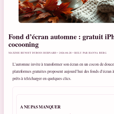
Fond d’écran automne : gratuit iPh
cocooning
MAXIME BENOIT DUBOIS BERNARD • 2026-04-28 • RELU PAR HANNA BERG
L’automne invite à transformer son écran en un cocon de douceu
plateformes gratuites proposent aujourd’hui des fonds d’écran à
prêts à télécharger en quelques clics.
A NE PAS MANQUER