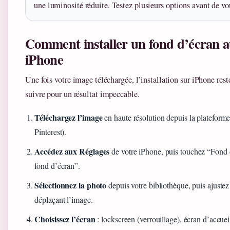
une luminosité réduite. Testez plusieurs options avant de vo
Comment installer un fond d’écran 
iPhone
Une fois votre image téléchargée, l’installation sur iPhone rest
suivre pour un résultat impeccable.
Téléchargez l’image
en haute résolution depuis la plateforme
Pinterest).
Accédez aux Réglages
de votre iPhone, puis touchez “Fond 
fond d’écran”.
Sélectionnez la photo
depuis votre bibliothèque, puis ajustez
déplaçant l’image.
Choisissez l’écran
: lockscreen (verrouillage), écran d’accuei