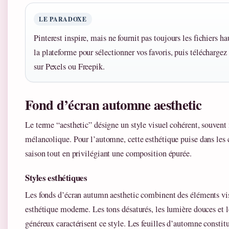
LE PARADOXE
Pinterest inspire, mais ne fournit pas toujours les fichiers ha
la plateforme pour sélectionner vos favoris, puis téléchargez
sur Pexels ou Freepik.
Fond d’écran automne aesthetic
Le terme “aesthetic” désigne un style visuel cohérent, souvent
mélancolique. Pour l’automne, cette esthétique puise dans les c
saison tout en privilégiant une composition épurée.
Styles esthétiques
Les fonds d’écran autumn aesthetic combinent des éléments vis
esthétique moderne. Les tons désaturés, les lumière douces et l
généreux caractérisent ce style. Les feuilles d’automne constit