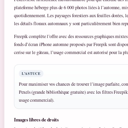
plateforme héberge plus de 6 000 photos liées à l’automne, mis
quotidiennement. Les paysages forestiers aux feuilles dorées, 
les détails floraux automnaux y sont particulièrement bien rep
Freepik complète l’offre avec des ressources graphiques mixtes 
fonds d’écran iPhone automne proposés par Freepik sont disponi
cerise sur le gâteau, l’usage commercial est autorisé pour la plu
L’ASTUCE
Pour maximiser vos chances de trouver l’image parfaite, co
Pexels (grande bibliothèque gratuite) avec les filtres Freepi
usage commercial).
Images libres de droits