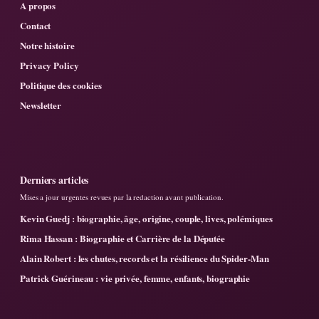
A propos
Contact
Notre histoire
Privacy Policy
Politique des cookies
Newsletter
Derniers articles
Mises a jour urgentes revues par la redaction avant publication.
Kevin Guedj : biographie, âge, origine, couple, lives, polémiques
Rima Hassan : Biographie et Carrière de la Députée
Alain Robert : les chutes, records et la résilience du Spider-Man
Patrick Guérineau : vie privée, femme, enfants, biographie