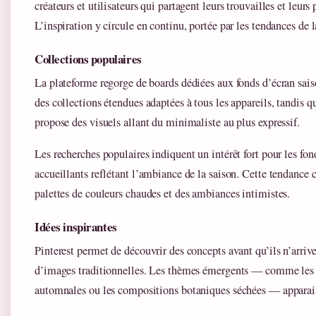
créateurs et utilisateurs qui partagent leurs trouvailles et leurs 
L’inspiration y circule en continu, portée par les tendances d
Collections populaires
La plateforme regorge de boards dédiées aux fonds d’écran sai
des collections étendues adaptées à tous les appareils, tandi
propose des visuels allant du minimaliste au plus expressif.
Les recherches populaires indiquent un intérêt fort pour les fon
accueillants reflétant l’ambiance de la saison. Cette tendance 
palettes de couleurs chaudes et des ambiances intimistes.
Idées inspirantes
Pinterest permet de découvrir des concepts avant qu’ils n’arriv
d’images traditionnelles. Les thèmes émergents — comme les
automnales ou les compositions botaniques séchées — apparais