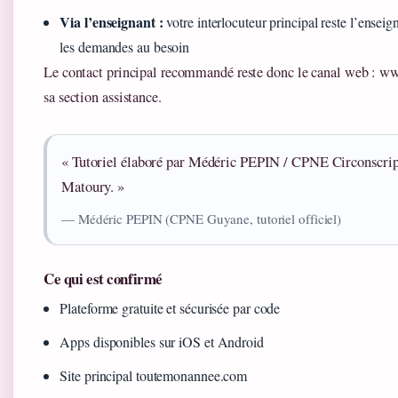
Via l’enseignant :
votre interlocuteur principal reste l’enseig
les demandes au besoin
Le contact principal recommandé reste donc le canal web : 
sa section assistance.
« Tutoriel élaboré par Médéric PEPIN / CPNE Circonscri
Matoury. »
— Médéric PEPIN (CPNE Guyane, tutoriel officiel)
Ce qui est confirmé
Plateforme gratuite et sécurisée par code
Apps disponibles sur iOS et Android
Site principal toutemonannee.com