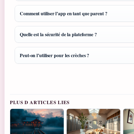
Comment utiliser l’app en tant que parent ?
Quelle est la sécurité de la plateforme ?
Peut-on l’utiliser pour les crèches ?
PLUS D ARTICLES LIES