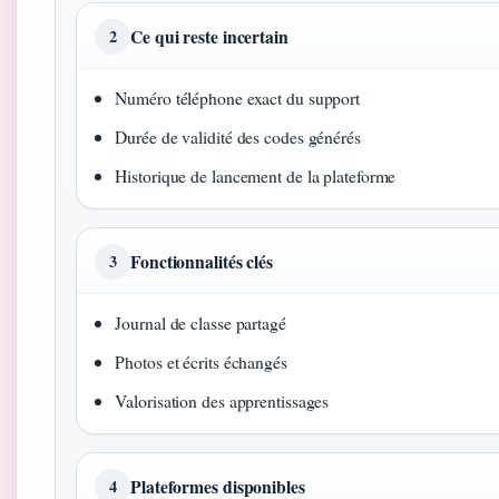
Ce qui reste incertain
2
Numéro téléphone exact du support
Durée de validité des codes générés
Historique de lancement de la plateforme
Fonctionnalités clés
3
Journal de classe partagé
Photos et écrits échangés
Valorisation des apprentissages
Plateformes disponibles
4