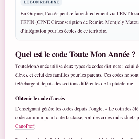
LE BON RÉFLEXE
En Guyane, l’accès peut se faire directement via l’ENT loca
PEPIN (CPNE Circonscription de Rémire-Montjoly Matoury)
d’intégration pour les écoles de ce territoire.
Quel est le code Toute Mon Année ?
TouteMonAnnée utilise deux types de codes distincts : celui de
élèves, et celui des familles pour les parents. Ces codes ne son
téléchargent depuis des sections différentes de la plateforme.
Obtenir le code d’accès
L’enseignant génère les codes depuis l’onglet « Le coin des élèv
code commun pour toute la classe, soit des codes individuels p
CanoProf
).