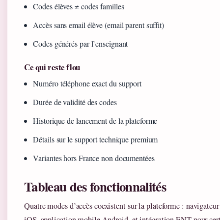
Codes élèves ≠ codes familles
Accès sans email élève (email parent suffit)
Codes générés par l’enseignant
Ce qui reste flou
Numéro téléphone exact du support
Durée de validité des codes
Historique de lancement de la plateforme
Détails sur le support technique premium
Variantes hors France non documentées
Tableau des fonctionnalités
Quatre modes d’accès coexistent sur la plateforme : navigateu
iOS, application mobile Android, et intégration ENT pour ce