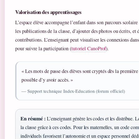
Valorisation des apprentissages
L’espace élève accompagne l’enfant dans son parcours scolaire
les publications de la classe, d’ajouter des photos ou écrits, et 
contributions. L’enseignant peut visualiser les connexions dans 
pour suivre la participation (
tutoriel CanoProf
).
« Les mots de passe des élèves sont cryptés dès la première 
possible d’y avoir accès. »
— Support technique Index-Education (forum officiel)
En résumé :
L’enseignant génère les codes et les distribue. Le
la classe grâce à ces codes. Pour les maternelles, un code com
individuels favorisent l’autonomie et un espace personnel déd