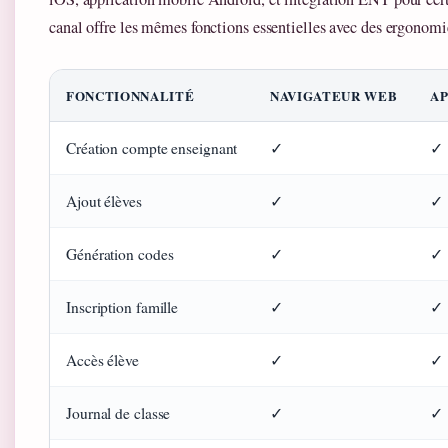
canal offre les mêmes fonctions essentielles avec des ergonomi
FONCTIONNALITÉ
NAVIGATEUR WEB
AP
Création compte enseignant
✓
✓
Ajout élèves
✓
✓
Génération codes
✓
✓
Inscription famille
✓
✓
Accès élève
✓
✓
Journal de classe
✓
✓