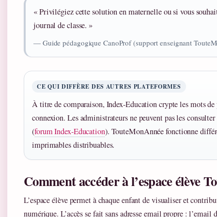
« Privilégiez cette solution en maternelle ou si vous souha
journal de classe. »
— Guide pédagogique CanoProf (support enseignant Toute
CE QUI DIFFÈRE DES AUTRES PLATEFORMES
À titre de comparaison, Index-Education crypte les mots de 
connexion. Les administrateurs ne peuvent pas les consulter :
(
forum Index-Education
). TouteMonAnnée fonctionne diffé
imprimables distribuables.
Comment accéder à l’espace élève T
L’espace élève permet à chaque enfant de visualiser et contribu
numérique. L’accès se fait sans adresse email propre : l’email d