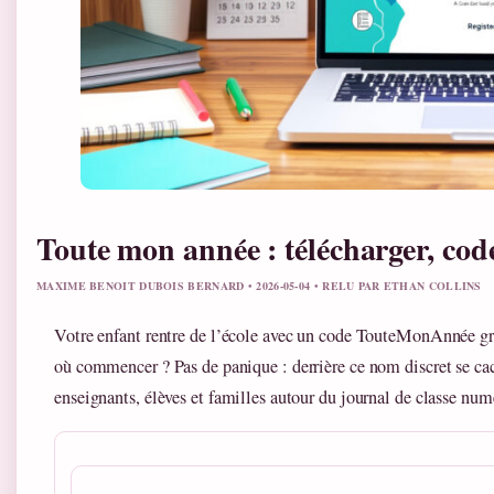
Toute mon année : télécharger, code
MAXIME BENOIT DUBOIS BERNARD • 2026-05-04 • RELU PAR ETHAN COLLINS
Votre enfant rentre de l’école avec un code TouteMonAnnée gr
où commencer ? Pas de panique : derrière ce nom discret se ca
enseignants, élèves et familles autour du journal de classe num