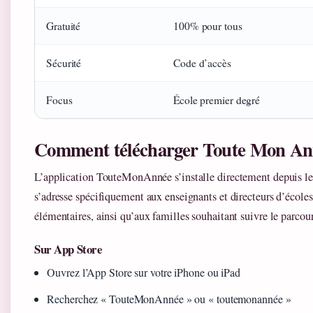
Gratuité
100% pour tous
Sécurité
Code d’accès
Focus
École premier degré
Comment télécharger Toute Mon An
L’application TouteMonAnnée s’installe directement depuis les 
s’adresse spécifiquement aux enseignants et directeurs d’écoles
élémentaires, ainsi qu’aux familles souhaitant suivre le parcour
Sur App Store
Ouvrez l’App Store sur votre iPhone ou iPad
Recherchez « TouteMonAnnée » ou « toutemonannée »