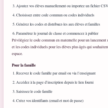
Ajoutez vos élèves manuellement ou importez un fichier CS
Choisissez entre code commun ou codes individuels
Générez les codes et distribuez-les aux élèves et familles
Paramétrez le journal de classe et commencez à publier
Privilégiez le code commun en maternelle pour un lancement ra
et les codes individuels pour les élèves plus âgés qui souhaiten
espace.
Pour la famille
Recevez le code famille par email ou via l’enseignant
Accédez à la page d’inscription depuis le lien fourni
Saisissez le code famille
Créez vos identifiants (email et mot de passe)