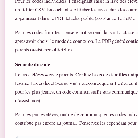
Pour les codes individuels, l’enseignant saisit la liste des él
un fichier CSV. En cochant « Afficher les codes dans les courrie
apparaissent dans le PDF téléchargeable (assistance TouteMo
Pour les codes familles, l’enseignant se rend dans « La classe 
après avoir choisi le mode de connexion. Le PDF généré contien
parents (assistance officielle).
Sécurité du code
Le code élèves ≠ code parents. Confiez les codes familles uni
légaux. Les codes élèves ne sont nécessaires que si l’élève cont
pour les plus jeunes, un code commun suffit sans communiquer
d’assistance).
Pour les jeunes élèves, inutile de communiquer les codes indivi
contribue pas encore au journal. Conservez-les cependant pour u