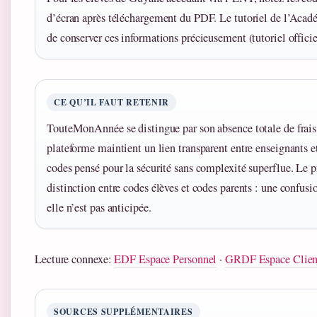
d’écran après téléchargement du PDF. Le tutoriel de l’Ac
de conserver ces informations précieusement (tutoriel offici
CE QU’IL FAUT RETENIR
TouteMonAnnée se distingue par son absence totale de frais p
plateforme maintient un lien transparent entre enseignants e
codes pensé pour la sécurité sans complexité superflue. Le pr
distinction entre codes élèves et codes parents : une confus
elle n’est pas anticipée.
Lecture connexe:
EDF Espace Personnel
·
GRDF Espace Clien
SOURCES SUPPLÉMENTAIRES