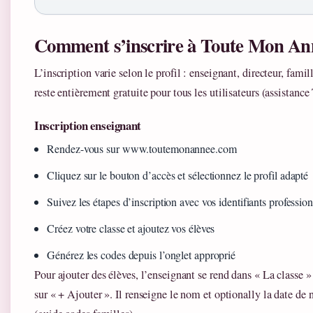
Comment s’inscrire à Toute Mon An
L’inscription varie selon le profil : enseignant, directeur, fami
reste entièrement gratuite pour tous les utilisateurs (assista
Inscription enseignant
Rendez-vous sur www.toutemonannee.com
Cliquez sur le bouton d’accès et sélectionnez le profil adapté
Suivez les étapes d’inscription avec vos identifiants professio
Créez votre classe et ajoutez vos élèves
Générez les codes depuis l’onglet approprié
Pour ajouter des élèves, l’enseignant se rend dans « La classe »
sur « + Ajouter ». Il renseigne le nom et optionally la date de