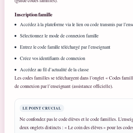
(guide codes familles).
Inscription famille
Accédez à la plateforme via le lien ou code transmis par l’ens
Sélectionnez le mode de connexion famille
Entrez le code famille téléchargé par l’enseignant
Créez vos identifiants de connexion
Accédez au fil d’actualité de la classe
Les codes familles se téléchargent dans l’onglet « Codes famil
de connexion par l’enseignant (assistance officielle).
LE POINT CRUCIAL
Ne confondez pas le code élèves et le code familles. L’ensei
deux onglets distincts : « Le coin des élèves » pour les code