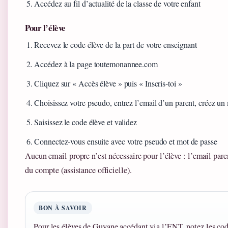
Accédez au fil d’actualité de la classe de votre enfant
Pour l’élève
Recevez le code élève de la part de votre enseignant
Accédez à la page toutemonannee.com
Cliquez sur « Accès élève » puis « Inscris-toi »
Choisissez votre pseudo, entrez l’email d’un parent, créez un
Saisissez le code élève et validez
Connectez-vous ensuite avec votre pseudo et mot de passe
Aucun email propre n’est nécessaire pour l’élève : l’email paren
du compte (assistance officielle).
BON À SAVOIR
Pour les élèves de Guyane accédant via l’ENT, notez les cod