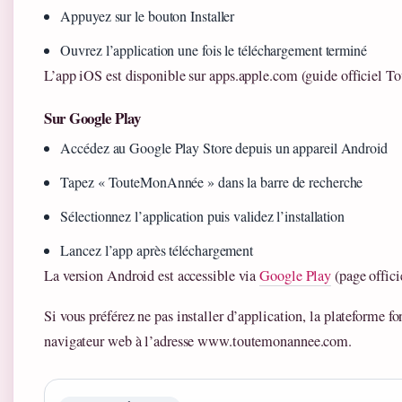
Appuyez sur le bouton Installer
Ouvrez l’application une fois le téléchargement terminé
L’app iOS est disponible sur apps.apple.com (guide officiel 
Sur Google Play
Accédez au Google Play Store depuis un appareil Android
Tapez « TouteMonAnnée » dans la barre de recherche
Sélectionnez l’application puis validez l’installation
Lancez l’app après téléchargement
La version Android est accessible via
Google Play
(page officie
Si vous préférez ne pas installer d’application, la plateforme 
navigateur web à l’adresse www.toutemonannee.com.