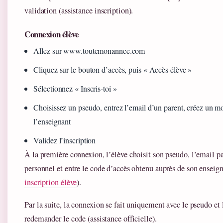
validation (assistance inscription).
Connexion élève
Allez sur www.toutemonannee.com
Cliquez sur le bouton d’accès, puis « Accès élève »
Sélectionnez « Inscris-toi »
Choisissez un pseudo, entrez l’email d’un parent, créez un mot
l’enseignant
Validez l’inscription
À la première connexion, l’élève choisit son pseudo, l’email p
personnel et entre le code d’accès obtenu auprès de son enseign
inscription élève
).
Par la suite, la connexion se fait uniquement avec le pseudo et 
redemander le code (assistance officielle).