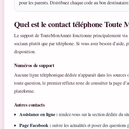
pour les parents. Distribuez chaque code au bon destinataire
Quel est le contact téléphone Toute
Le support de TouteMonAnnée fonctionne principalement via le
sociaux plutôt que par téléphone. Si vous avez besoin d’aide, p
disposition.
Numéros de support
Aucune ligne téléphonique dédiée n’apparaît dans les sources o
toute question, le premier réflexe reste de consulter la page d’a
plateforme.
Autres contacts
Assistance en ligne :
rendez-vous sur la section dédiée du site
Page Facebook :
suivre les actualités et poser des questions