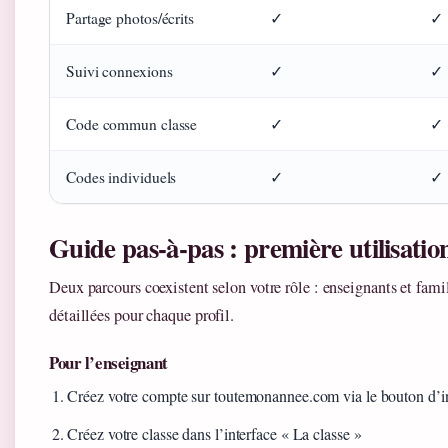
Partage photos/écrits
✓
✓
Suivi connexions
✓
✓
Code commun classe
✓
✓
Codes individuels
✓
✓
Guide pas-à-pas : première utilisatio
Deux parcours coexistent selon votre rôle : enseignants et famil
détaillées pour chaque profil.
Pour l’enseignant
Créez votre compte sur toutemonannee.com via le bouton d’in
Créez votre classe dans l’interface « La classe »