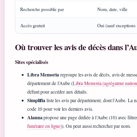
Recherche possible par
Nom, date, ville
Accès gratuit
Oui (sauf exceptions 
Où trouver les avis de décès dans l’A
Sites spécialisés
Libra Memoria
regroupe les avis de décès, avis de mess
département de l’Aube (
Libra Memoria (agrégateur nation
défunt pour accéder aux détails.
Simplifia
liste les avis par département, dont l’Aube. La n
code 10 pour voir les derniers avis.
Alanna
propose une page dédiée à l’Aube (10) avec filtres 
funéraire en ligne)
). On peut aussi rechercher par nom.