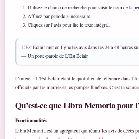
Utilisez le champ de recherche pour saisir le nom de la p
Affinez par période si nécessaire.
Cliquez sur l’avis pour lire le texte intégral.
L’Est Éclair met en ligne les avis dans les 24 à 48 heures su
— Un porte-parole de L’Est Éclair
L’intérêt : L’Est Éclair étant le quotidien de référence dans l
officiels par les mairies et les pompes funèbres. C’est la source
Qu’est-ce que Libra Memoria pour l
Fonctionnalités
Libra Memoria est un agrégateur qui réunit les avis de décès pu