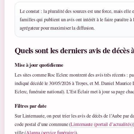
Le constat : la pluralité des sources est une force, mais elle 
familles qui publient un avis ont intérêt à le faire paraître à 
agrégateur pour maximiser la diffusion.
Quels sont les derniers avis de décès
Mise à jour quotidienne
Les sites comme Roc Eclerc montrent des avis très récents :
indiqué décédé le 30/05/2026 à Troyes, et M. Daniel Mauric
Eclerc, funéraire national). L’Est Éclair met à jour sa page cha
Filtres par date
Sur Linternaute, on peut trier les avis de décès de l’Aube par da
code postal d’une commune (
Linternaute (portail d’actualités)
ville (
Alanna (service funéraire)
).