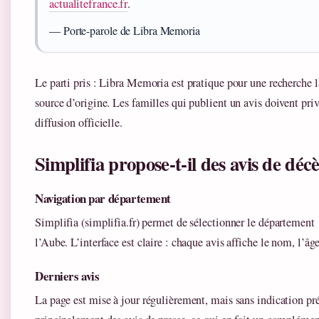
actualitefrance.fr
.
— Porte-parole de Libra Memoria
Le parti pris : Libra Memoria est pratique pour une recherche la
source d’origine. Les familles qui publient un avis doivent priv
diffusion officielle.
Simplifia propose-t-il des avis de déc
Navigation par département
Simplifia (simplifia.fr) permet de sélectionner le département 
l’Aube. L’interface est claire : chaque avis affiche le nom, l’â
Derniers avis
La page est mise à jour régulièrement, mais sans indication pr