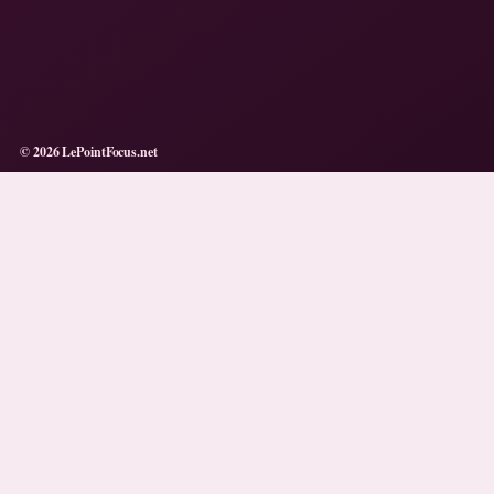
© 2026 LePointFocus.net