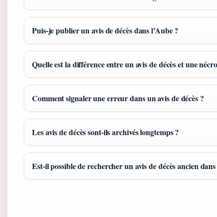
Puis-je publier un avis de décès dans l’Aube ?
Quelle est la différence entre un avis de décès et une nécro
Comment signaler une erreur dans un avis de décès ?
Les avis de décès sont-ils archivés longtemps ?
Est-il possible de rechercher un avis de décès ancien dans