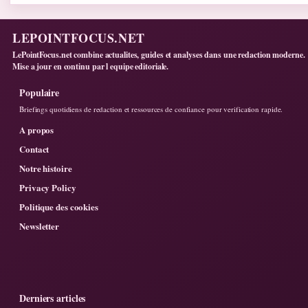
LEPOINTFOCUS.NET
LePointFocus.net combine actualites, guides et analyses dans une redaction moderne.
Mise a jour en continu par l equipe editoriale.
Populaire
Briefings quotidiens de redaction et ressources de confiance pour verification rapide.
A propos
Contact
Notre histoire
Privacy Policy
Politique des cookies
Newsletter
Derniers articles