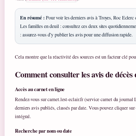
En résumé :
Pour voir les derniers avis à Troyes, Roc Eclerc et
Les familles en deuil : consultez ces deux sites quotidienneme
: assurez-vous d’y publier les avis pour une diffusion rapide.
Cela montre que la réactivité des sources est un facteur clé pou
Comment consulter les avis de décès 
Accès au carnet en ligne
Rendez-vous sur carnet.lest-eclair.fr (service carnet du journal 
derniers avis publiés, classés par date. Vous pouvez cliquer sur 
intégral.
Recherche par nom ou date