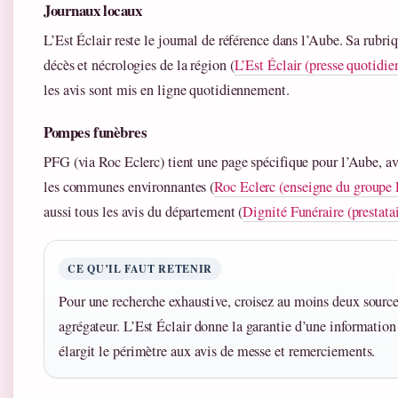
Journaux locaux
L’Est Éclair reste le journal de référence dans l’Aube. Sa rubri
décès et nécrologies de la région (
L’Est Éclair (presse quotidie
les avis sont mis en ligne quotidiennement.
Pompes funèbres
PFG (via Roc Eclerc) tient une page spécifique pour l’Aube, ave
les communes environnantes (
Roc Eclerc (enseigne du groupe
aussi tous les avis du département (
Dignité Funéraire (prestata
CE QU’IL FAUT RETENIR
Pour une recherche exhaustive, croisez au moins deux sources
agrégateur. L’Est Éclair donne la garantie d’une informatio
élargit le périmètre aux avis de messe et remerciements.