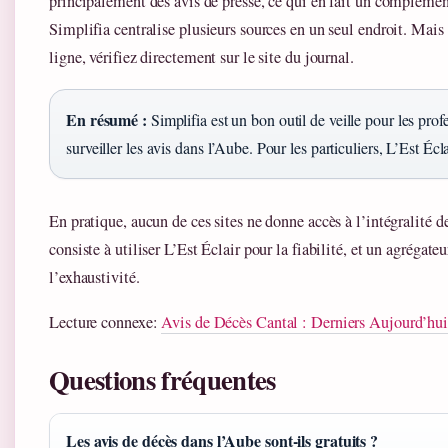
principalement des avis de presse, ce qui en fait un complément
Simplifia centralise plusieurs sources en un seul endroit. Mais 
ligne, vérifiez directement sur le site du journal.
En résumé :
Simplifia est un bon outil de veille pour les prof
surveiller les avis dans l’Aube. Pour les particuliers, L’Est Écla
En pratique, aucun de ces sites ne donne accès à l’intégralité d
consiste à utiliser L’Est Éclair pour la fiabilité, et un agréga
l’exhaustivité.
Lecture connexe:
Avis de Décès Cantal : Derniers Aujourd’h
Questions fréquentes
Les avis de décès dans l’Aube sont-ils gratuits ?