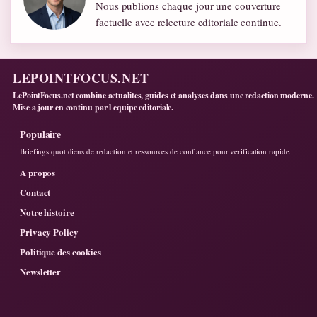
Nous publions chaque jour une couverture
factuelle avec relecture editoriale continue.
LEPOINTFOCUS.NET
LePointFocus.net combine actualites, guides et analyses dans une redaction moderne.
Mise a jour en continu par l equipe editoriale.
Populaire
Briefings quotidiens de redaction et ressources de confiance pour verification rapide.
A propos
Contact
Notre histoire
Privacy Policy
Politique des cookies
Newsletter