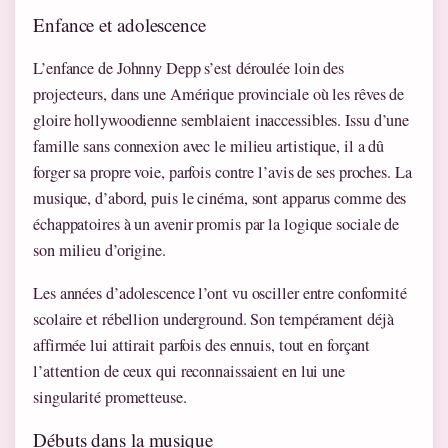
Enfance et adolescence
L’enfance de Johnny Depp s’est déroulée loin des
projecteurs, dans une Amérique provinciale où les rêves de
gloire hollywoodienne semblaient inaccessibles. Issu d’une
famille sans connexion avec le milieu artistique, il a dû
forger sa propre voie, parfois contre l’avis de ses proches. La
musique, d’abord, puis le cinéma, sont apparus comme des
échappatoires à un avenir promis par la logique sociale de
son milieu d’origine.
Les années d’adolescence l’ont vu osciller entre conformité
scolaire et rébellion underground. Son tempérament déjà
affirmée lui attirait parfois des ennuis, tout en forçant
l’attention de ceux qui reconnaissaient en lui une
singularité prometteuse.
Débuts dans la musique