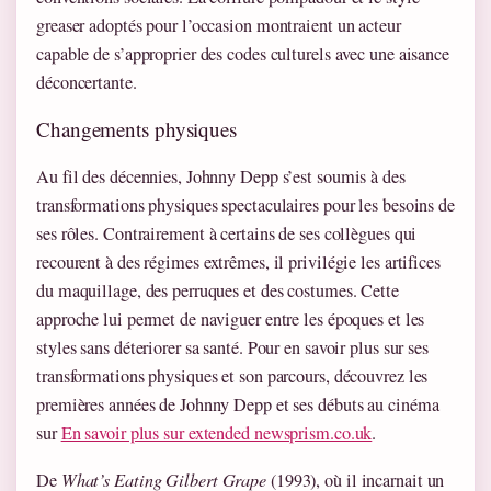
greaser adoptés pour l’occasion montraient un acteur
capable de s’approprier des codes culturels avec une aisance
déconcertante.
Changements physiques
Au fil des décennies, Johnny Depp s’est soumis à des
transformations physiques spectaculaires pour les besoins de
ses rôles. Contrairement à certains de ses collègues qui
recourent à des régimes extrêmes, il privilégie les artifices
du maquillage, des perruques et des costumes. Cette
approche lui permet de naviguer entre les époques et les
styles sans déteriorer sa santé. Pour en savoir plus sur ses
transformations physiques et son parcours, découvrez les
premières années de Johnny Depp et ses débuts au cinéma
sur
En savoir plus sur extended newsprism.co.uk
.
De
What’s Eating Gilbert Grape
(1993), où il incarnait un