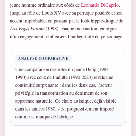
jeune homme ordinaire aux côtés de
Leonardo DiCaprio
,
jusqu’au rôle de Louis XV avec sa perruque poudrée et son
accent improbable, en passant par le look hippie-drogué de
Las Vegas Parano
(1998), chaque incarnation témoigne
d’un engagement total envers l’authenticité du personnage.
ANALYSE COMPARATIVE
Une comparaison des rôles du jeune Depp (1984-
1990) avec ceux de l’adulte (1990-2023) révèle une
continuité surprenante : dans les deux cas, l’acteur
privilégie la transformation au détriment de son
apparence naturelle. Ce choix artistique, déjà visible
dans les années 1980, s’est progressivement imposé
comme sa marque de fabrique.