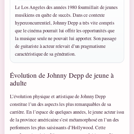
Le Los Angeles des années 1980 fourmillait de jeunes
musikiens en quête de succès. Dans ce contexte
hyperconcurrentiel, Johnny Depp a très vite compris
que le cinéma pourrait lui offrir les opportunités que
la musique seule ne pouvait lui apporter. Son passage
de guitariste à acteur relevait d’un pragmatisme
caractéristique de sa génération.
Évolution de Johnny Depp de jeune à
adulte
L’évolution physique et artistique de Johnny Depp
constitue l’un des aspects les plus remarquables de sa
carrière. En l’espace de quelques années, le jeune acteur issu
de la province américaine s’est métamorphosé en l’un des
performers les plus saisissants d’Hollywood. Cette