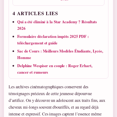
4 ARTICLES LIES
Qui a été éliminé à la Star Academy ? Résultats
2026
Formulaire déclaration impôts 2025 PDF :
téléchargement et guide
Sac de Cours : Meilleurs Modèles Étudiante, Lycée,
Homme
Delphine Wespiser en couple : Roger Erhart,
cancer et rumeurs
Les archives cinématographiques conservent des
témoignages précieux de cette jeunesse dépourvue
d’artifice. On y découvre un adolescent aux traits fins, aux
cheveux mi-longs souvent ébouriffés, et au regard déjà
intense et expressif. Ces images captent l’essence même