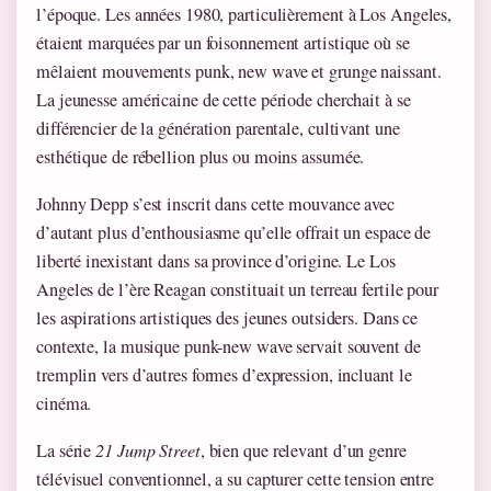
l’époque. Les années 1980, particulièrement à Los Angeles,
étaient marquées par un foisonnement artistique où se
mêlaient mouvements punk, new wave et grunge naissant.
La jeunesse américaine de cette période cherchait à se
différencier de la génération parentale, cultivant une
esthétique de rébellion plus ou moins assumée.
Johnny Depp s’est inscrit dans cette mouvance avec
d’autant plus d’enthousiasme qu’elle offrait un espace de
liberté inexistant dans sa province d’origine. Le Los
Angeles de l’ère Reagan constituait un terreau fertile pour
les aspirations artistiques des jeunes outsiders. Dans ce
contexte, la musique punk-new wave servait souvent de
tremplin vers d’autres formes d’expression, incluant le
cinéma.
La série
21 Jump Street
, bien que relevant d’un genre
télévisuel conventionnel, a su capturer cette tension entre