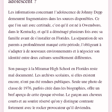
adolescent ?
Les informations concernant l’adolescence de Johnny Depp
demeurent fragmentaires dans les sources disponibles. Ce
que l’on sait avec certitude, c’est qu’il est né à Owensboro,
dans le Kentucky, et qu’il a déménagé plusieurs fois avec sa
famille avant de s’installer en Florides. La séparation de ses
parents a profondément marqué cette période, l’obligeant à
s’adapter à de nouveaux environnements et à négocier son
identité entre deux cultures sensiblement différentes.
Son passage à la Miramar High School en Florides reste
mal documenté. Les archives scolaires, si elles existent
encore, n’ont pas été rendues publiques. Seule une photo de
classe de 1976, parfois citée dans les biographies, offre un
bref aperçu de cette époque révolue. Le garçon aux cheveux
courts et au sourire réservé qu’on y distingue contraste
fortement avec le rocker provocateur qu’il deviendra.