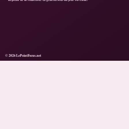
© 2026 LePointFocus.net