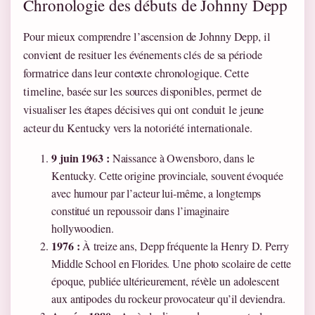
Chronologie des débuts de Johnny Depp
Pour mieux comprendre l’ascension de Johnny Depp, il
convient de resituer les événements clés de sa période
formatrice dans leur contexte chronologique. Cette
timeline, basée sur les sources disponibles, permet de
visualiser les étapes décisives qui ont conduit le jeune
acteur du Kentucky vers la notoriété internationale.
9 juin 1963 :
Naissance à Owensboro, dans le
Kentucky. Cette origine provinciale, souvent évoquée
avec humour par l’acteur lui-même, a longtemps
constitué un repoussoir dans l’imaginaire
hollywoodien.
1976 :
À treize ans, Depp fréquente la Henry D. Perry
Middle School en Florides. Une photo scolaire de cette
époque, publiée ultérieurement, révèle un adolescent
aux antipodes du rockeur provocateur qu’il deviendra.