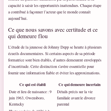
capacité à saisir les opportunités inattendues. Chaque étape
a contribué à façonner l’acteur que le monde connaît
aujourd’hui.
Ce que nous savons avec certitude et ce
qui demeure flou
L’étude de la jeunesse de Johnny Depp se heurte à plusieurs
écueils documentaires. Si certains aspects de sa période
formatrice sont bien établis, d’autres demeurent enveloppés
d’incertitude. Cette distinction s’avère essentielle pour
fournir une information fiable et éviter les approximations.
Ce qui est établi
Ce qui demeure incertain
Date et lieu de naissance : 9
Détails précis sur la vie
juin 1963, Owensboro,
familiale avant le divorce
Kentucky
parental