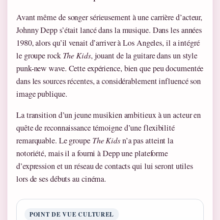
Avant même de songer sérieusement à une carrière d’acteur,
Johnny Depp s’était lancé dans la musique. Dans les années
1980, alors qu’il venait d’arriver à Los Angeles, il a intégré
le groupe rock
The Kids
, jouant de la guitare dans un style
punk-new wave. Cette expérience, bien que peu documentée
dans les sources récentes, a considérablement influencé son
image publique.
La transition d’un jeune musikien ambitieux à un acteur en
quête de reconnaissance témoigne d’une flexibilité
remarquable. Le groupe
The Kids
n’a pas atteint la
notoriété, mais il a fourni à Depp une plateforme
d’expression et un réseau de contacts qui lui seront utiles
lors de ses débuts au cinéma.
POINT DE VUE CULTUREL