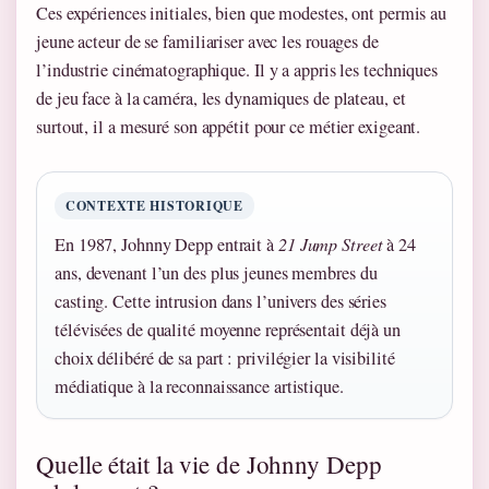
Ces expériences initiales, bien que modestes, ont permis au
jeune acteur de se familiariser avec les rouages de
l’industrie cinématographique. Il y a appris les techniques
de jeu face à la caméra, les dynamiques de plateau, et
surtout, il a mesuré son appétit pour ce métier exigeant.
CONTEXTE HISTORIQUE
En 1987, Johnny Depp entrait à
21 Jump Street
à 24
ans, devenant l’un des plus jeunes membres du
casting. Cette intrusion dans l’univers des séries
télévisées de qualité moyenne représentait déjà un
choix délibéré de sa part : privilégier la visibilité
médiatique à la reconnaissance artistique.
Quelle était la vie de Johnny Depp