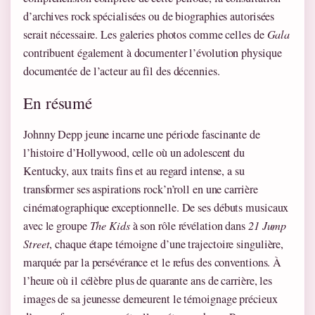
d’archives rock spécialisées ou de biographies autorisées
serait nécessaire. Les galeries photos comme celles de
Gala
contribuent également à documenter l’évolution physique
documentée de l’acteur au fil des décennies.
En résumé
Johnny Depp jeune incarne une période fascinante de
l’histoire d’Hollywood, celle où un adolescent du
Kentucky, aux traits fins et au regard intense, a su
transformer ses aspirations rock’n’roll en une carrière
cinématographique exceptionnelle. De ses débuts musicaux
avec le groupe
The Kids
à son rôle révélation dans
21 Jump
Street
, chaque étape témoigne d’une trajectoire singulière,
marquée par la persévérance et le refus des conventions. À
l’heure où il célèbre plus de quarante ans de carrière, les
images de sa jeunesse demeurent le témoignage précieux