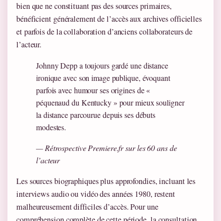
bien que ne constituant pas des sources primaires,
bénéficient généralement de l’accès aux archives officielles
et parfois de la collaboration d’anciens collaborateurs de
l’acteur.
Johnny Depp a toujours gardé une distance
ironique avec son image publique, évoquant
parfois avec humour ses origines de «
péquenaud du Kentucky » pour mieux souligner
la distance parcourue depuis ses débuts
modestes.
— Rétrospective Premiere.fr sur les 60 ans de
l’acteur
Les sources biographiques plus approfondies, incluant les
interviews audio ou vidéo des années 1980, restent
malheureusement difficiles d’accès. Pour une
compréhension complète de cette période, la consultation