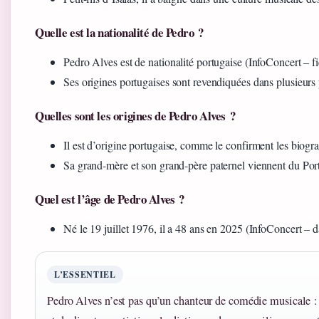
Quelle est la nationalité de Pedro ?
Pedro Alves est de nationalité portugaise (InfoConcert – fic
Ses origines portugaises sont revendiquées dans plusieurs p
Quelles sont les origines de Pedro Alves ?
Il est d’origine portugaise, comme le confirment les biogr
Sa grand-mère et son grand-père paternel viennent du Port
Quel est l’âge de Pedro Alves ?
Né le 19 juillet 1976, il a 48 ans en 2025 (InfoConcert – d
L’ESSENTIEL
Pedro Alves n’est pas qu’un chanteur de comédie musicale : 