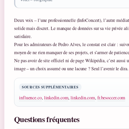
Deux voix – l’une professionnelle (InfoConcert), l’autre média
solide mais discret. Le manque de données sur sa vie privée ali
satisfaire.
Pour les admirateurs de Pedro Alves, le constat est clair : suivr
moyen de ne rien manquer de ses projets, et s’armer de patience
Ne pas avoir de site officiel ni de page Wikipédia, c’est aussi 
image – un choix assumé ou une lacune ? Seul l’avenir le dira.
SOURCES SUPPLÉMENTAIRES
influence.co
,
linkedin.com
,
linkedin.com
,
fr.besoccer.com
Questions fréquentes