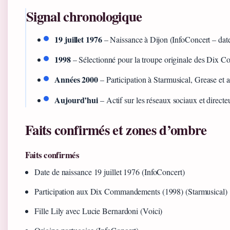
Signal chronologique
19 juillet 1976
– Naissance à Dijon (InfoConcert – date
1998
– Sélectionné pour la troupe originale des Dix 
Années 2000
– Participation à Starmusical, Grease et a
Aujourd’hui
– Actif sur les réseaux sociaux et directeu
Faits confirmés et zones d’ombre
Faits confirmés
Date de naissance 19 juillet 1976 (InfoConcert)
Participation aux Dix Commandements (1998) (Starmusical)
Fille Lily avec Lucie Bernardoni (Voici)