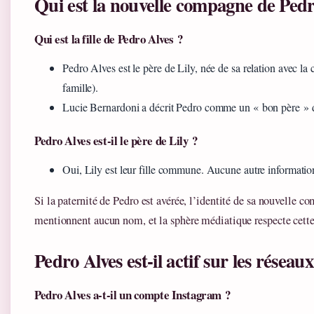
Qui est la nouvelle compagne de Pedr
Qui est la fille de Pedro Alves ?
Pedro Alves est le père de Lily, née de sa relation avec l
famille).
Lucie Bernardoni a décrit Pedro comme un « bon père » d
Pedro Alves est-il le père de Lily ?
Oui, Lily est leur fille commune. Aucune autre information
Si la paternité de Pedro est avérée, l’identité de sa nouvelle 
mentionnent aucun nom, et la sphère médiatique respecte cette
Pedro Alves est-il actif sur les réseau
Pedro Alves a-t-il un compte Instagram ?