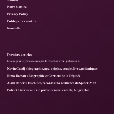
Notre histoire
Privacy Policy
Politique des cookies
Newsletter
Derniers articles
Mises a jour urgentes revues par la redaction avant publication.
Kevin Guedj : biographie, âge, origine, couple, lives, polémiques
Rima Hassan : Biographie et Carrière de la Députée
Alain Robert : les chutes, records et la résilience du Spider-Man
Patrick Guérineau : vie privée, femme, enfants, biographie