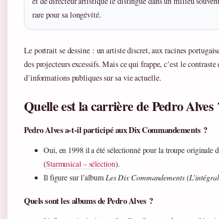
et de directeur artistique le distingue dans un milieu souven
rare pour sa longévité.
Le portrait se dessine : un artiste discret, aux racines portugaise
des projecteurs excessifs. Mais ce qui frappe, c’est le contraste 
d’informations publiques sur sa vie actuelle.
Quelle est la carrière de Pedro Alves 
Pedro Alves a-t-il participé aux Dix Commandements ?
Oui, en 1998 il a été sélectionné pour la troupe originale 
(
Starmusical – sélection
).
Il figure sur l’album
Les Dix Commandements (L’intégral
Quels sont les albums de Pedro Alves ?