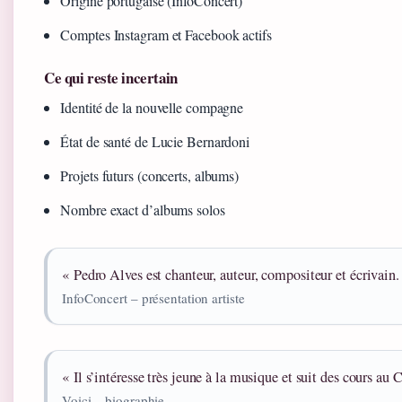
Origine portugaise (InfoConcert)
Comptes Instagram et Facebook actifs
Ce qui reste incertain
Identité de la nouvelle compagne
État de santé de Lucie Bernardoni
Projets futurs (concerts, albums)
Nombre exact d’albums solos
« Pedro Alves est chanteur, auteur, compositeur et écrivain.
InfoConcert – présentation artiste
« Il s’intéresse très jeune à la musique et suit des cours au 
Voici – biographie