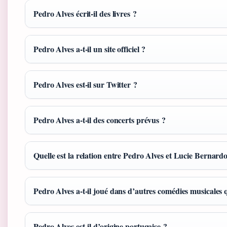
Pedro Alves écrit-il des livres ?
Pedro Alves a-t-il un site officiel ?
Pedro Alves est-il sur Twitter ?
Pedro Alves a-t-il des concerts prévus ?
Quelle est la relation entre Pedro Alves et Lucie Bernard
Pedro Alves a-t-il joué dans d’autres comédies musical
Pedro Alves est-il d’origine portugaise ?