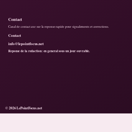
Contact
Canal de contact axe sur la reponse rapide pour signalements et corrections.
Contact
info@lepointfocus.net
Reponse de la redaction: en general sous un jour ouvrable.
© 2026 LePointFocus.net