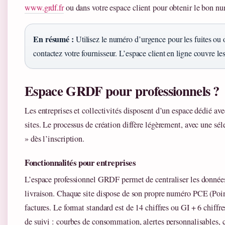
www.grdf.fr
ou dans votre espace client pour obtenir le bon n
En résumé :
Utilisez le numéro d’urgence pour les fuites ou o
contactez votre fournisseur. L’espace client en ligne couvre l
Espace GRDF pour professionnels ?
Les entreprises et collectivités disposent d’un espace dédié ave
sites. Le processus de création diffère légèrement, avec une sél
» dès l’inscription.
Fonctionnalités pour entreprises
L’espace professionnel GRDF permet de centraliser les donnée
livraison. Chaque site dispose de son propre numéro PCE (Poin
factures. Le format standard est de 14 chiffres ou GI + 6 chiff
de suivi : courbes de consommation, alertes personnalisables, c