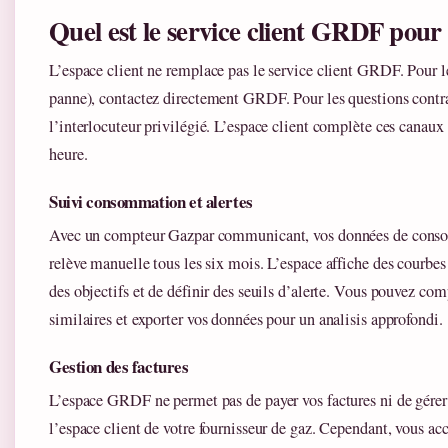
Quel est le service client GRDF pour 
L’espace client ne remplace pas le service client GRDF. Pour l
panne), contactez directement GRDF. Pour les questions contract
l’interlocuteur privilégié. L’espace client complète ces cana
heure.
Suivi consommation et alertes
Avec un compteur Gazpar communicant, vos données de conso
relève manuelle tous les six mois. L’espace affiche des courbes e
des objectifs et de définir des seuils d’alerte. Vous pouvez co
similaires et exporter vos données pour un analisis approfondi.
Gestion des factures
L’espace GRDF ne permet pas de payer vos factures ni de gérer 
l’espace client de votre fournisseur de gaz. Cependant, vous ac