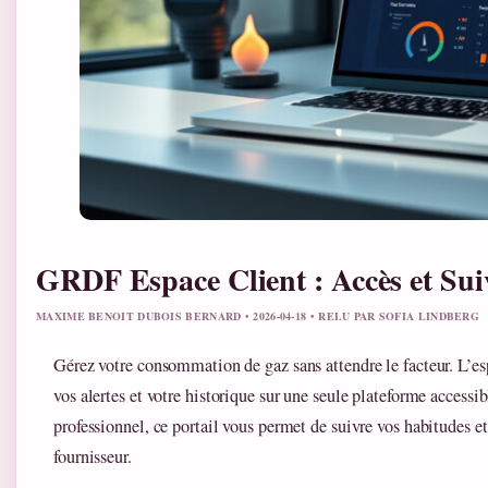
GRDF Espace Client : Accès et Su
MAXIME BENOIT DUBOIS BERNARD • 2026-04-18 • RELU PAR SOFIA LINDBERG
Gérez votre consommation de gaz sans attendre le facteur. L’e
vos alertes et votre historique sur une seule plateforme access
professionnel, ce portail vous permet de suivre vos habitudes et
fournisseur.