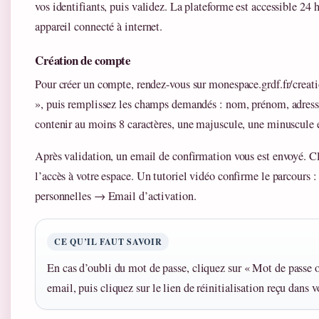
vos identifiants, puis validez. La plateforme est accessible 24 
appareil connecté à internet.
Création de compte
Pour créer un compte, rendez-vous sur monespace.grdf.fr/creation
», puis remplissez les champs demandés : nom, prénom, adress
contenir au moins 8 caractères, une majuscule, une minuscule e
Après validation, un email de confirmation vous est envoyé. Cl
l’accès à votre espace. Un tutoriel vidéo confirme le parcours
personnelles → Email d’activation.
CE QU’IL FAUT SAVOIR
En cas d’oubli du mot de passe, cliquez sur « Mot de passe ou
email, puis cliquez sur le lien de réinitialisation reçu dans v