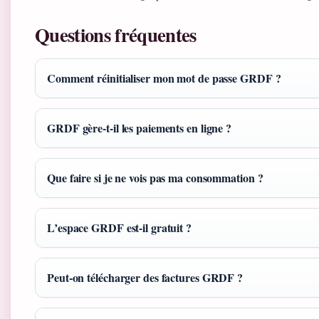
Questions fréquentes
Comment réinitialiser mon mot de passe GRDF ?
GRDF gère-t-il les paiements en ligne ?
Que faire si je ne vois pas ma consommation ?
L’espace GRDF est-il gratuit ?
Peut-on télécharger des factures GRDF ?