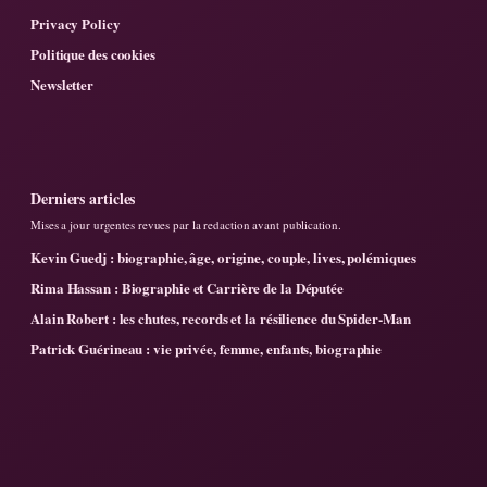
Privacy Policy
Politique des cookies
Newsletter
Derniers articles
Mises a jour urgentes revues par la redaction avant publication.
Kevin Guedj : biographie, âge, origine, couple, lives, polémiques
Rima Hassan : Biographie et Carrière de la Députée
Alain Robert : les chutes, records et la résilience du Spider-Man
Patrick Guérineau : vie privée, femme, enfants, biographie