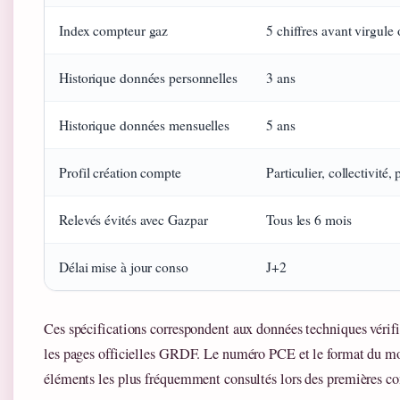
Index compteur gaz
5 chiffres avant virgule 
Historique données personnelles
3 ans
Historique données mensuelles
5 ans
Profil création compte
Particulier, collectivité,
Relevés évités avec Gazpar
Tous les 6 mois
Délai mise à jour conso
J+2
Ces spécifications correspondent aux données techniques vérifia
les pages officielles GRDF. Le numéro PCE et le format du mot
éléments les plus fréquemment consultés lors des premières c