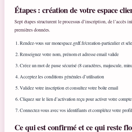
Étapes : création de votre espace cl
Sept étapes structurent le processus d’inscription, de l’accès in
premières données.
Rendez-vous sur monespace.grdf.fr/creation-particulier et sélec
Renseignez votre nom, prénom et adresse email valide
Créez un mot de passe sécurisé (8 caractères, majuscule, minu
Acceptez les conditions générales d’utilisation
Validez votre inscription et consultez votre boîte email
Cliquez sur le lien d’activation reçu pour activer votre compte
Connectez-vous avec vos identifiants et complétez votre profi
Ce qui est confirmé et ce qui reste fl