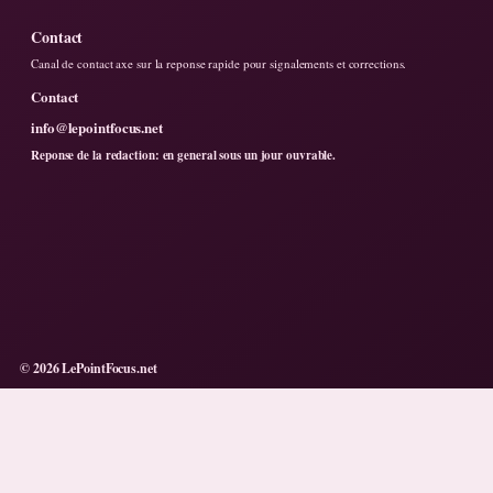
Contact
Canal de contact axe sur la reponse rapide pour signalements et corrections.
Contact
info@lepointfocus.net
Reponse de la redaction: en general sous un jour ouvrable.
© 2026 LePointFocus.net