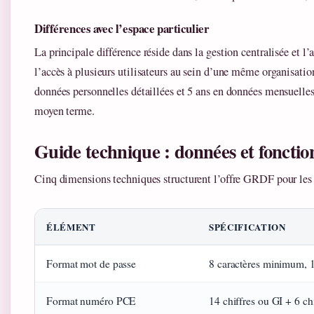
Différences avec l’espace particulier
La principale différence réside dans la gestion centralisée et 
l’accès à plusieurs utilisateurs au sein d’une même organisatio
données personnelles détaillées et 5 ans en données mensuelles
moyen terme.
Guide technique : données et fonction
Cinq dimensions techniques structurent l’offre GRDF pour les
ÉLÉMENT
SPÉCIFICATION
Format mot de passe
8 caractères minimum, 1
Format numéro PCE
14 chiffres ou GI + 6 chi