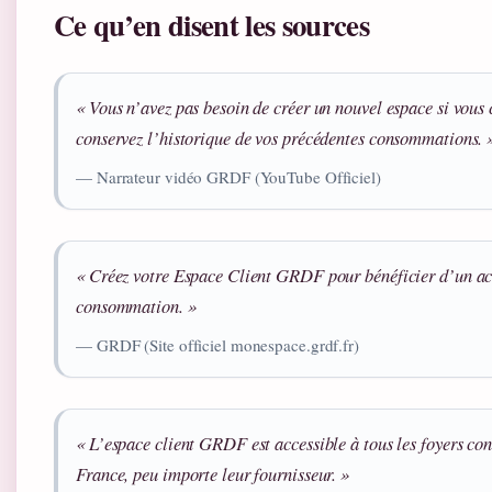
Ce qu’en disent les sources
« Vous n’avez pas besoin de créer un nouvel espace si vous 
conservez l’historique de vos précédentes consommations. 
— Narrateur vidéo GRDF (YouTube Officiel)
« Créez votre Espace Client GRDF pour bénéficier d’un acc
consommation. »
— GRDF (Site officiel monespace.grdf.fr)
« L’espace client GRDF est accessible à tous les foyers c
France, peu importe leur fournisseur. »