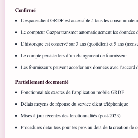
Confirmé
L’espace client GRDF est accessible à tous les consommateu
Le compteur Gazpar transmet automatiquement les données
L’historique est conservé sur 3 ans (quotidien) et 5 ans (mens
Le compte persiste lors d’un changement de fournisseur
Les fournisseurs peuvent accéder aux données avec l’accord d
Partiellement documenté
Fonctionnalités exactes de l’application mobile GRDF
Délais moyens de réponse du service client téléphonique
Mises à jour récentes des fonctionnalités (post-2023)
Procédures détaillées pour les pros au-delà de la création de 