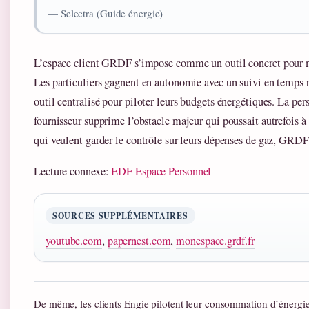
— Selectra (Guide énergie)
L’espace client GRDF s’impose comme un outil concret pour m
Les particuliers gagnent en autonomie avec un suivi en temps ré
outil centralisé pour piloter leurs budgets énergétiques. La pe
fournisseur supprime l’obstacle majeur qui poussait autrefois 
qui veulent garder le contrôle sur leurs dépenses de gaz, GRDF o
Lecture connexe:
EDF Espace Personnel
SOURCES SUPPLÉMENTAIRES
youtube.com
,
papernest.com
,
monespace.grdf.fr
De même, les clients Engie pilotent leur consommation d’énergi