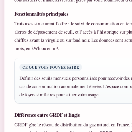
Fonctionnalités principales
Trois axes structurent l’offre : le suivi de consommation en te
alertes de dépassement de seuil, et l’accès à l’historique sur p
chiffres avant la virgule ou sur fond noir. Les données sont act
mois, en kWh ou en m³.
CE QUE VOUS POUVEZ FAIRE
Définir des seuils mensuels personnalisés pour recevoir des
cas de consommation anormalement élevée. L’espace compare
de foyers similaires pour situer votre usage.
Différence entre GRDF et Engie
GRDF gère le réseau de distribution du gaz naturel en France. 