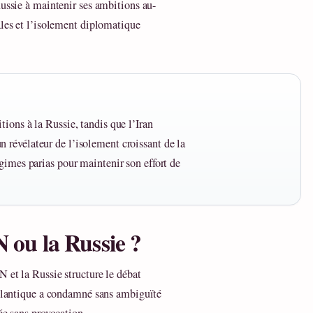
Russie à maintenir ses ambitions au-
ales et l’isolement diplomatique
ions à la Russie, tandis que l’Iran
révélateur de l’isolement croissant de la
gimes parias pour maintenir son effort de
N ou la Russie ?
 et la Russie structure le débat
 atlantique a condamné sans ambiguïté