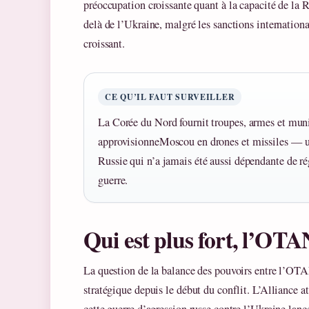
préoccupation croissante quant à la capacité de la 
delà de l’Ukraine, malgré les sanctions internation
croissant.
CE QU’IL FAUT SURVEILLER
La Corée du Nord fournit troupes, armes et munit
approvisionneMoscou en drones et missiles — un 
Russie qui n’a jamais été aussi dépendante de ré
guerre.
Qui est plus fort, l’OTA
La question de la balance des pouvoirs entre l’OTAN
stratégique depuis le début du conflit. L’Alliance