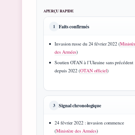
APERÇU RAPIDE
Faits confirmés
1
Invasion russe du 24 février 2022 (
Ministè
des Armées
)
Soutien OTAN à l’Ukraine sans précédent
depuis 2022 (
OTAN officiel
)
Signal chronologique
3
24 février 2022 : invasion commence
(
Ministère des Armées
)