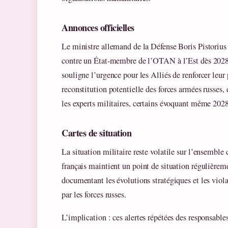
Annonces officielles
Le ministre allemand de la Défense Boris Pistorius a
contre un État-membre de l’OTAN à l’Est dès 2028.
souligne l’urgence pour les Alliés de renforcer leur 
reconstitution potentielle des forces armées russes,
les experts militaires, certains évoquant même 2028
Cartes de situation
La situation militaire reste volatile sur l’ensemble
français maintient un point de situation régulièremen
documentant les évolutions stratégiques et les viola
par les forces russes.
L’implication : ces alertes répétées des responsable