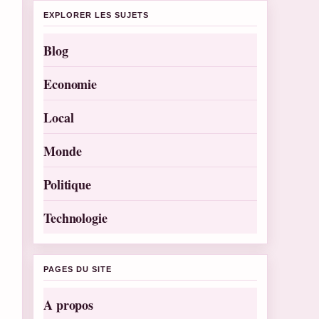
EXPLORER LES SUJETS
Blog
Economie
Local
Monde
Politique
Technologie
PAGES DU SITE
A propos