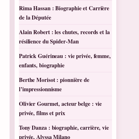
Rima Hassan : Biographie et Carrière
de la Députée
Alain Robert : les chutes, records et la
résilience du Spider-Man
Patrick Guérineau : vie privée, femme,
enfants, biographie
Berthe Morisot : pionnière de
l’impressionnisme
Olivier Gourmet, acteur belge : vie
privée, films et prix
Tony Danza : biographie, carrière, vie
privée, Alyssa Milano