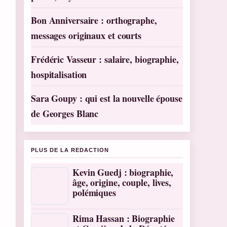
Bon Anniversaire : orthographe,
messages originaux et courts
Frédéric Vasseur : salaire, biographie,
hospitalisation
Sara Goupy : qui est la nouvelle épouse
de Georges Blanc
PLUS DE LA REDACTION
Kevin Guedj : biographie,
âge, origine, couple, lives,
polémiques
Rima Hassan : Biographie