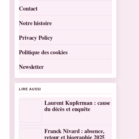
Contact
Notre histoire
Privacy Policy
Politique des cookies
Newsletter
LIRE AUSSI
Laurent Kupferman : cause
du décès et enquête
Franck Nivard : absence,
retour et biographie 2025