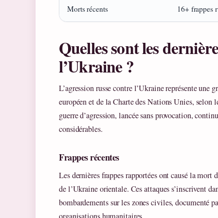
Morts récents
16+ frappes r
Quelles sont les dernière
l’Ukraine ?
L’agression russe contre l’Ukraine représente une gr
européen et de la Charte des Nations Unies, selon l
guerre d’agression, lancée sans provocation, contin
considérables.
Frappes récentes
Les dernières frappes rapportées ont causé la mort 
de l’Ukraine orientale. Ces attaques s’inscrivent da
bombardements sur les zones civiles, documenté par
organisations humanitaires.