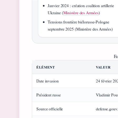
Janvier 2024 : création coalition artillerie
Ukraine (
Ministère des Armées
)
Tensions frontière biélorusse-Pologne
septembre 2025 (Ministère des Armées)
Fa
ÉLÉMENT
VALEUR
Date invasion
24 février 20
Président russe
Vladimir Pou
Source officielle
defense.gouv.