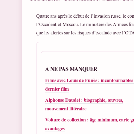
Quatre ans après le début de l’invasion russe, le con
l’Occident et Moscou. Le ministère des Armées fran
que les alertes sur les risques d’escalade avec l’OT
A NE PAS MANQUER
Films avec Louis de Funès : incontournables 
dernier film
Alphonse Daudet : biographie, œuvres,
mouvement littéraire
Voiture de collection : âge minimum, carte gr
avantages