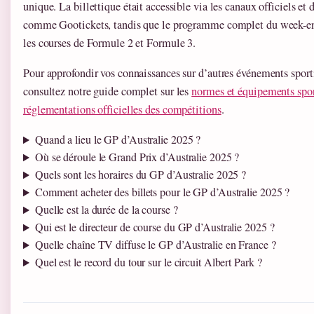
unique. La billettique était accessible via les canaux officiels et
comme Gootickets, tandis que le programme complet du week-e
les courses de Formule 2 et Formule 3.
Pour approfondir vos connaissances sur d’autres événements sporti
consultez notre guide complet sur les
normes et équipements spor
réglementations officielles des compétitions
.
Quand a lieu le GP d’Australie 2025 ?
Où se déroule le Grand Prix d’Australie 2025 ?
Quels sont les horaires du GP d’Australie 2025 ?
Comment acheter des billets pour le GP d’Australie 2025 ?
Quelle est la durée de la course ?
Qui est le directeur de course du GP d’Australie 2025 ?
Quelle chaîne TV diffuse le GP d’Australie en France ?
Quel est le record du tour sur le circuit Albert Park ?