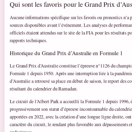
Qui sont les favoris pour le Grand Prix d’Aus
Aucune informations spécifique sur les favoris ou pronostics n’a pu
sources disponibles avant l’événement. Les analyses de performan
officiels étaient attendus sur le site de la FIA pour les résultats 
rapports techniques.
Historique du Grand Prix d’Australie en Formule 1
Le Grand Prix d’Australie constitue l’épreuve n°1126 du champ
Formule 1 depuis 1950. Après une interruption liée à la pandé
d’Australie a retrouvé sa place en début de saison, le report des 
résultant du calendrier du Ramadan.
Le circuit de l’Albert Park a accueilli la Formule 1 depuis 1996, 
progressivement son statut d’épreuve incontournable du calendrie
apportées en 2022, avec la création d’une longue ligne droite, o
caractère du circuit, le rendant plus favorable aux dépassements e
audacieuses.