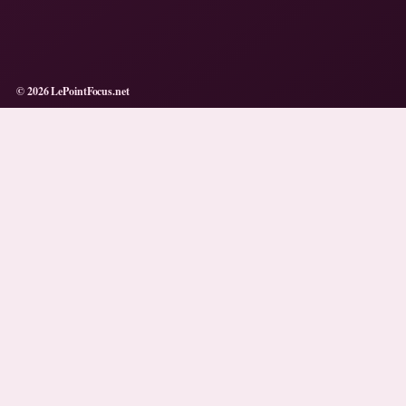
© 2026 LePointFocus.net