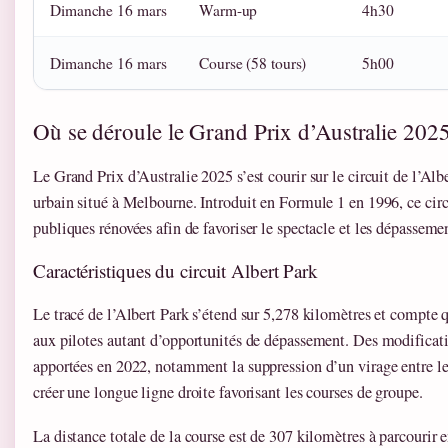
Dimanche 16 mars
Warm-up
4h30
Dimanche 16 mars
Course (58 tours)
5h00
Où se déroule le Grand Prix d’Australie 2025
Le Grand Prix d’Australie 2025 s’est courir sur le circuit de l’Alb
urbain situé à Melbourne. Introduit en Formule 1 en 1996, ce cir
publiques rénovées afin de favoriser le spectacle et les dépasseme
Caractéristiques du circuit Albert Park
Le tracé de l’Albert Park s’étend sur 5,278 kilomètres et compte 
aux pilotes autant d’opportunités de dépassement. Des modificati
apportées en 2022, notamment la suppression d’un virage entre l
créer une longue ligne droite favorisant les courses de groupe.
La distance totale de la course est de 307 kilomètres à parcourir 