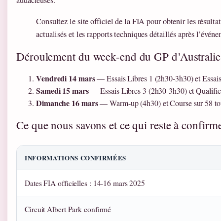
Consultez le site officiel de la FIA pour obtenir les résulta
actualisés et les rapports techniques détaillés après l’évén
Déroulement du week-end du GP d’Australi
Vendredi 14 mars
— Essais Libres 1 (2h30-3h30) et Essais
Samedi 15 mars
— Essais Libres 3 (2h30-3h30) et Qualific
Dimanche 16 mars
— Warm-up (4h30) et Course sur 58 tou
Ce que nous savons et ce qui reste à confirm
INFORMATIONS CONFIRMÉES
Dates FIA officielles : 14-16 mars 2025
Circuit Albert Park confirmé