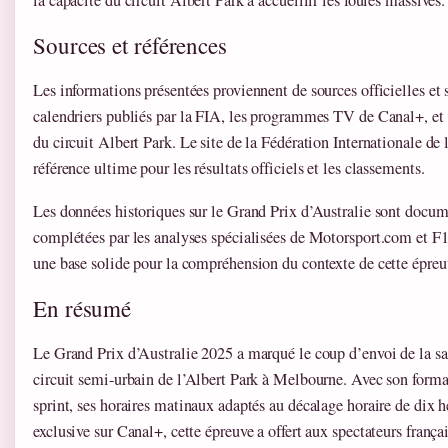
Sources et références
Les informations présentées proviennent de sources officielles et s
calendriers publiés par la FIA, les programmes TV de Canal+, et
du circuit Albert Park. Le site de la Fédération Internationale de
référence ultime pour les résultats officiels et les classements.
Les données historiques sur le Grand Prix d’Australie sont docu
complétées par les analyses spécialisées de Motorsport.com et F1i
une base solide pour la compréhension du contexte de cette épreu
En résumé
Le Grand Prix d’Australie 2025 a marqué le coup d’envoi de la sa
circuit semi-urbain de l’Albert Park à Melbourne. Avec son forma
sprint, ses horaires matinaux adaptés au décalage horaire de dix h
exclusive sur Canal+, cette épreuve a offert aux spectateurs frança