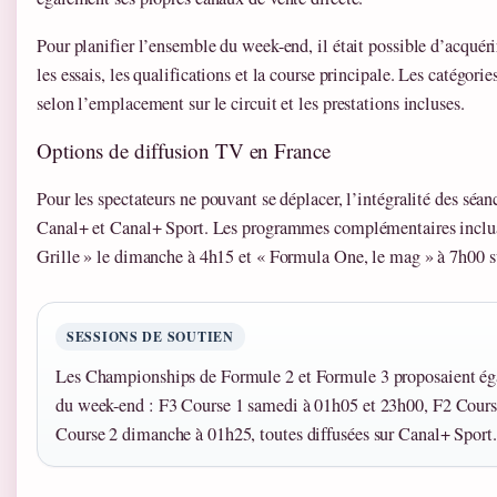
Pour planifier l’ensemble du week-end, il était possible d’acquér
les essais, les qualifications et la course principale. Les catégorie
selon l’emplacement sur le circuit et les prestations incluses.
Options de diffusion TV en France
Pour les spectateurs ne pouvant se déplacer, l’intégralité des séan
Canal+ et Canal+ Sport. Les programmes complémentaires inclua
Grille » le dimanche à 4h15 et « Formula One, le mag » à 7h00 s
SESSIONS DE SOUTIEN
Les Championships de Formule 2 et Formule 3 proposaient éga
du week-end : F3 Course 1 samedi à 01h05 et 23h00, F2 Cours
Course 2 dimanche à 01h25, toutes diffusées sur Canal+ Sport.