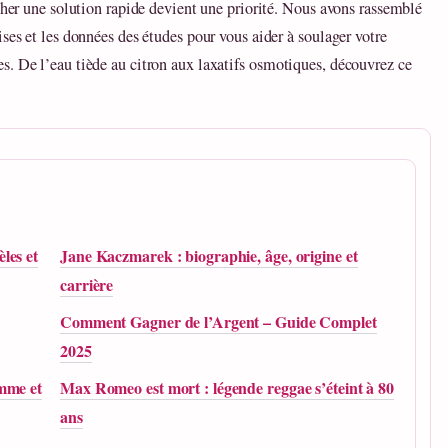
rcher une solution rapide devient une priorité. Nous avons rassemblé
ses et les données des études pour vous aider à soulager votre
s. De l’eau tiède au citron aux laxatifs osmotiques, découvrez ce
les et
Jane Kaczmarek : biographie, âge, origine et
carrière
Comment Gagner de l’Argent – Guide Complet
2025
emme et
Max Romeo est mort : légende reggae s’éteint à 80
ans