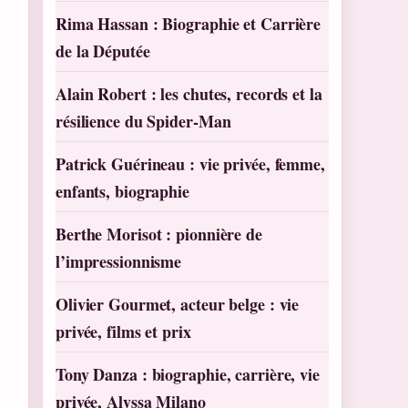
Rima Hassan : Biographie et Carrière
de la Députée
Alain Robert : les chutes, records et la
résilience du Spider-Man
Patrick Guérineau : vie privée, femme,
enfants, biographie
Berthe Morisot : pionnière de
l’impressionnisme
Olivier Gourmet, acteur belge : vie
privée, films et prix
Tony Danza : biographie, carrière, vie
privée, Alyssa Milano