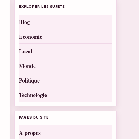
EXPLORER LES SUJETS
Blog
Economie
Local
Monde
Politique
Technologie
PAGES DU SITE
A propos