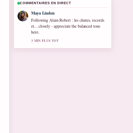
COMMENTAIRES EN DIRECT
Maya Linden
Following Alain Robert : les chutes, records
et... closely - appreciate the balanced tone
here.
3 MIN PLUS TOT