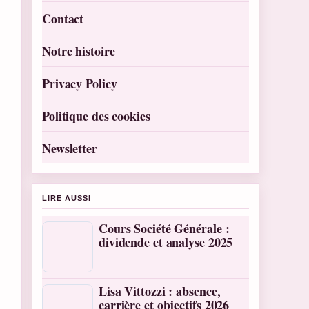
Contact
Notre histoire
Privacy Policy
Politique des cookies
Newsletter
LIRE AUSSI
Cours Société Générale :
dividende et analyse 2025
Lisa Vittozzi : absence,
carrière et objectifs 2026