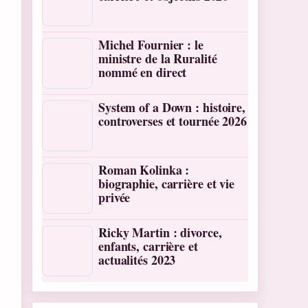
Michel Fournier : le
ministre de la Ruralité
nommé en direct
System of a Down : histoire,
controverses et tournée 2026
Roman Kolinka :
biographie, carrière et vie
privée
Ricky Martin : divorce,
enfants, carrière et
actualités 2023