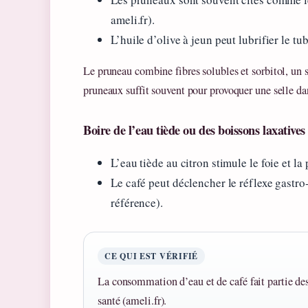
ameli.fr).
L’huile d’olive à jeun peut lubrifier le tu
Le pruneau combine fibres solubles et sorbitol, un su
pruneaux suffit souvent pour provoquer une selle dan
Boire de l’eau tiède ou des boissons laxatives
L’eau tiède au citron stimule le foie et l
Le café peut déclencher le réflexe gastro
référence).
CE QUI EST VÉRIFIÉ
La consommation d’eau et de café fait partie des
santé (ameli.fr).