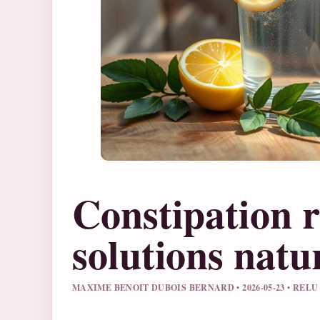
Constipation 
solutions natu
MAXIME BENOIT DUBOIS BERNARD • 2026-05-23 • REL