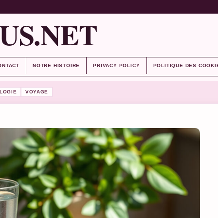
US.NET
ONTACT
NOTRE HISTOIRE
PRIVACY POLICY
POLITIQUE DES COOKI
LOGIE
VOYAGE