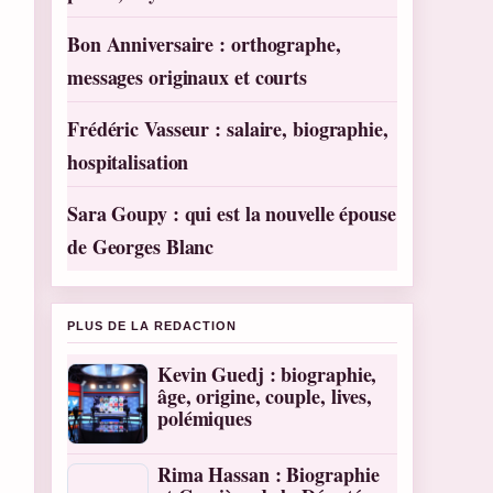
Bon Anniversaire : orthographe,
messages originaux et courts
Frédéric Vasseur : salaire, biographie,
hospitalisation
Sara Goupy : qui est la nouvelle épouse
de Georges Blanc
PLUS DE LA REDACTION
Kevin Guedj : biographie,
âge, origine, couple, lives,
polémiques
Rima Hassan : Biographie