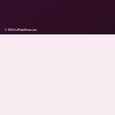
© 2026 LePointFocus.net