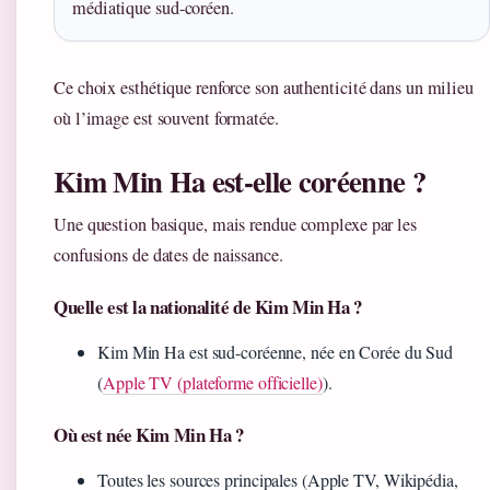
médiatique sud-coréen.
Ce choix esthétique renforce son authenticité dans un milieu
où l’image est souvent formatée.
Kim Min Ha est-elle coréenne ?
Une question basique, mais rendue complexe par les
confusions de dates de naissance.
Quelle est la nationalité de Kim Min Ha ?
Kim Min Ha est sud-coréenne, née en Corée du Sud
(
Apple TV (plateforme officielle)
).
Où est née Kim Min Ha ?
Toutes les sources principales (Apple TV, Wikipédia,