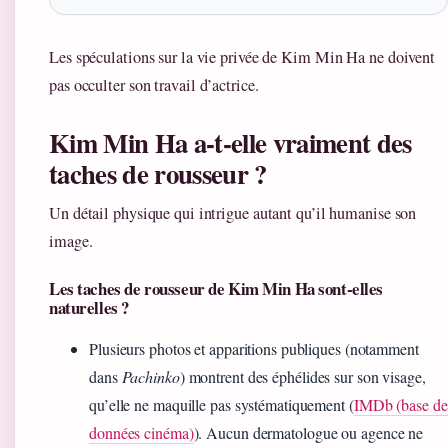
Les spéculations sur la vie privée de Kim Min Ha ne doivent
pas occulter son travail d’actrice.
Kim Min Ha a-t-elle vraiment des
taches de rousseur ?
Un détail physique qui intrigue autant qu’il humanise son
image.
Les taches de rousseur de Kim Min Ha sont-elles
naturelles ?
Plusieurs photos et apparitions publiques (notamment
dans
Pachinko
) montrent des éphélides sur son visage,
qu’elle ne maquille pas systématiquement (
IMDb (base de
données cinéma)
). Aucun dermatologue ou agence ne