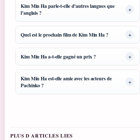
Kim Min Ha parle-t-elle d’autres langues que
l’anglais ?
Quel est le prochain film de Kim Min Ha ?
Kim Min Ha a-t-elle gagné un prix ?
Kim Min Ha est-elle amie avec les acteurs de
Pachinko ?
PLUS D ARTICLES LIES