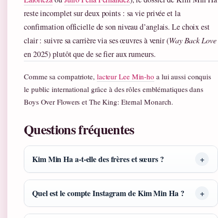
reste incomplet sur deux points : sa vie privée et la
confirmation officielle de son niveau d’anglais. Le choix est
clair : suivre sa carrière via ses œuvres à venir (
Way Back Love
en 2025) plutôt que de se fier aux rumeurs.
Comme sa compatriote,
lacteur Lee Min-ho
a lui aussi conquis
le public international grâce à des rôles emblématiques dans
Boys Over Flowers et The King: Eternal Monarch.
Questions fréquentes
Kim Min Ha a-t-elle des frères et sœurs ?
Quel est le compte Instagram de Kim Min Ha ?