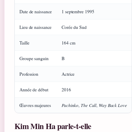
Date de naissance
1 septembre 1995
Lieu de naissance
Corée du Sud
Taille
164 cm
Groupe sanguin
B
Profession
Actrice
Année de début
2016
Pachinko
The Call
Way Back Love
Œuvres majeures
,
,
Kim Min Ha parle-t-elle