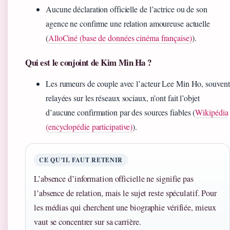
Aucune déclaration officielle de l’actrice ou de son
agence ne confirme une relation amoureuse actuelle
(
AlloCiné (base de données cinéma française)
).
Qui est le conjoint de Kim Min Ha ?
Les rumeurs de couple avec l’acteur Lee Min Ho, souvent
relayées sur les réseaux sociaux, n’ont fait l’objet
d’aucune confirmation par des sources fiables (
Wikipédia
(encyclopédie participative)
).
CE QU’IL FAUT RETENIR
L’absence d’information officielle ne signifie pas
l’absence de relation, mais le sujet reste spéculatif. Pour
les médias qui cherchent une biographie vérifiée, mieux
vaut se concentrer sur sa carrière.