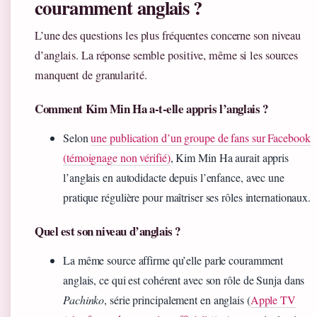
couramment anglais ?
L’une des questions les plus fréquentes concerne son niveau
d’anglais. La réponse semble positive, même si les sources
manquent de granularité.
Comment Kim Min Ha a-t-elle appris l’anglais ?
Selon
une publication d’un groupe de fans sur Facebook
(témoignage non vérifié)
, Kim Min Ha aurait appris
l’anglais en autodidacte depuis l’enfance, avec une
pratique régulière pour maîtriser ses rôles internationaux.
Quel est son niveau d’anglais ?
La même source affirme qu’elle parle couramment
anglais, ce qui est cohérent avec son rôle de Sunja dans
Pachinko
, série principalement en anglais (
Apple TV