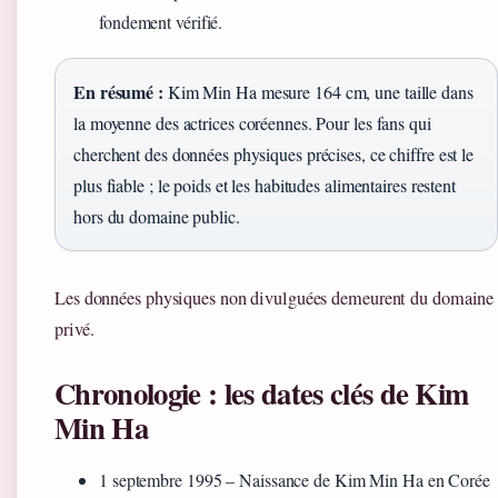
fondement vérifié.
En résumé :
Kim Min Ha mesure 164 cm, une taille dans
la moyenne des actrices coréennes. Pour les fans qui
cherchent des données physiques précises, ce chiffre est le
plus fiable ; le poids et les habitudes alimentaires restent
hors du domaine public.
Les données physiques non divulguées demeurent du domaine
privé.
Chronologie : les dates clés de Kim
Min Ha
1 septembre 1995
– Naissance de Kim Min Ha en Corée