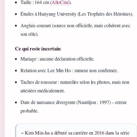
Taille : 164 cm (
AlloCiné
).
Études à Hanyang University (Les Trophées des Héroïnes).
Anglais courant (source non officielle, mais cohérent avec
son rôle).
Ce qui reste incertain
Mariage : aucune déclaration officielle.
Relation avec Lee Min Ho : rumeur non confirmée.
Taches de rousseur : naturelles selon les photos, mais non
attestées médicalement.
Date de naissance divergente (Nautiljon : 1997) – erreur
probable.
« Kim Min-ha a débuté sa carrière en 2016 dans la série