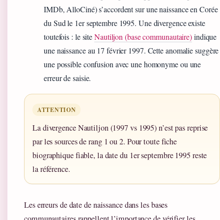
IMDb, AlloCiné) s’accordent sur une naissance en Corée
du Sud le 1er septembre 1995. Une divergence existe
toutefois : le site
Nautiljon (base communautaire)
indique
une naissance au 17 février 1997. Cette anomalie suggère
une possible confusion avec une homonyme ou une
erreur de saisie.
ATTENTION
La divergence Nautiljon (1997 vs 1995) n’est pas reprise
par les sources de rang 1 ou 2. Pour toute fiche
biographique fiable, la date du 1er septembre 1995 reste
la référence.
Les erreurs de date de naissance dans les bases
communautaires rappellent l’importance de vérifier les