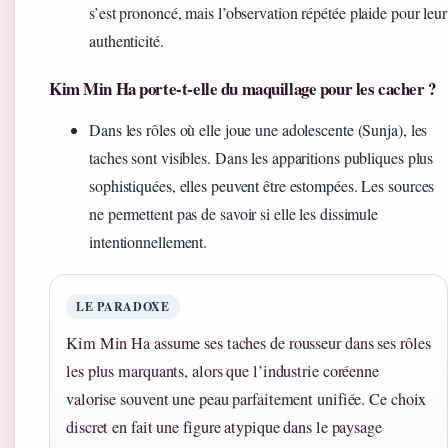
s’est prononcé, mais l’observation répétée plaide pour leur
authenticité.
Kim Min Ha porte-t-elle du maquillage pour les cacher ?
Dans les rôles où elle joue une adolescente (Sunja), les
taches sont visibles. Dans les apparitions publiques plus
sophistiquées, elles peuvent être estompées. Les sources
ne permettent pas de savoir si elle les dissimule
intentionnellement.
LE PARADOXE
Kim Min Ha assume ses taches de rousseur dans ses rôles
les plus marquants, alors que l’industrie coréenne
valorise souvent une peau parfaitement unifiée. Ce choix
discret en fait une figure atypique dans le paysage