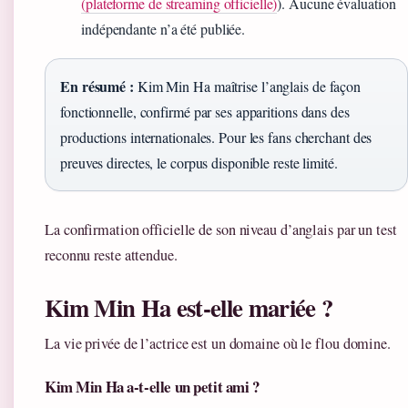
(plateforme de streaming officielle)
). Aucune évaluation
indépendante n’a été publiée.
En résumé :
Kim Min Ha maîtrise l’anglais de façon
fonctionnelle, confirmé par ses apparitions dans des
productions internationales. Pour les fans cherchant des
preuves directes, le corpus disponible reste limité.
La confirmation officielle de son niveau d’anglais par un test
reconnu reste attendue.
Kim Min Ha est-elle mariée ?
La vie privée de l’actrice est un domaine où le flou domine.
Kim Min Ha a-t-elle un petit ami ?