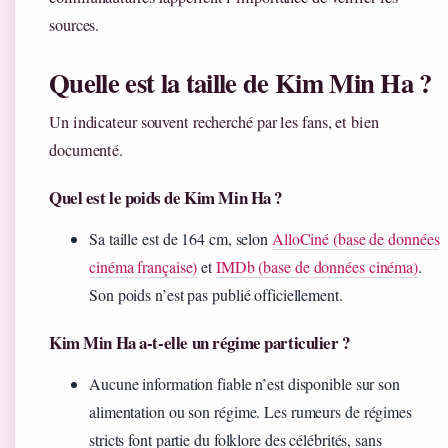
sources.
Quelle est la taille de Kim Min Ha ?
Un indicateur souvent recherché par les fans, et bien
documenté.
Quel est le poids de Kim Min Ha ?
Sa taille est de 164 cm, selon
AlloCiné (base de données
cinéma française)
et
IMDb (base de données cinéma)
.
Son poids n’est pas publié officiellement.
Kim Min Ha a-t-elle un régime particulier ?
Aucune information fiable n’est disponible sur son
alimentation ou son régime. Les rumeurs de régimes
stricts font partie du folklore des célébrités, sans