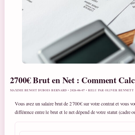
2700€ Brut en Net : Comment Calcu
MAXIME BENOIT DUBOIS BERNARD • 2026-06-07 • RELU PAR OLIVER BENNETT
Vous avez un salaire brut de 2 700 € sur votre contrat et vous 
différence entre le brut et le net dépend de votre statut (cadre 