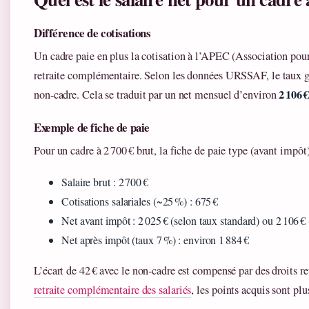
Différence de cotisations
Un cadre paie en plus la cotisation à l’APEC (Association pour 
retraite complémentaire. Selon les données URSSAF, le taux g
2 106 €
non‑cadre. Cela se traduit par un net mensuel d’environ
Exemple de fiche de paie
Pour un cadre à 2 700 € brut, la fiche de paie type (avant impô
Salaire brut : 2 700 €
Cotisations salariales (~25 %) : 675 €
Net avant impôt : 2 025 € (selon taux standard) ou 2 106 € 
Net après impôt (taux 7 %) : environ 1 884 €
L’écart de 42 € avec le non‑cadre est compensé par des droits re
retraite complémentaire des salariés
, les points acquis sont pl