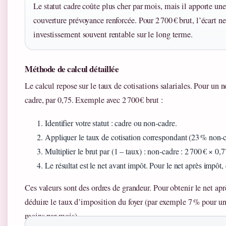
Le statut cadre coûte plus cher par mois, mais il apporte une
couverture prévoyance renforcée. Pour 2 700 € brut, l’écart ne
investissement souvent rentable sur le long terme.
Méthode de calcul détaillée
Le calcul repose sur le taux de cotisations salariales. Pour un n
cadre, par 0,75. Exemple avec 2 700 € brut :
Identifier votre statut : cadre ou non‑cadre.
Appliquer le taux de cotisation correspondant (23 % non‑c
Multiplier le brut par (1 – taux) : non‑cadre : 2 700 € × 0,7
Le résultat est le net avant impôt. Pour le net après impôt,
Ces valeurs sont des ordres de grandeur. Pour obtenir le net apr
déduire le taux d’imposition du foyer (par exemple 7 % pour un 
moins par mois).