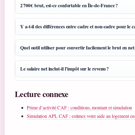
2 700 € brut, est‑ce confortable en Île‑de‑France ?
Y a‑t‑il des différences entre cadre et non‑cadre pour le c
Quel outil utiliser pour convertir facilement le brut en net
Le salaire net inclut‑il l’impôt sur le revenu ?
Lecture connexe
Prime d’activité CAF : conditions, montant et simulation
Simulation APL CAF : estimez votre aide au logement e