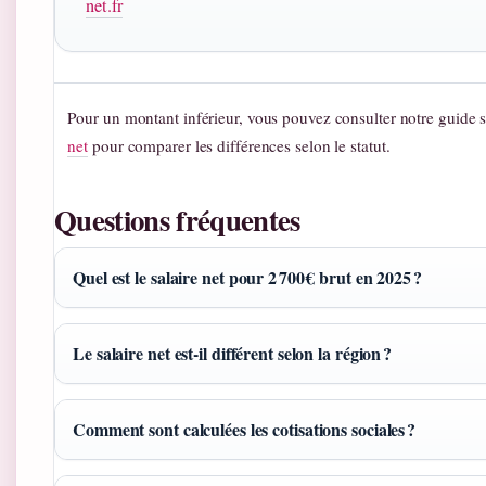
net.fr
Pour un montant inférieur, vous pouvez consulter notre guide 
net
pour comparer les différences selon le statut.
Questions fréquentes
Quel est le salaire net pour 2 700 € brut en 2025 ?
Le salaire net est‑il différent selon la région ?
Comment sont calculées les cotisations sociales ?