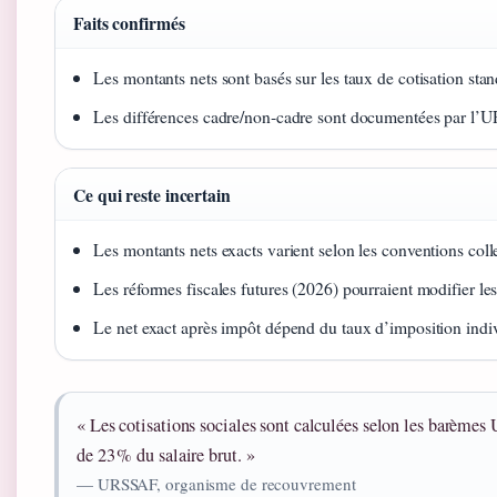
Faits confirmés
Les montants nets sont basés sur les taux de cotisation 
Les différences cadre/non‑cadre sont documentées par l’
Ce qui reste incertain
Les montants nets exacts varient selon les conventions coll
Les réformes fiscales futures (2026) pourraient modifier les
Le net exact après impôt dépend du taux d’imposition indiv
« Les cotisations sociales sont calculées selon les barème
de 23 % du salaire brut. »
— URSSAF, organisme de recouvrement