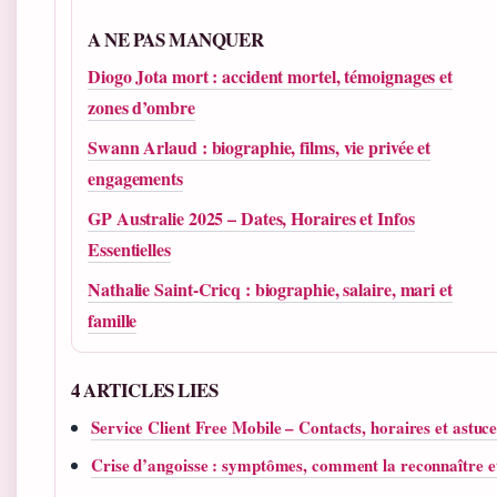
A NE PAS MANQUER
Diogo Jota mort : accident mortel, témoignages et
zones d’ombre
Swann Arlaud : biographie, films, vie privée et
engagements
GP Australie 2025 – Dates, Horaires et Infos
Essentielles
Nathalie Saint-Cricq : biographie, salaire, mari et
famille
4 ARTICLES LIES
Service Client Free Mobile – Contacts, horaires et astuce
Crise d’angoisse : symptômes, comment la reconnaître e